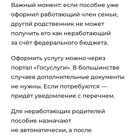
Важный момент: если пособие уже
оформил работающий член семьи,
другой родственник не может
получить его как неработающий
за счёт федерального бюджета.
Оформить услугу можно через
портал «Госуслуги». В большинстве
случаев дополнительные документы
не нужны. Если потребуются —
придёт уведомление с перечнем.
Для неработающих родителей
пособие назначают
не автоматически, а после