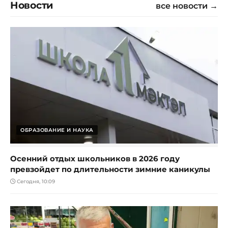
Новости
все новости →
ОБРАЗОВАНИЕ И НАУКА
Осенний отдых школьников в 2026 году
превзойдет по длительности зимние каникулы
Сегодня, 10:09