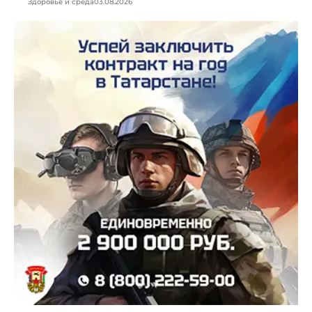
Здоровье и среда
03.08.2026