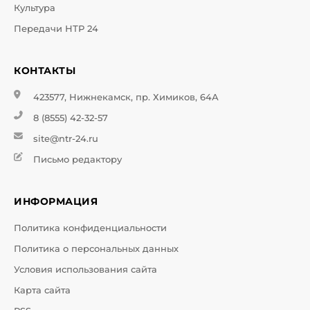
Культура
Передачи НТР 24
КОНТАКТЫ
423577, Нижнекамск, пр. Химиков, 64А
8 (8555) 42-32-57
site@ntr-24.ru
Письмо редактору
ИНФОРМАЦИЯ
Политика конфиденциальности
Политика о персональных данных
Условия использования сайта
Карта сайта