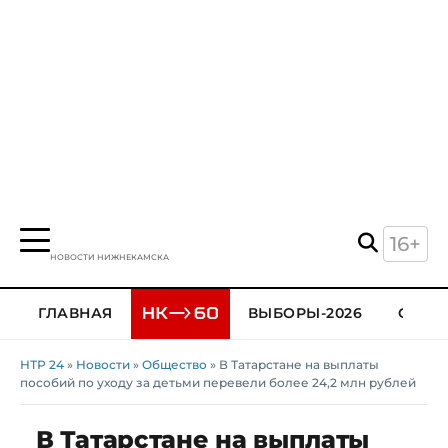
16+
НОВОСТИ НИЖНЕКАМСКА
ГЛАВНАЯ
ВЫБОРЫ-2026
ОБЩЕ
НТР 24
»
Новости
»
Общество
» В Татарстане на выплаты
пособий по уходу за детьми перевели более 24,2 млн рублей
В Татарстане на выплаты