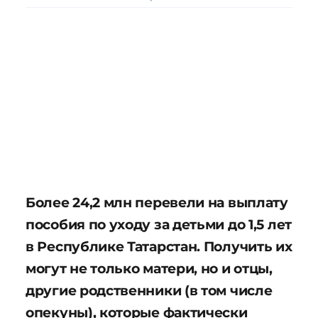
Более 24,2 млн перевели на выплату
пособия по уходу за детьми до 1,5 лет
в Республике Татарстан. Получить их
могут не только матери, но и отцы,
другие родственники (в том числе
опекуны), которые фактически