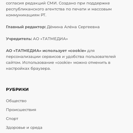
согласия редакций СМИ. Создано при поддержке
республиканского агентства по печати и массовым
коммуникациям РТ.
Главный редактор:
Дёмина Алёна Сергеевна
Учредитель:
АО «ТАТМЕДИА»
АО «ТАТМЕДИА» использует «cookie»
для
персонализации сервисов и удобства пользователей
сайтом. Использование «cookie» можно отменить в
настройках браузера.
РУБРИКИ
Общество
Происшествия
Спорт
Здоровье и среда