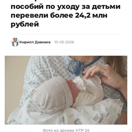
пособий по уходу за детьми
перевели более 24,2 млн
рублей
Кирилл Давкаев
10-05-2026
Фото из архива НТР 24