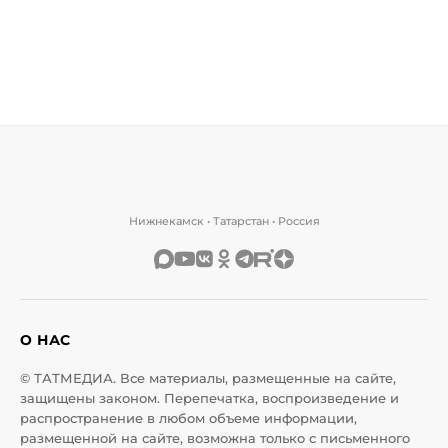
Нижнекамск • Татарстан • Россия
О НАС
© ТАТМЕДИА. Все материалы, размещенные на сайте,
защищены законом. Перепечатка, воспроизведение и
распространение в любом объеме информации,
размещенной на сайте, возможна только с письменного