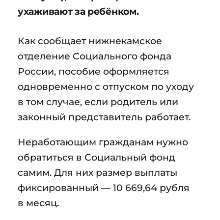
ухаживают за ребёнком.
Как сообщает нижнекамское
отделение Социального фонда
России, пособие оформляется
одновременно с отпуском по уходу
в том случае, если родитель или
законный представитель работает.
Неработающим гражданам нужно
обратиться в Социальный фонд
самим. Для них размер выплаты
фиксированный — 10 669,64 рубля
в месяц.