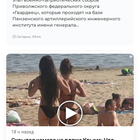
Приволжского федерального округа
«Гвардеец», которые проходят на базе
Пензенского артиллерийского инженерного
института имени генерала...
Сегодня, 09:44
i
18 ч. назад