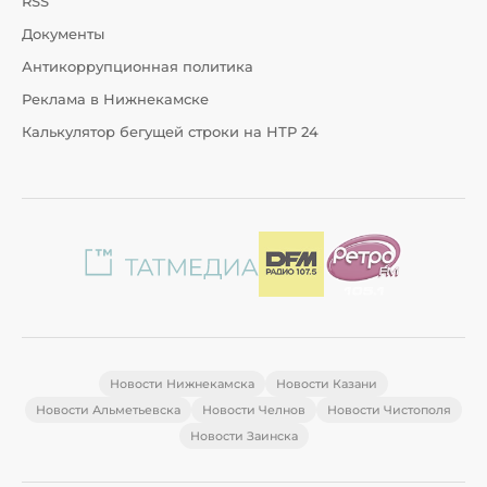
RSS
Документы
Антикоррупционная политика
Реклама в Нижнекамске
Калькулятор бегущей строки на НТР 24
Новости Нижнекамска
Новости Казани
Новости Альметьевска
Новости Челнов
Новости Чистополя
Новости Заинска