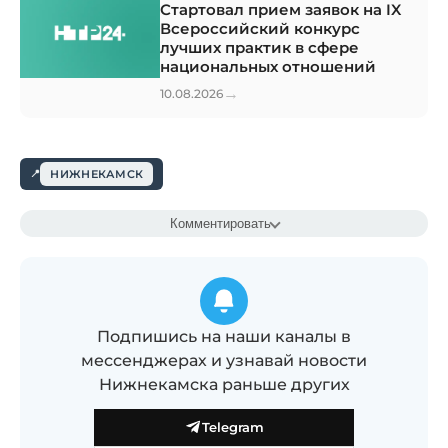
Стартовал прием заявок на IX
Всероссийский конкурс
лучших практик в сфере
национальных отношений
→
10.08.2026
НИЖНЕКАМСК
Комментировать
Подпишись на наши каналы в
мессенджерах и узнавай новости
Нижнекамска раньше других
Telegram