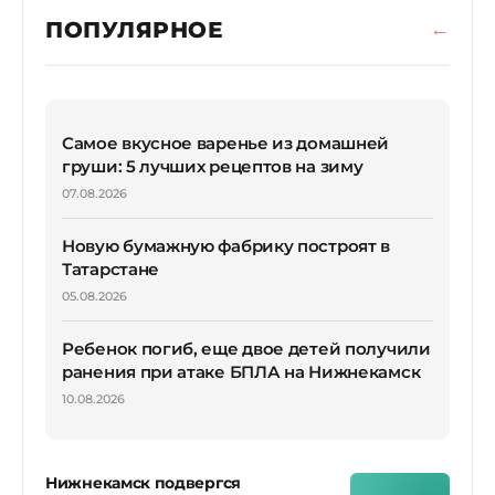
ПОПУЛЯРНОЕ
Самое вкусное варенье из домашней
груши: 5 лучших рецептов на зиму
07.08.2026
Новую бумажную фабрику построят в
Татарстане
05.08.2026
Ребенок погиб, еще двое детей получили
ранения при атаке БПЛА на Нижнекамск
10.08.2026
Нижнекамск подвергся