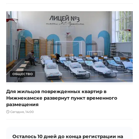
ОБЩЕСТВО
Для жильцов поврежденных квартир в
Нижнекамске развернут пункт временного
размещения
Сегодня, 14:00
Осталось 10 дней до конца регистрации на