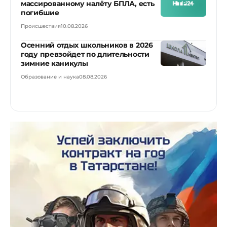
массированному налёту БПЛА, есть
погибшие
Происшествия
10.08.2026
Осенний отдых школьников в 2026
году превзойдет по длительности
зимние каникулы
Образование и наука
08.08.2026