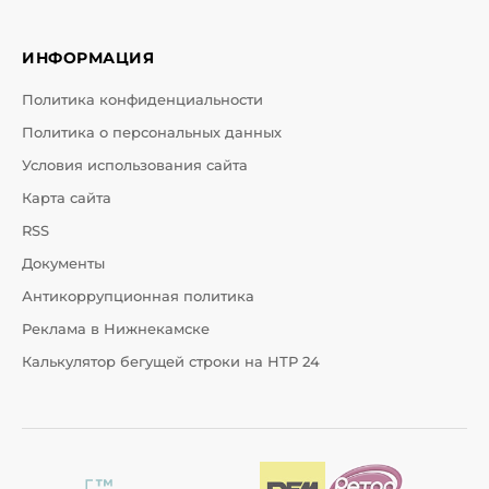
ИНФОРМАЦИЯ
Политика конфиденциальности
Политика о персональных данных
Условия использования сайта
Карта сайта
RSS
Документы
Антикоррупционная политика
Реклама в Нижнекамске
Калькулятор бегущей строки на НТР 24