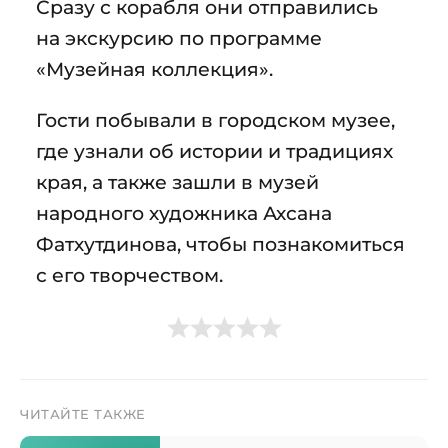
Сразу с корабля они отправились
на экскурсию по программе
«Музейная коллекция».
Гости побывали в городском музее,
где узнали об истории и традициях
края, а также зашли в музей
народного художника Ахсана
Фатхутдинова, чтобы познакомиться
с его творчеством.
ЧИТАЙТЕ ТАКЖЕ