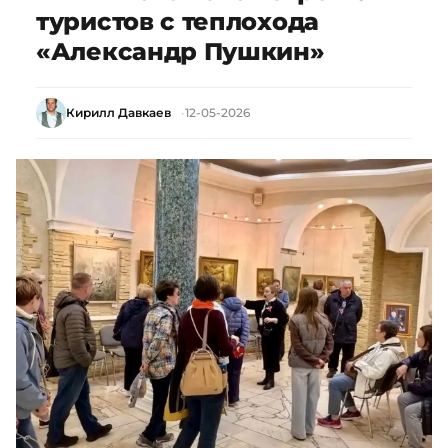
туристов с теплохода
«Александр Пушкин»
Кирилл Давкаев
12-05-2026