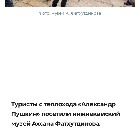
Фото: музей А. Фатхутдинова
Туристы с теплохода «Александр
Пушкин» посетили нижнекамский
музей Ахсана Фатхутдинова.