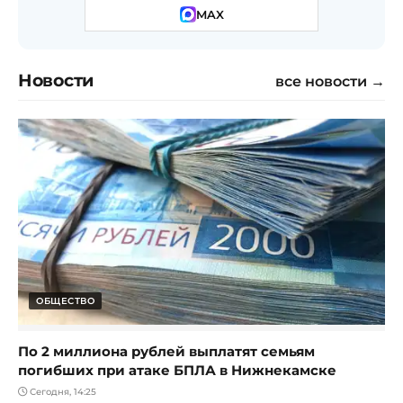
MAX
Новости
все новости →
ОБЩЕСТВО
По 2 миллиона рублей выплатят семьям
погибших при атаке БПЛА в Нижнекамске
Сегодня, 14:25