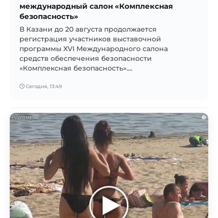
международный салон «Комплексная
безопасность»
В Казани до 20 августа продолжается
регистрация участников выставочной
программы XVI Международного салона
средств обеспечения безопасности
«Комплексная безопасность»....
Сегодня, 13:49
i