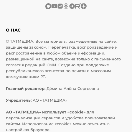
О НАС
© ТАТМЕДИА. Все материалы, размещенные на сайте,
защищены законом. Перепечатка, воспроизведение и
распространение в любом объеме информации,
размещенной на сайте, возможна только с письменного
согласия редакций СМИ. Создано при поддержке
республиканского агентства по печати и массовым
коммуникациям РТ.
Главный редактор:
Дёмина Алёна Сергеевна
Учредитель:
АО «ТАТМЕДИА»
АО «ТАТМЕДИА» использует «cookie»
для
персонализации сервисов и удобства пользователей
сайтом. Использование «cookie» можно отменить в
настройках браузера.