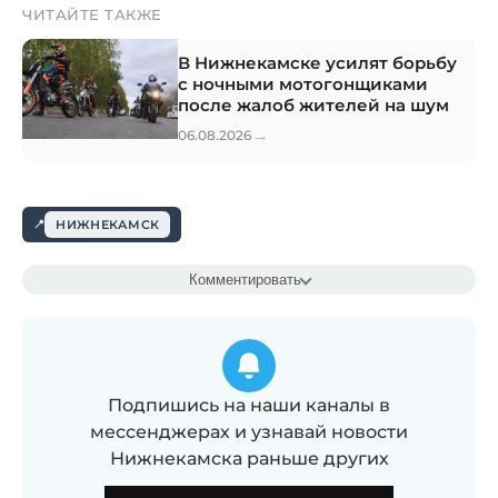
ЧИТАЙТЕ ТАКЖЕ
В Нижнекамске усилят борьбу
с ночными мотогонщиками
после жалоб жителей на шум
→
06.08.2026
НИЖНЕКАМСК
Комментировать
Подпишись на наши каналы в
мессенджерах и узнавай новости
Нижнекамска раньше других