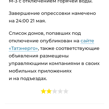
М-3 с отключением горячей воды.
Завершение опрессовки намечено
на 24:00 21 мая.
Список домов, попавших под
отключение опубликован на
сайте
«Татэнерго»
, также соответствующие
объявления размещены
управляющими компаниями в своих
мобильных приложениях
и на подъездах.