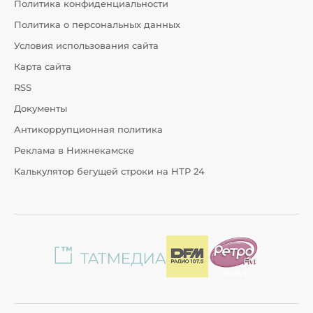
Политика конфиденциальности
Политика о персональных данных
Условия использования сайта
Карта сайта
RSS
Документы
Антикоррупционная политика
Реклама в Нижнекамске
Калькулятор бегущей строки на НТР 24