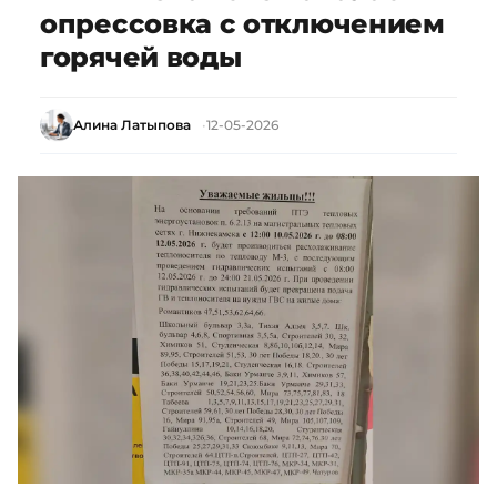
опрессовка с отключением
горячей воды
Алина Латыпова
12-05-2026