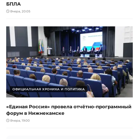
БПЛА
Вчера, 20:05
ОФИЦИАЛЬНАЯ ХРОНИКА И ПОЛИТИКА
«Единая Россия» провела отчётно-программный
форум в Нижнекамске
Вчера, 19:00