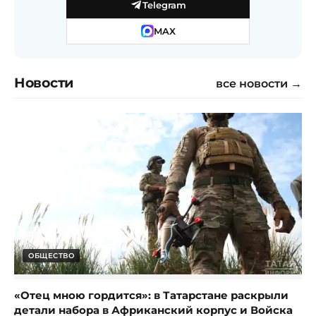
Telegram
MAX
Новости
все новости →
ОБЩЕСТВО
«Отец мною гордится»: в Татарстане раскрыли
детали набора в Африканский корпус и Войска