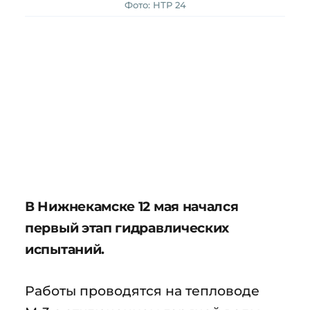
Фото: НТР 24
В Нижнекамске 12 мая начался
первый этап гидравлических
испытаний.
Работы проводятся на тепловоде