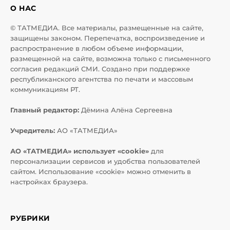
О НАС
© ТАТМЕДИА. Все материалы, размещенные на сайте,
защищены законом. Перепечатка, воспроизведение и
распространение в любом объеме информации,
размещенной на сайте, возможна только с письменного
согласия редакций СМИ. Создано при поддержке
республиканского агентства по печати и массовым
коммуникациям РТ.
Главный редактор:
Дёмина Алёна Сергеевна
Учредитель:
АО «ТАТМЕДИА»
АО «ТАТМЕДИА» использует «cookie»
для
персонализации сервисов и удобства пользователей
сайтом. Использование «cookie» можно отменить в
настройках браузера.
РУБРИКИ