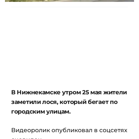
В Нижнекамске утром 25 мая жители
заметили лося, который бегает по
городским улицам.
Видеоролик опубликовал в соцсетях