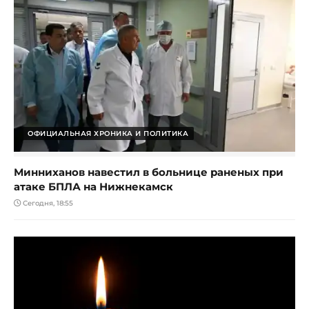
ОФИЦИАЛЬНАЯ ХРОНИКА И ПОЛИТИКА
Минниханов навестил в больнице раненых при
атаке БПЛА на Нижнекамск
Сегодня, 18:55