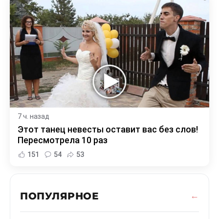
7 ч. назад
Этот танец невесты оставит вас без слов!
Пересмотрела 10 раз
151
54
53
ПОПУЛЯРНОЕ