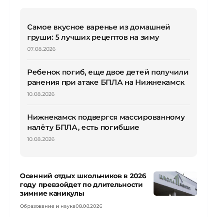
Самое вкусное варенье из домашней
груши: 5 лучших рецептов на зиму
07.08.2026
Ребенок погиб, еще двое детей получили
ранения при атаке БПЛА на Нижнекамск
10.08.2026
Нижнекамск подвергся массированному
налёту БПЛА, есть погибшие
10.08.2026
Осенний отдых школьников в 2026
году превзойдет по длительности
зимние каникулы
Образование и наука
08.08.2026