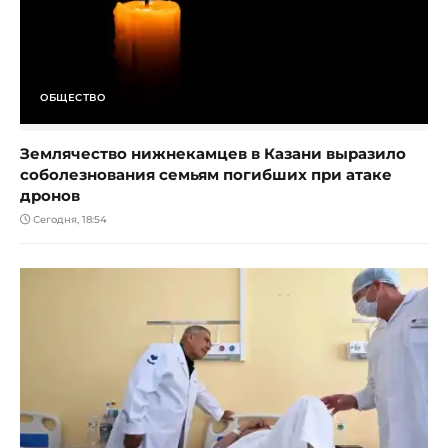
ОБЩЕСТВО
Землячество нижнекамцев в Казани выразило
соболезнования семьям погибших при атаке
дронов
Сегодня, 18:54