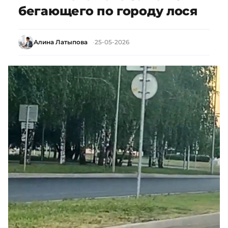
бегающего по городу лося
Алина Латыпова
25-05-2026