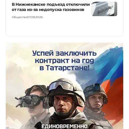
В Нижнекамске подъезд отключили
от газа из-за недопуска газовиков
Общество
07.08.2026