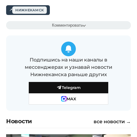
НИЖНЕКАМСК
Комментировать
Подпишись на наши каналы в
мессенджерах и узнавай новости
Нижнекамска раньше других
Telegram
MAX
Новости
все новости →