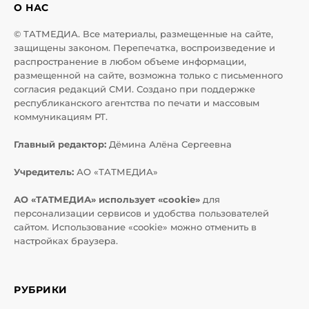
О НАС
© ТАТМЕДИА. Все материалы, размещенные на сайте,
защищены законом. Перепечатка, воспроизведение и
распространение в любом объеме информации,
размещенной на сайте, возможна только с письменного
согласия редакций СМИ. Создано при поддержке
республиканского агентства по печати и массовым
коммуникациям РТ.
Главный редактор:
Дёмина Алёна Сергеевна
Учредитель:
АО «ТАТМЕДИА»
АО «ТАТМЕДИА» использует «cookie»
для
персонализации сервисов и удобства пользователей
сайтом. Использование «cookie» можно отменить в
настройках браузера.
РУБРИКИ