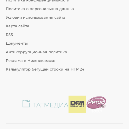
Политика конфиденциальности
Политика о персональных данных
Условия использования сайта
Карта сайта
RSS
Документы
Антикоррупционная политика
Реклама в Нижнекамске
Калькулятор бегущей строки на НТР 24