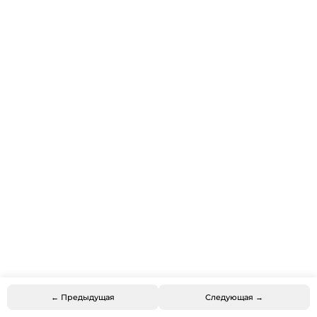
← Предыдущая
Следующая →