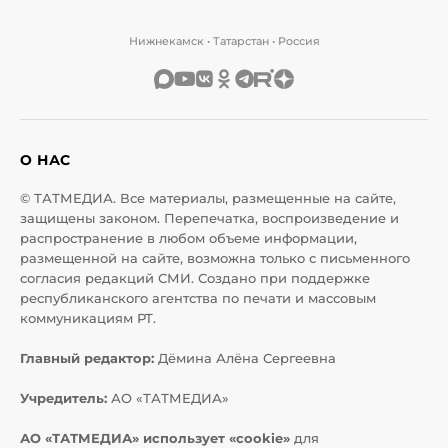
Нижнекамск • Татарстан • Россия
О НАС
© ТАТМЕДИА. Все материалы, размещенные на сайте,
защищены законом. Перепечатка, воспроизведение и
распространение в любом объеме информации,
размещенной на сайте, возможна только с письменного
согласия редакций СМИ. Создано при поддержке
республиканского агентства по печати и массовым
коммуникациям РТ.
Главный редактор:
Дёмина Алёна Сергеевна
Учредитель:
АО «ТАТМЕДИА»
АО «ТАТМЕДИА» использует «cookie»
для