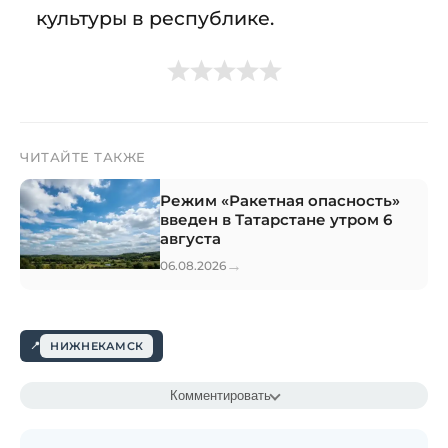
культуры в республике.
ЧИТАЙТЕ ТАКЖЕ
Режим «Ракетная опасность»
введен в Татарстане утром 6
августа
→
06.08.2026
НИЖНЕКАМСК
Комментировать