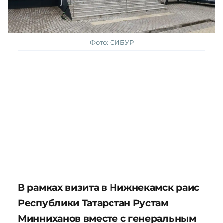
Фото: СИБУР
В рамках визита в Нижнекамск раис
Республики Татарстан Рустам
Минниханов вместе с генеральным