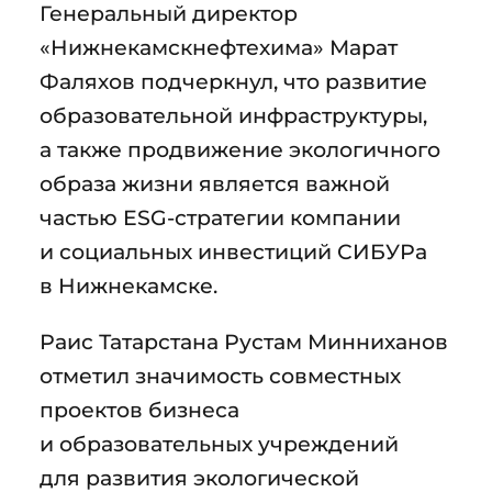
Генеральный директор
«Нижнекамскнефтехима» Марат
Фаляхов подчеркнул, что развитие
образовательной инфраструктуры,
а также продвижение экологичного
образа жизни является важной
частью ESG-стратегии компании
и социальных инвестиций СИБУРа
в Нижнекамске.
Раис Татарстана Рустам Минниханов
отметил значимость совместных
проектов бизнеса
и образовательных учреждений
для развития экологической