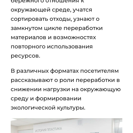
бережного отношения к
окружающей среде, учатся
сортировать отходы, узнают о
замкнутом цикле переработки
материалов и возможностях
повторного использования
ресурсов.
В различных форматах посетителям
рассказывают о роли переработки в
снижении нагрузки на окружающую
среду и формировании
экологической культуры.