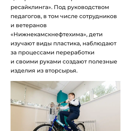
ресайклинга». Под руководством
педагогов, в том числе сотрудников
и ветеранов
«Нижнекамскнефтехима», дети
изучают виды пластика, наблюдают
за процессами переработки
и своими руками создают полезные
изделия из вторсырья.