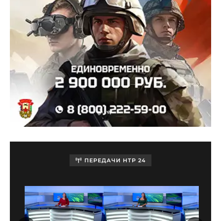
ПЕРЕДАЧИ НТР 24