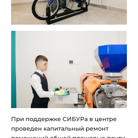
При поддержке СИБУРа в центре
проведен капитальный ремонт
помещений общей площадью почти