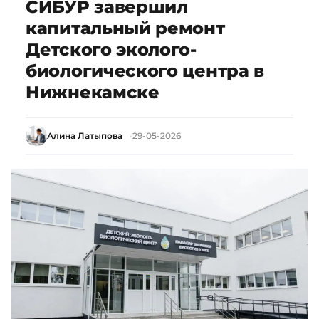
СИБУР завершил
капитальный ремонт
Детского эколого-
биологического центра в
Нижнекамске
Алина Латыпова
29-05-2026