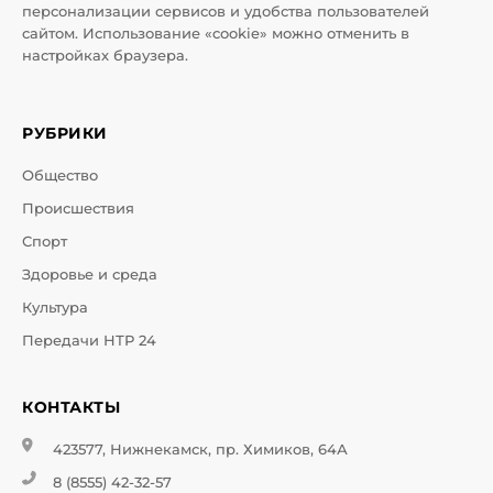
персонализации сервисов и удобства пользователей
сайтом. Использование «cookie» можно отменить в
настройках браузера.
РУБРИКИ
Общество
Происшествия
Спорт
Здоровье и среда
Культура
Передачи НТР 24
КОНТАКТЫ
423577, Нижнекамск, пр. Химиков, 64А
8 (8555) 42-32-57