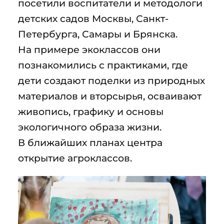
посетили воспитатели и методологи
детских садов Москвы, Санкт-
Петербурга, Самары и Брянска.
На примере экоклассов они
познакомились с практиками, где
дети создают поделки из природных
материалов и вторсырья, осваивают
живопись, графику и основы
экологичного образа жизни.
В ближайших планах центра
открытие агроклассов.