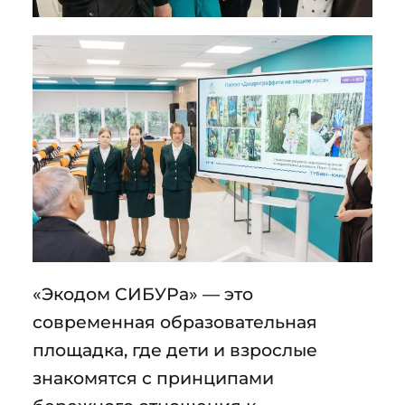
«Экодом СИБУРа» — это
современная образовательная
площадка, где дети и взрослые
знакомятся с принципами