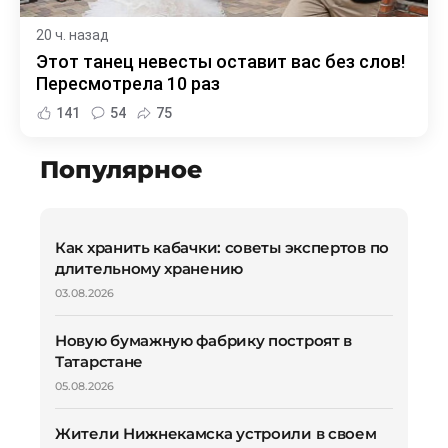
20 ч. назад
Этот танец невесты оставит вас без слов!
Пересмотрела 10 раз
141
54
75
Популярное
Как хранить кабачки: советы экспертов по
длительному хранению
03.08.2026
Новую бумажную фабрику построят в
Татарстане
05.08.2026
Жители Нижнекамска устроили в своем