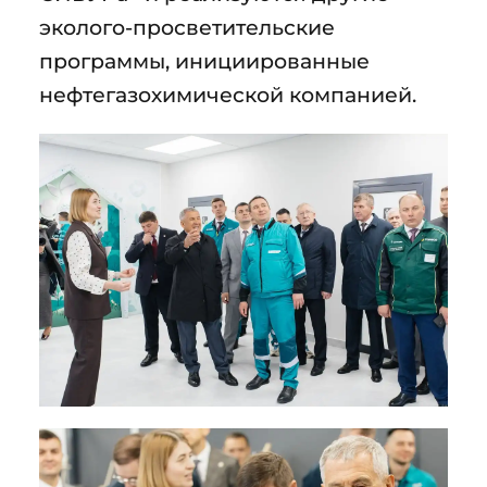
эколого-просветительские
программы, инициированные
нефтегазохимической компанией.