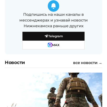
Подпишись на наши каналы в
мессенджерах и узнавай новости
Нижнекамска раньше других
Telegram
MAX
Новости
все новости →