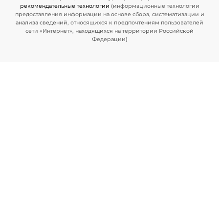
рекомендательные технологии
(информационные технологии
предоставления информации на основе сбора, систематизации и
анализа сведений, относящихся к предпочтениям пользователей
сети «Интернет», находящихся на территории Российской
Федерации)