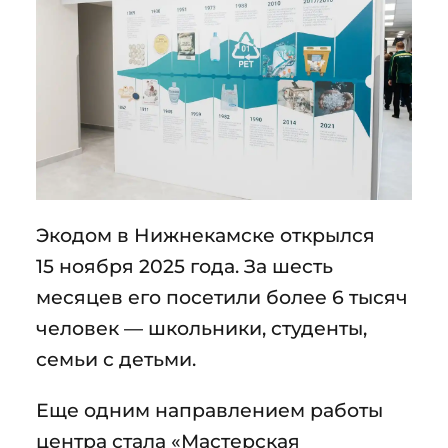
Экодом в Нижнекамске открылся
15 ноября 2025 года. За шесть
месяцев его посетили более 6 тысяч
человек — школьники, студенты,
семьи с детьми.
Еще одним направлением работы
центра стала «Мастерская