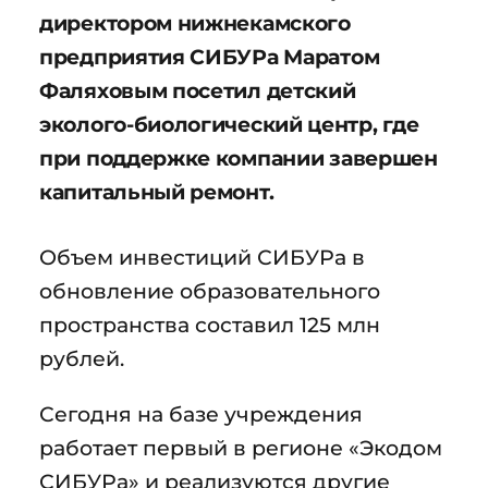
директором нижнекамского
предприятия СИБУРа Маратом
Фаляховым посетил детский
эколого-биологический центр, где
при поддержке компании завершен
капитальный ремонт.
Объем инвестиций СИБУРа в
обновление образовательного
пространства составил 125 млн
рублей.
Сегодня на базе учреждения
работает первый в регионе «Экодом
СИБУРа» и реализуются другие