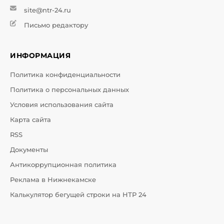
site@ntr-24.ru
Письмо редактору
ИНФОРМАЦИЯ
Политика конфиденциальности
Политика о персональных данных
Условия использования сайта
Карта сайта
RSS
Документы
Антикоррупционная политика
Реклама в Нижнекамске
Калькулятор бегущей строки на НТР 24