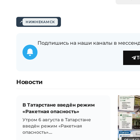
НИЖНЕКАМСК
Подпишись на наши каналы в мессенд
T
Новости
В Татарстане введён режим
«Ракетная опасность»
Утром 6 августа в Татарстане
введён режим «Ракетная
опасность»....
ОБЩЕСТ