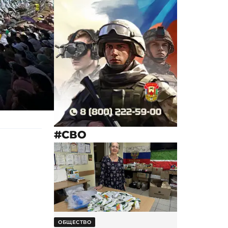
#СВО
ОБЩЕСТВО