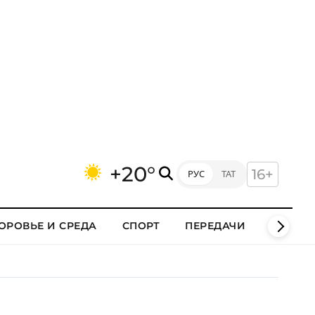
+20°
16+
РУС
ТАТ
ОРОВЬЕ И СРЕДА
СПОРТ
ПЕРЕДАЧИ
КЛИПЫ