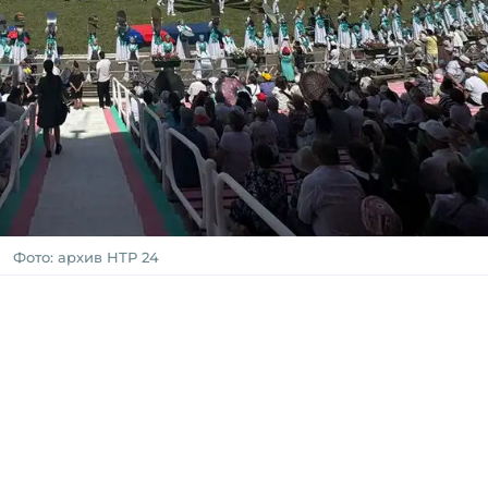
Фото: архив НТР 24