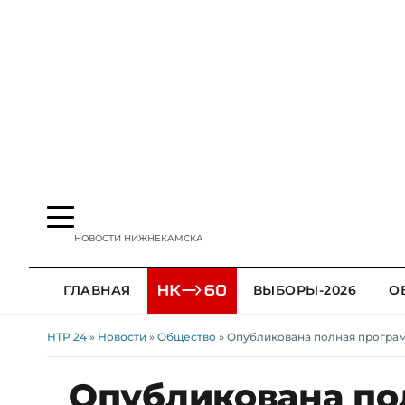
НОВОСТИ НИЖНЕКАМСКА
ГЛАВНАЯ
ВЫБОРЫ-2026
О
НТР 24
»
Новости
»
Общество
» Опубликована полная програ
Опубликована по