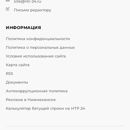
site@ntr-24.ru
Письмо редактору
ИНФОРМАЦИЯ
Политика конфиденциальности
Политика о персональных данных
Условия использования сайта
Карта сайта
RSS
Документы
Антикоррупционная политика
Реклама в Нижнекамске
Калькулятор бегущей строки на НТР 24