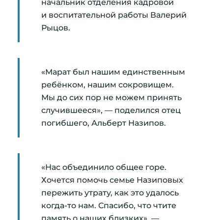
начальник отделения кадровой
и воспитательной работы Валерий
Рыцов.
«Марат был нашим единственным
ребёнком, нашим сокровищем.
Мы до сих пор не можем принять
случившееся», — поделился отец
погибшего, Альберт Назипов.
«Нас объединило общее горе.
Хочется помочь семье Назиповых
пережить утрату, как это удалось
когда-то нам. Спасибо, что чтите
память о наших близких», —