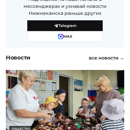
мессенджерах и узнавай новости
Нижнекамска раньше других
Telegram
MAX
Новости
все новости →
ОБЩЕСТВО