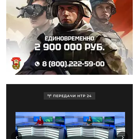
ПЕРЕДАЧИ НТР 24
‹
›