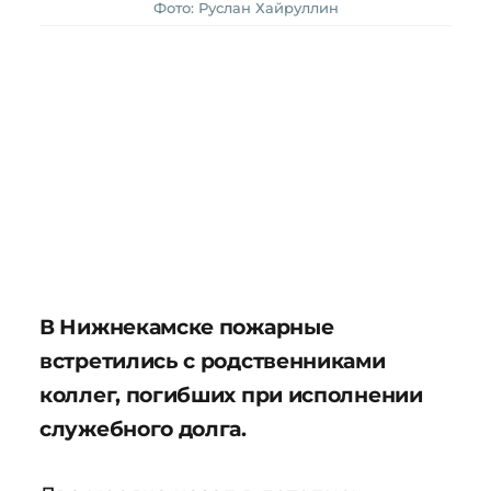
Фото: Руслан Хайруллин
В Нижнекамске пожарные
встретились с родственниками
коллег, погибших при исполнении
служебного долга.