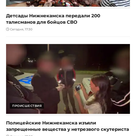
Детсады Нижнекамска передали 200
талисманов для бойцов СВО
Сегодня, 17:30
ПРОИСШЕСТВИЯ
Полицейские Нижнекамска изъяли
запрещенные вещества у нетрезвого скутериста