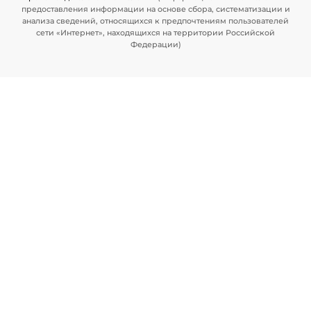
предоставления информации на основе сбора, систематизации и
анализа сведений, относящихся к предпочтениям пользователей
сети «Интернет», находящихся на территории Российской
Федерации)