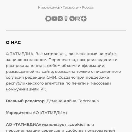
Нижнекамск • Татарстан • Россия
О НАС
© ТАТМЕДИА. Все материалы, размещенные на сайте,
защищены законом. Перепечатка, воспроизведение и
распространение в любом объеме информации,
размещенной на сайте, возможна только с письменного
согласия редакций СМИ. Создано при поддержке
республиканского агентства по печати и массовым
коммуникациям РТ.
Главный редактор:
Дёмина Алёна Сергеевна
Учредитель:
АО «ТАТМЕДИА»
АО «ТАТМЕДИА» использует «cookie»
для
персонализации сервисов и удобства пользователей