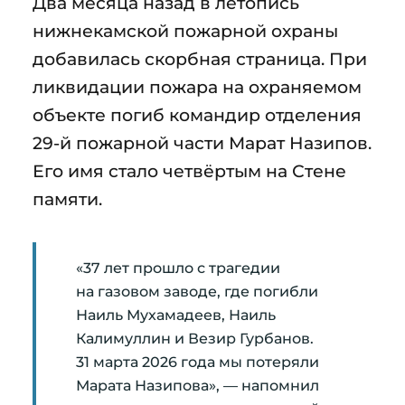
Два месяца назад в летопись
нижнекамской пожарной охраны
добавилась скорбная страница. При
ликвидации пожара на охраняемом
объекте погиб командир отделения
29-й пожарной части Марат Назипов.
Его имя стало четвёртым на Стене
памяти.
«37 лет прошло с трагедии
на газовом заводе, где погибли
Наиль Мухамадеев, Наиль
Калимуллин и Везир Гурбанов.
31 марта 2026 года мы потеряли
Марата Назипова», — напомнил