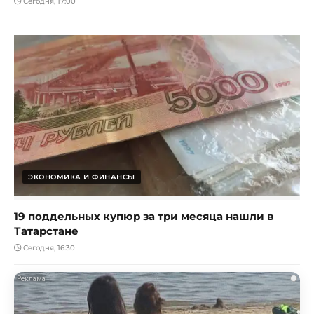
Сегодня, 17:00
ЭКОНОМИКА И ФИНАНСЫ
19 поддельных купюр за три месяца нашли в
Татарстане
Сегодня, 16:30
i