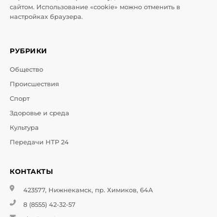
сайтом. Использование «cookie» можно отменить в
настройках браузера.
РУБРИКИ
Общество
Происшествия
Спорт
Здоровье и среда
Культура
Передачи НТР 24
КОНТАКТЫ
423577, Нижнекамск, пр. Химиков, 64А
8 (8555) 42-32-57