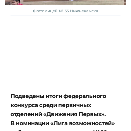
Фото: лицей № 35 Нижнекамска
Подведены итоги федерального
конкурса среди первичных
отделений «Движения Первых».
В номинации «Лига возможностей»