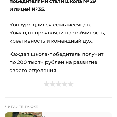
победителями стали школа № 29
и лицей № 35.
Конкурс длился семь месяцев.
Команды проявляли настойчивость,
креативность и командный дух.
Каждая школа-победитель получит
по 200 тысяч рублей на развитие
своего отделения.
ЧИТАЙТЕ ТАКЖЕ