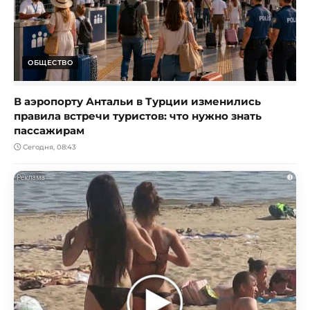
ОБЩЕСТВО
В аэропорту Антальи в Турции изменились
правила встречи туристов: что нужно знать
пассажирам
Сегодня, 08:43
i