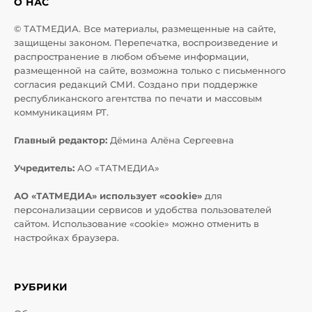
О НАС
© ТАТМЕДИА. Все материалы, размещенные на сайте,
защищены законом. Перепечатка, воспроизведение и
распространение в любом объеме информации,
размещенной на сайте, возможна только с письменного
согласия редакций СМИ. Создано при поддержке
республиканского агентства по печати и массовым
коммуникациям РТ.
Главный редактор:
Дёмина Алёна Сергеевна
Учредитель:
АО «ТАТМЕДИА»
АО «ТАТМЕДИА» использует «cookie»
для
персонализации сервисов и удобства пользователей
сайтом. Использование «cookie» можно отменить в
настройках браузера.
РУБРИКИ