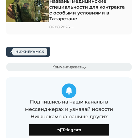
Названы медицинские
специальности для контракта
с особыми условиями в
Татарстане
→
06.08.2026
НИЖНЕКАМСК
Комментировать
Подпишись на наши каналы в
мессенджерах и узнавай новости
Нижнекамска раньше других
Telegram