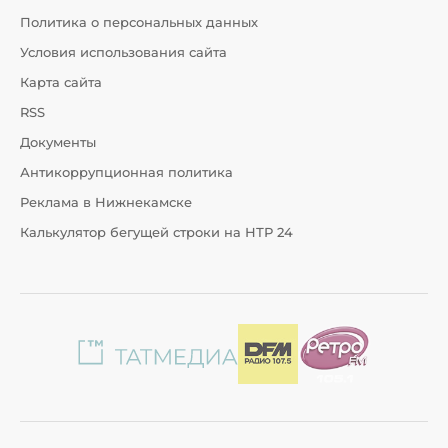
Политика о персональных данных
Условия использования сайта
Карта сайта
RSS
Документы
Антикоррупционная политика
Реклама в Нижнекамске
Калькулятор бегущей строки на НТР 24