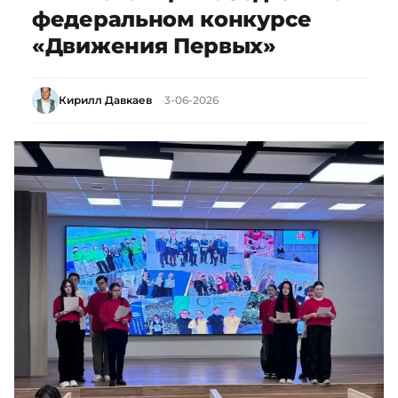
федеральном конкурсе
«Движения Первых»
Кирилл Давкаев
3-06-2026