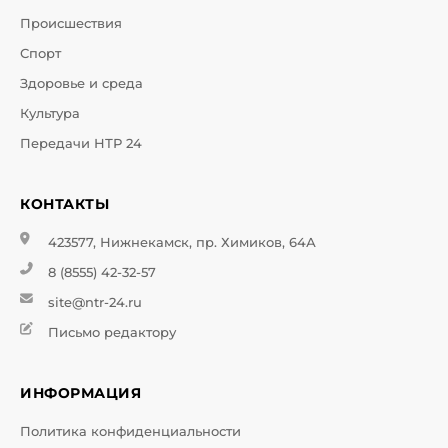
Происшествия
Спорт
Здоровье и среда
Культура
Передачи НТР 24
КОНТАКТЫ
423577, Нижнекамск, пр. Химиков, 64А
8 (8555) 42-32-57
site@ntr-24.ru
Письмо редактору
ИНФОРМАЦИЯ
Политика конфиденциальности