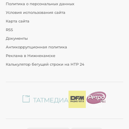
Политика о персональных данных
Условия использования сайта
Карта сайта
RSS
Документы
Антикоррупционная политика
Реклама в Нижнекамске
Калькулятор бегущей строки на НТР 24