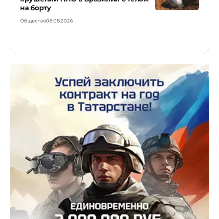
на борту
Общество
08.08.2026