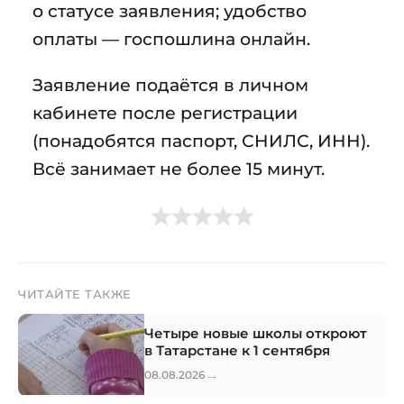
о статусе заявления; удобство
оплаты — госпошлина онлайн.
Заявление подаётся в личном
кабинете после регистрации
(понадобятся паспорт, СНИЛС, ИНН).
Всё занимает не более 15 минут.
ЧИТАЙТЕ ТАКЖЕ
Четыре новые школы откроют
в Татарстане к 1 сентября
→
08.08.2026