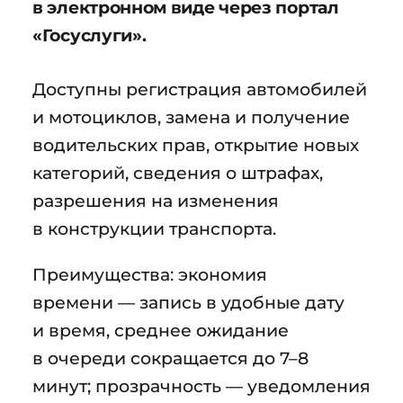
в электронном виде через портал
«Госуслуги».
Доступны регистрация автомобилей
и мотоциклов, замена и получение
водительских прав, открытие новых
категорий, сведения о штрафах,
разрешения на изменения
в конструкции транспорта.
Преимущества: экономия
времени — запись в удобные дату
и время, среднее ожидание
в очереди сокращается до 7–8
минут; прозрачность — уведомления