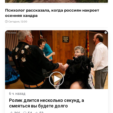
Психолог рассказала, когда россиян накроет
осенняя хандра
Сегодня, 12:00
i
6 ч. назад
Ролик длится несколько секунд, а
смеяться вы будете долго