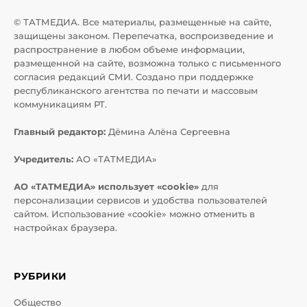
© ТАТМЕДИА. Все материалы, размещенные на сайте,
защищены законом. Перепечатка, воспроизведение и
распространение в любом объеме информации,
размещенной на сайте, возможна только с письменного
согласия редакций СМИ. Создано при поддержке
республиканского агентства по печати и массовым
коммуникациям РТ.
Главный редактор:
Дёмина Алёна Сергеевна
Учредитель:
АО «ТАТМЕДИА»
АО «ТАТМЕДИА» использует «cookie»
для
персонализации сервисов и удобства пользователей
сайтом. Использование «cookie» можно отменить в
настройках браузера.
РУБРИКИ
Общество