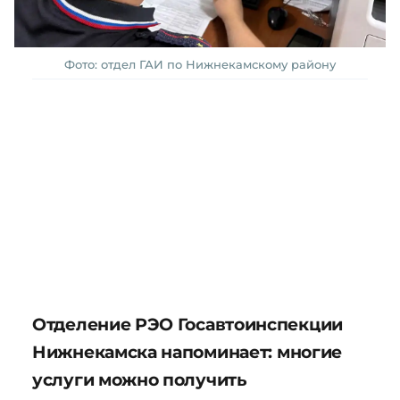
Фото: отдел ГАИ по Нижнекамскому району
Отделение РЭО Госавтоинспекции
Нижнекамска напоминает: многие
услуги можно получить