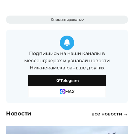
Комментировать
Подпишись на наши каналы в
мессенджерах и узнавай новости
Нижнекамска раньше других
Telegram
MAX
Новости
все новости →