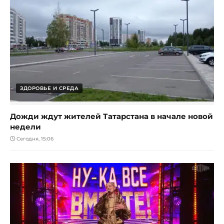
ЗДОРОВЬЕ И СРЕДА
Дожди ждут жителей Татарстана в начале новой
недели
Сегодня, 15:06