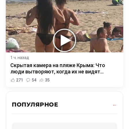
1 ч. назад
Скрытая камера на пляже Крыма: Что
люди вытворяют, когда их не видят...
271
54
35
ПОПУЛЯРНОЕ