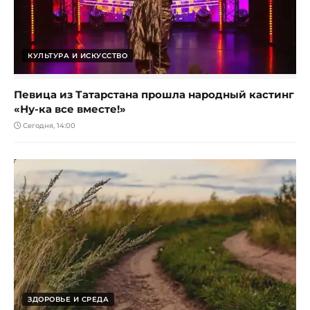
КУЛЬТУРА И ИСКУССТВО
Певица из Татарстана прошла народный кастинг
«Ну-ка все вместе!»
Сегодня, 14:00
ЗДОРОВЬЕ И СРЕДА