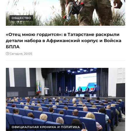
ОБЩЕСТВО
«Отец мною гордится»: в Татарстане раскрыли
детали набора в Африканский корпус и Войска
БПЛА
Сегодня, 20:05
ОФИЦИАЛЬНАЯ ХРОНИКА И ПОЛИТИКА