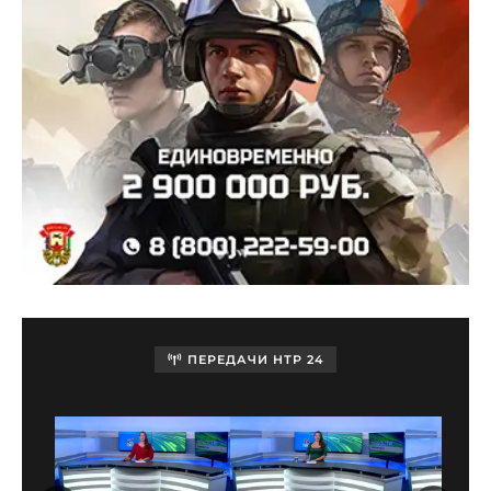
ПЕРЕДАЧИ НТР 24