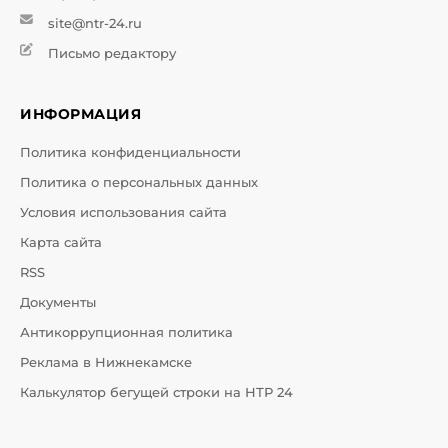
site@ntr-24.ru
Письмо редактору
ИНФОРМАЦИЯ
Политика конфиденциальности
Политика о персональных данных
Условия использования сайта
Карта сайта
RSS
Документы
Антикоррупционная политика
Реклама в Нижнекамске
Калькулятор бегущей строки на НТР 24