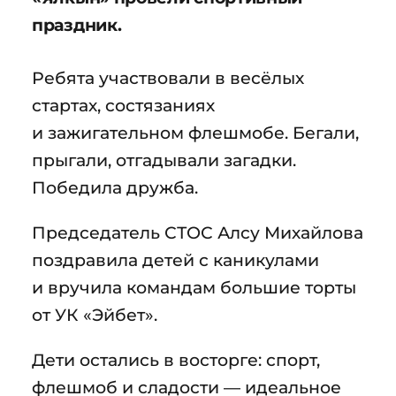
праздник.
Ребята участвовали в весёлых
стартах, состязаниях
и зажигательном флешмобе. Бегали,
прыгали, отгадывали загадки.
Победила дружба.
Председатель СТОС Алсу Михайлова
поздравила детей с каникулами
и вручила командам большие торты
от УК «Эйбет».
Дети остались в восторге: спорт,
флешмоб и сладости — идеальное