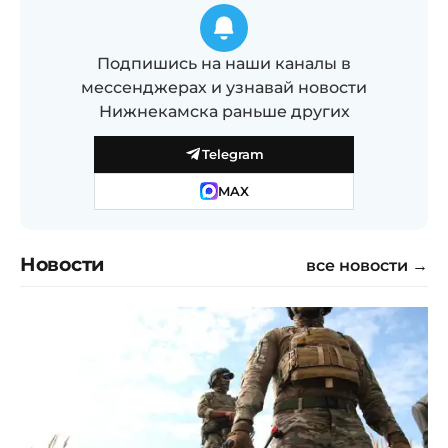
Подпишись на наши каналы в
мессенджерах и узнавай новости
Нижнекамска раньше других
Telegram
MAX
Новости
все новости →