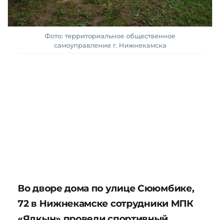
Фото: территориальное общественное
самоуправление г. Нижнекамска
Во дворе дома по улице Сююмбике,
72 в Нижнекамске сотрудники МПК
«Ялкын» провели спортивный