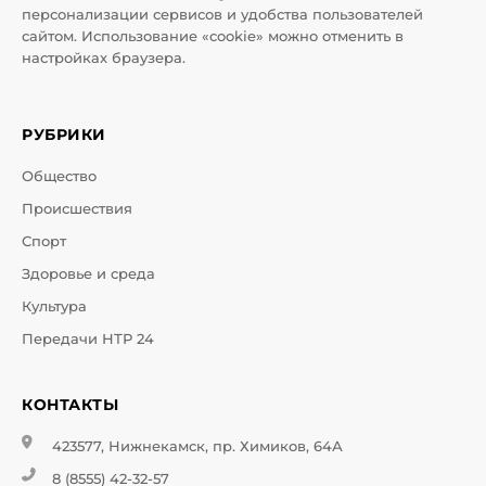
персонализации сервисов и удобства пользователей
сайтом. Использование «cookie» можно отменить в
настройках браузера.
РУБРИКИ
Общество
Происшествия
Спорт
Здоровье и среда
Культура
Передачи НТР 24
КОНТАКТЫ
423577, Нижнекамск, пр. Химиков, 64А
8 (8555) 42-32-57