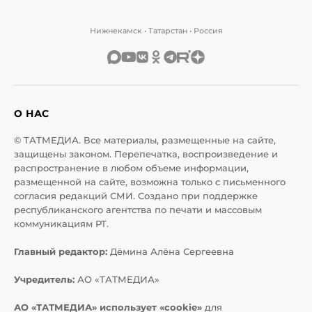
Нижнекамск • Татарстан • Россия
О НАС
© ТАТМЕДИА. Все материалы, размещенные на сайте,
защищены законом. Перепечатка, воспроизведение и
распространение в любом объеме информации,
размещенной на сайте, возможна только с письменного
согласия редакций СМИ. Создано при поддержке
республиканского агентства по печати и массовым
коммуникациям РТ.
Главный редактор:
Дёмина Алёна Сергеевна
Учредитель:
АО «ТАТМЕДИА»
АО «ТАТМЕДИА» использует «cookie»
для