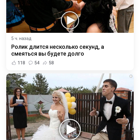
5 ч. назад
Ролик длится несколько секунд, а
смеяться вы будете долго
118
54
58
i