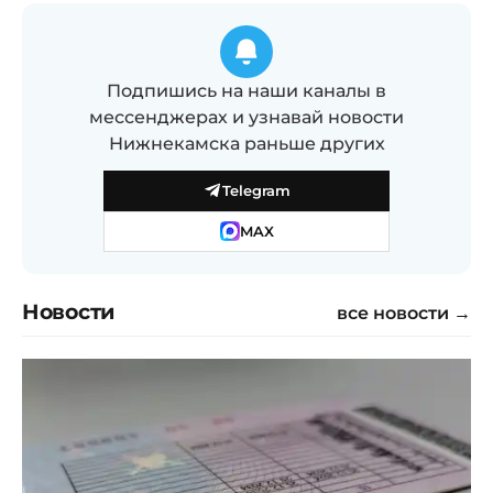
Подпишись на наши каналы в
мессенджерах и узнавай новости
Нижнекамска раньше других
Telegram
MAX
Новости
все новости →