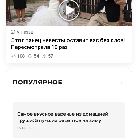
21 ч. назад
Этот танец невесты оставит вас без слов!
Пересмотрела 10 раз
108
54
57
ПОПУЛЯРНОЕ
Самое вкусное варенье из домашней
груши: 5 лучших рецептов на зиму
07.08.2026