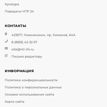
Культура
Передачи НТР 24
КОНТАКТЫ
423577, Нижнекамск, пр. Химиков, 64А
8 (8555) 42-32-57
site@ntr-24.ru
Письмо редактору
ИНФОРМАЦИЯ
Политика конфиденциальности
Политика о персональных данных
Условия использования сайта
Карта сайта