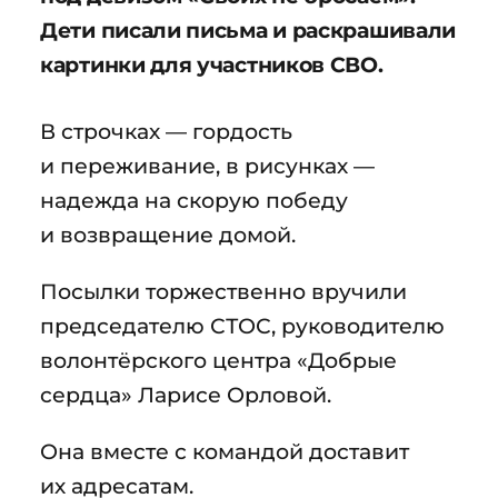
Дети писали письма и раскрашивали
картинки для участников СВО.
В строчках — гордость
и переживание, в рисунках —
надежда на скорую победу
и возвращение домой.
Посылки торжественно вручили
председателю СТОС, руководителю
волонтёрского центра «Добрые
сердца» Ларисе Орловой.
Она вместе с командой доставит
их адресатам.