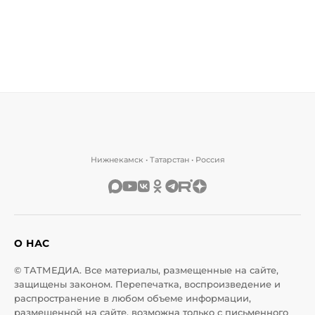
Нижнекамск • Татарстан • Россия
О НАС
© ТАТМЕДИА. Все материалы, размещенные на сайте,
защищены законом. Перепечатка, воспроизведение и
распространение в любом объеме информации,
размещенной на сайте, возможна только с письменного