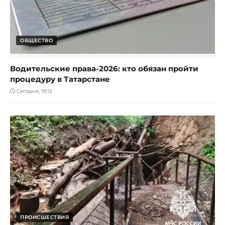
ОБЩЕСТВО
Водительские права-2026: кто обязан пройти
процедуру в Татарстане
Сегодня, 19:12
ПРОИСШЕСТВИЯ