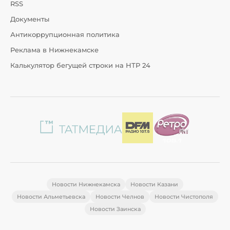
RSS
Документы
Антикоррупционная политика
Реклама в Нижнекамске
Калькулятор бегущей строки на НТР 24
Новости Нижнекамска
Новости Казани
Новости Альметьевска
Новости Челнов
Новости Чистополя
Новости Заинска