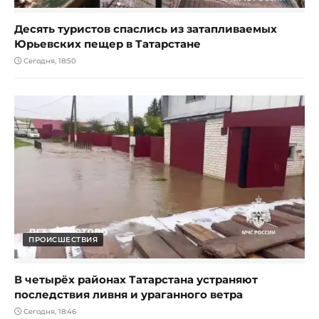
Десять туристов спаслись из затапливаемых
Юрьевских пещер в Татарстане
Сегодня, 18:50
ПРОИСШЕСТВИЯ
В четырёх районах Татарстана устраняют
последствия ливня и ураганного ветра
Сегодня, 18:46