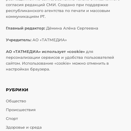
согласия редакций СМИ. Создано при поддержке
республиканского агентства по печати и массовым
коммуникациям РТ.
Главный редактор:
Дёмина Алёна Сергеевна
Учредитель:
АО «ТАТМЕДИА»
АО «ТАТМЕДИА» использует «cookie»
для
персонализации сервисов и удобства пользователей
сайтом. Использование «cookie» можно отменить в
настройках браузера.
РУБРИКИ
Общество
Происшествия
Спорт
Здоровье и среда