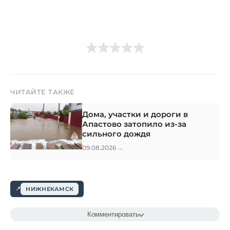
ЧИТАЙТЕ ТАКЖЕ
Дома, участки и дороги в
Апастово затопило из-за
сильного дождя
→
09.08.2026
НИЖНЕКАМСК
Комментировать