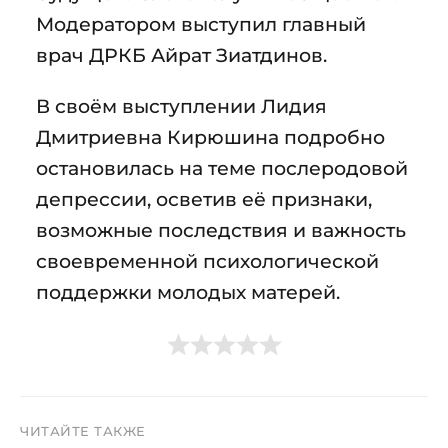
Модератором выступил главный
врач ДРКБ Айрат Зиатдинов.
В своём выступлении Лидия
Дмитриевна Кирюшина подробно
остановилась на теме послеродовой
депрессии, осветив её признаки,
возможные последствия и важность
своевременной психологической
поддержки молодых матерей.
ЧИТАЙТЕ ТАКЖЕ