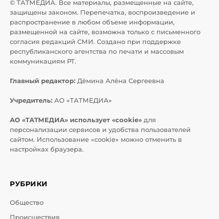
© ТАТМЕДИА. Все материалы, размещенные на сайте,
защищены законом. Перепечатка, воспроизведение и
распространение в любом объеме информации,
размещенной на сайте, возможна только с письменного
согласия редакций СМИ. Создано при поддержке
республиканского агентства по печати и массовым
коммуникациям РТ.
Главный редактор:
Дёмина Алёна Сергеевна
Учредитель:
АО «ТАТМЕДИА»
АО «ТАТМЕДИА» использует «cookie»
для
персонализации сервисов и удобства пользователей
сайтом. Использование «cookie» можно отменить в
настройках браузера.
РУБРИКИ
Общество
Происшествия