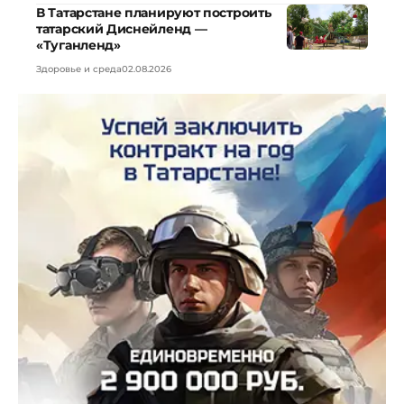
В Татарстане планируют построить
татарский Диснейленд —
«Туганленд»
Здоровье и среда
02.08.2026