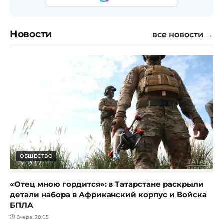
Новости
все новости →
ОБЩЕСТВО
«Отец мною гордится»: в Татарстане раскрыли
детали набора в Африканский корпус и Войска
БПЛА
Вчера, 20:05