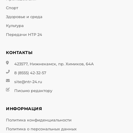
Спорт
Здоровье и среда
Культура
Передачи НТР 24
КОНТАКТЫ
423577, Нижнекамск, пр. Химиков, 64А
8 (8555) 42-32-57
site@ntr-24.ru
Письмо редактору
ИНФОРМАЦИЯ
Политика конфиденциальности
Политика о персональных данных