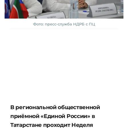
Фото: пресс-служба НДРБ с ПЦ
В региональной общественной
приёмной «Единой России» в
Татарстане проходит Неделя