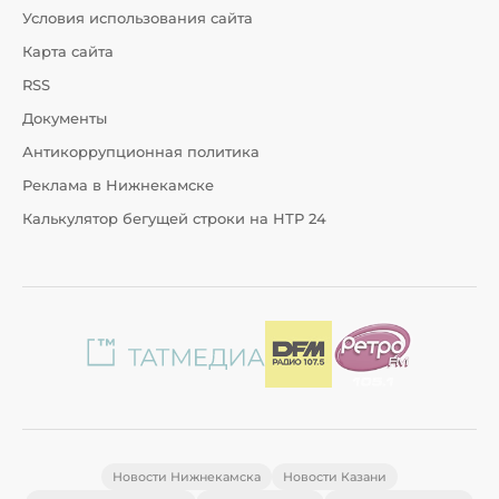
Условия использования сайта
Карта сайта
RSS
Документы
Антикоррупционная политика
Реклама в Нижнекамске
Калькулятор бегущей строки на НТР 24
Новости Нижнекамска
Новости Казани