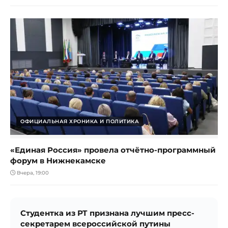
ОФИЦИАЛЬНАЯ ХРОНИКА И ПОЛИТИКА
«Единая Россия» провела отчётно-программный
форум в Нижнекамске
Вчера, 19:00
Студентка из РТ признана лучшим пресс-
секретарем всероссийской путины