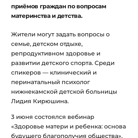
приёмов граждан по вопросам
материнства и детства.
Жители могут задать вопросы о
семье, детском отдыхе,
репродуктивном здоровье и
развитии детского спорта. Среди
спикеров — клинический и
перинатальный психолог
нижнекамской детской больницы
Лидия Кирюшина.
3 июня состоялся вебинар
«Здоровье матери и ребенка: основа
будущего благополучия общества».