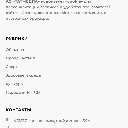
АО «ТАТМЕДИА» использует «cookie»
для
персонализации сервисов и удобства пользователей
сайтом. Использование «cookie» можно отменить в
настройках браузера.
РУБРИКИ
Общество
Происшествия
Спорт
Здоровье и среда
Культура
Передачи НТР 24
КОНТАКТЫ
423577, Нижнекамск, пр. Химиков, 64А