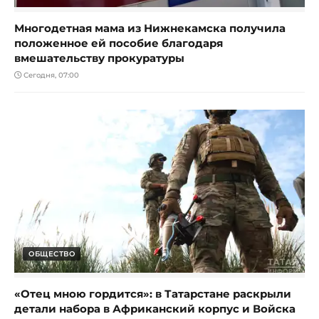
Многодетная мама из Нижнекамска получила
положенное ей пособие благодаря
вмешательству прокуратуры
Сегодня, 07:00
ОБЩЕСТВО
«Отец мною гордится»: в Татарстане раскрыли
детали набора в Африканский корпус и Войска