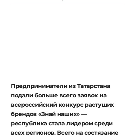
Предприниматели из Татарстана
подали больше всего заявок на
всероссийский конкурс растущих
брендов «Знай наших» —
республика стала лидером среди
всех регионов. Всего на состязание