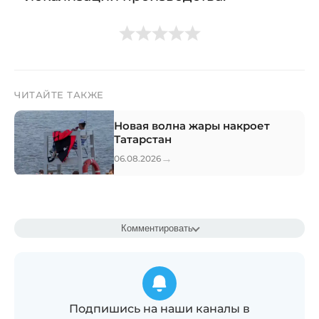
ЧИТАЙТЕ ТАКЖЕ
Новая волна жары накроет
Татарстан
→
06.08.2026
Комментировать
Подпишись на наши каналы в