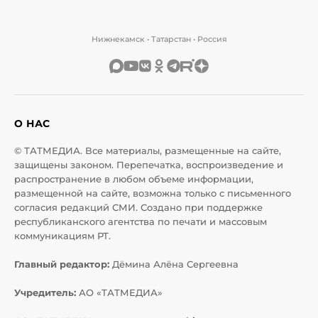
Нижнекамск • Татарстан • Россия
О НАС
© ТАТМЕДИА. Все материалы, размещенные на сайте,
защищены законом. Перепечатка, воспроизведение и
распространение в любом объеме информации,
размещенной на сайте, возможна только с письменного
согласия редакций СМИ. Создано при поддержке
республиканского агентства по печати и массовым
коммуникациям РТ.
Главный редактор:
Дёмина Алёна Сергеевна
Учредитель:
АО «ТАТМЕДИА»