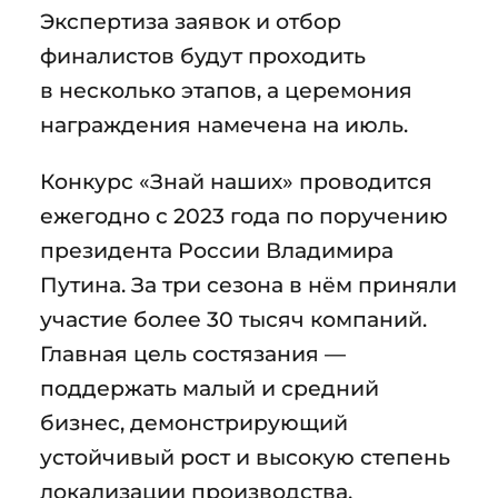
Экспертиза заявок и отбор
финалистов будут проходить
в несколько этапов, а церемония
награждения намечена на июль.
Конкурс «Знай наших» проводится
ежегодно с 2023 года по поручению
президента России Владимира
Путина. За три сезона в нём приняли
участие более 30 тысяч компаний.
Главная цель состязания —
поддержать малый и средний
бизнес, демонстрирующий
устойчивый рост и высокую степень
локализации производства.