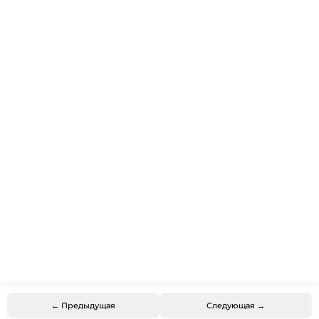
← Предыдущая
Следующая →