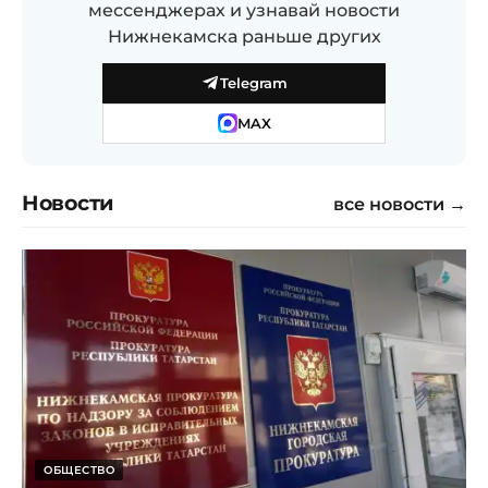
мессенджерах и узнавай новости
Нижнекамска раньше других
Telegram
MAX
Новости
все новости →
ОБЩЕСТВО