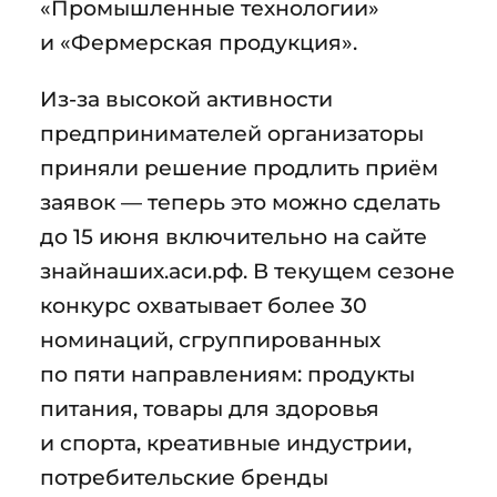
«Промышленные технологии»
и «Фермерская продукция».
Из-за высокой активности
предпринимателей организаторы
приняли решение продлить приём
заявок — теперь это можно сделать
до 15 июня включительно на сайте
знайнаших.аси.рф. В текущем сезоне
конкурс охватывает более 30
номинаций, сгруппированных
по пяти направлениям: продукты
питания, товары для здоровья
и спорта, креативные индустрии,
потребительские бренды