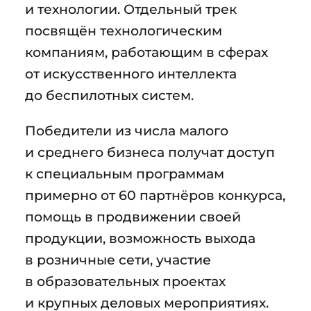
и технологии. Отдельный трек
посвящён технологическим
компаниям, работающим в сферах
от искусственного интеллекта
до беспилотных систем.
Победители из числа малого
и среднего бизнеса получат доступ
к специальным программам
примерно от 60 партнёров конкурса,
помощь в продвижении своей
продукции, возможность выхода
в розничные сети, участие
в образовательных проектах
и крупных деловых мероприятиях.