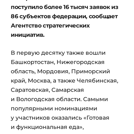
поступило более 16 тысяч заявок из
86 субъектов федерации, сообщает
Агентство стратегических
инициатив.
В первую десятку также вошли
Башкортостан, Нижегородская
область, Мордовия, Приморский
край, Москва, а также Челябинская,
Саратовская, Самарская
и Вологодская области. Самыми
популярными номинациями
у участников оказались «Готовая
и функциональная еда»,