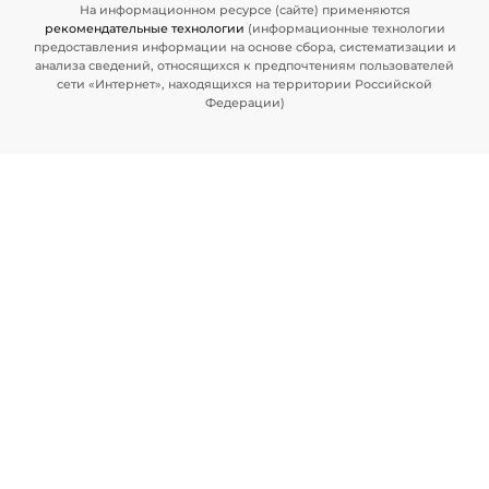
На информационном ресурсе (сайте) применяются
рекомендательные технологии
(информационные технологии
предоставления информации на основе сбора, систематизации и
анализа сведений, относящихся к предпочтениям пользователей
сети «Интернет», находящихся на территории Российской
Федерации)