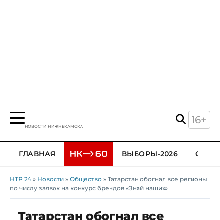
16+
НОВОСТИ НИЖНЕКАМСКА
ГЛАВНАЯ
ВЫБОРЫ-2026
ОБЩЕ
НТР 24
»
Новости
»
Общество
» Татарстан обогнал все регионы
по числу заявок на конкурс брендов «Знай наших»
Татарстан обогнал все