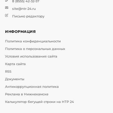
8 (8555) 42-32-57
site@ntr-24.ru
Письмо редактору
ИНФОРМАЦИЯ
Политика конфиденциальности
Политика о персональных данных
Условия использования сайта
Карта сайта
RSS
Документы
Антикоррупционная политика
Реклама в Нижнекамске
Калькулятор бегущей строки на НТР 24