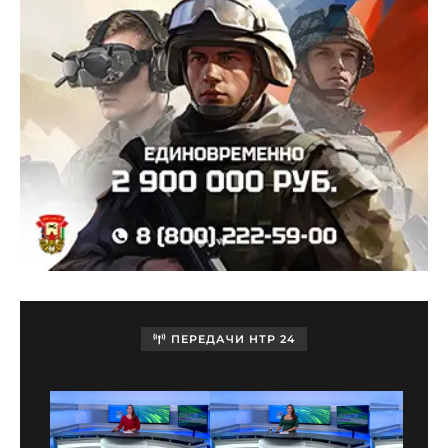
ПЕРЕДАЧИ НТР 24