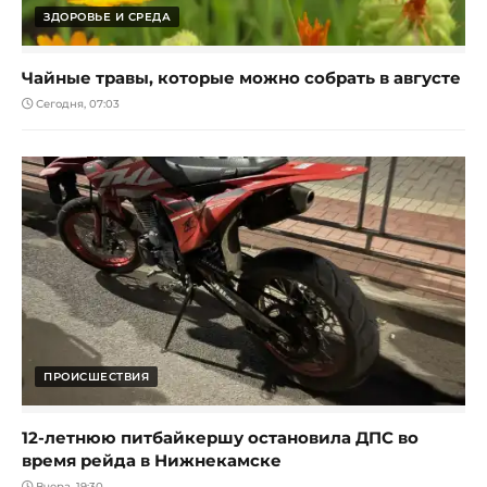
ЗДОРОВЬЕ И СРЕДА
Чайные травы, которые можно собрать в августе
Сегодня, 07:03
ПРОИСШЕСТВИЯ
12-летнюю питбайкершу остановила ДПС во
время рейда в Нижнекамске
Вчера, 19:30