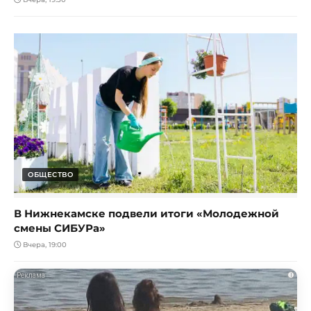
ОБЩЕСТВО
В Нижнекамске подвели итоги «Молодежной
смены СИБУРа»
Вчера, 19:00
i