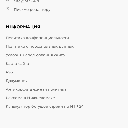
site@ntr-24.ru
Письмо редактору
ИНФОРМАЦИЯ
Политика конфиденциальности
Политика о персональных данных
Условия использования сайта
Карта сайта
RSS
Документы
Антикоррупционная политика
Реклама в Нижнекамске
Калькулятор бегущей строки на НТР 24