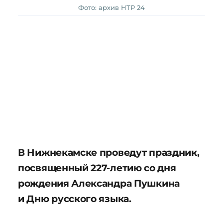
Фото: архив НТР 24
В Нижнекамске проведут праздник,
посвященный 227-летию со дня
рождения Александра Пушкина
и Дню русского языка.