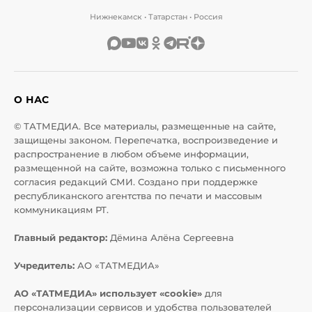
Нижнекамск • Татарстан • Россия
О НАС
© ТАТМЕДИА. Все материалы, размещенные на сайте,
защищены законом. Перепечатка, воспроизведение и
распространение в любом объеме информации,
размещенной на сайте, возможна только с письменного
согласия редакций СМИ. Создано при поддержке
республиканского агентства по печати и массовым
коммуникациям РТ.
Главный редактор:
Дёмина Алёна Сергеевна
Учредитель:
АО «ТАТМЕДИА»
АО «ТАТМЕДИА» использует «cookie»
для
персонализации сервисов и удобства пользователей