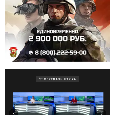
ПЕРЕДАЧИ НТР 24
‹
›