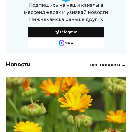
Подпишись на наши каналы в
мессенджерах и узнавай новости
Нижнекамска раньше других
Telegram
MAX
Новости
все новости →