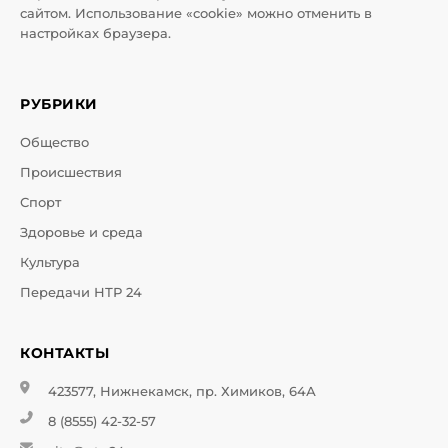
сайтом. Использование «cookie» можно отменить в
настройках браузера.
РУБРИКИ
Общество
Происшествия
Спорт
Здоровье и среда
Культура
Передачи НТР 24
КОНТАКТЫ
423577, Нижнекамск, пр. Химиков, 64А
8 (8555) 42-32-57