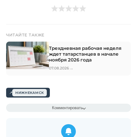
ЧИТАЙТЕ ТАКЖЕ
Трехдневная рабочая неделя
ждет татарстанцев в начале
ноября 2026 года
→
07.08.2026
НИЖНЕКАМСК
Комментировать