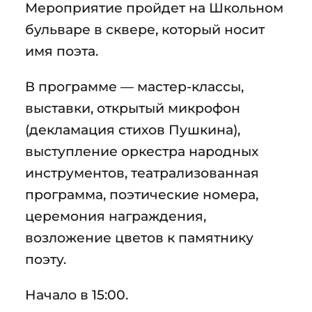
Мероприятие пройдет на Школьном
бульваре в сквере, который носит
имя поэта.
В программе — мастер-классы,
выставки, открытый микрофон
(декламация стихов Пушкина),
выступление оркестра народных
инструментов, театрализованная
программа, поэтические номера,
церемония награждения,
возложение цветов к памятнику
поэту.
Начало в 15:00.