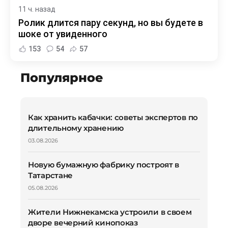
11 ч. назад
Ролик длится пару секунд, но вы будете в
шоке от увиденного
153
54
57
Популярное
Как хранить кабачки: советы экспертов по
длительному хранению
03.08.2026
Новую бумажную фабрику построят в
Татарстане
05.08.2026
Жители Нижнекамска устроили в своем
дворе вечерний кинопоказ