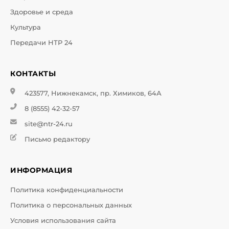
Здоровье и среда
Культура
Передачи НТР 24
КОНТАКТЫ
423577, Нижнекамск, пр. Химиков, 64А
8 (8555) 42-32-57
site@ntr-24.ru
Письмо редактору
ИНФОРМАЦИЯ
Политика конфиденциальности
Политика о персональных данных
Условия использования сайта