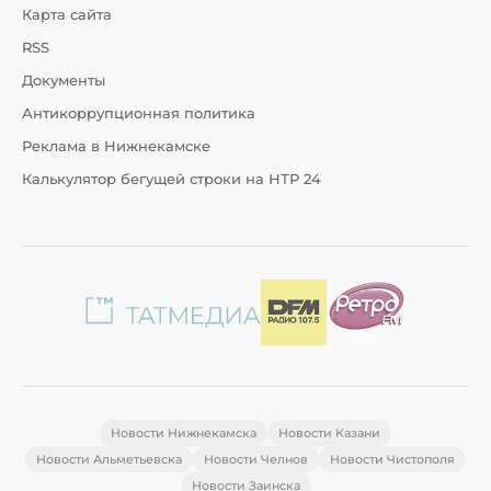
Карта сайта
RSS
Документы
Антикоррупционная политика
Реклама в Нижнекамске
Калькулятор бегущей строки на НТР 24
Новости Нижнекамска
Новости Казани
Новости Альметьевска
Новости Челнов
Новости Чистополя
Новости Заинска