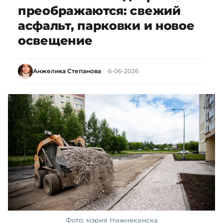
преображаются: свежий
асфальт, парковки и новое
освещение
Анжелика Степанова
6-06-2026
Фото: мэрия Нижнекамска