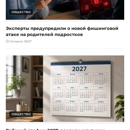
ОБЩЕСТВО
Эксперты предупредили о новой фишинговой
атаке на родителей подростков
Сегодня, 08:27
ОБЩЕСТВО