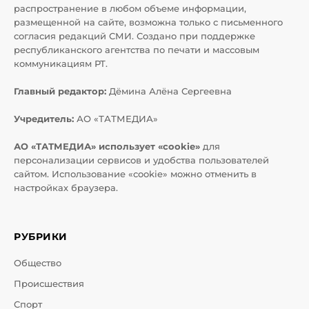
распространение в любом объеме информации,
размещенной на сайте, возможна только с письменного
согласия редакций СМИ. Создано при поддержке
республиканского агентства по печати и массовым
коммуникациям РТ.
Главный редактор:
Дёмина Алёна Сергеевна
Учредитель:
АО «ТАТМЕДИА»
АО «ТАТМЕДИА» использует «cookie»
для
персонализации сервисов и удобства пользователей
сайтом. Использование «cookie» можно отменить в
настройках браузера.
РУБРИКИ
Общество
Происшествия
Спорт