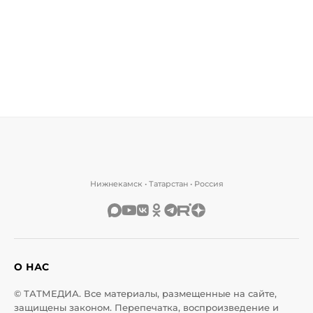
Нижнекамск • Татарстан • Россия
О НАС
© ТАТМЕДИА. Все материалы, размещенные на сайте,
защищены законом. Перепечатка, воспроизведение и