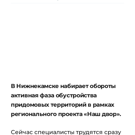
В Нижнекамске набирает обороты
активная фаза обустройства
придомовых территорий в рамках
регионального проекта «Наш двор».
Сейчас специалисты трудятся сразу