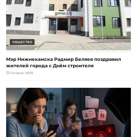
ОБЩЕСТВО
Мэр Нижнекамска Радмир Беляев поздравил
жителей города с Днём строителя
Сегодня, 08:35