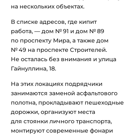
на нескольких объектах.
В списке адресов, где кипит
работа, — дом № 91 и дом № 89
по проспекту Мира, а также дом
№ 49 на проспекте Строителей.
Не осталась без внимания и улица
Гайнуллина, 18.
На этих локациях подрядчики
занимаются заменой асфальтового
полотна, прокладывают пешеходные
дорожки, организуют места
для стоянки личного транспорта,
монтируют современные фонари