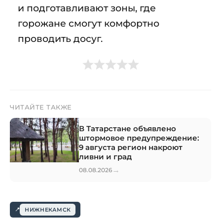
и подготавливают зоны, где
горожане смогут комфортно
проводить досуг.
ЧИТАЙТЕ ТАКЖЕ
В Татарстане объявлено
штормовое предупреждение:
9 августа регион накроют
ливни и град
→
08.08.2026
НИЖНЕКАМСК