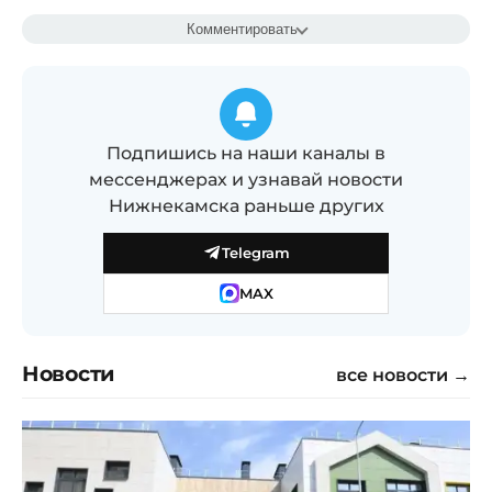
Комментировать
Подпишись на наши каналы в
мессенджерах и узнавай новости
Нижнекамска раньше других
Telegram
MAX
Новости
все новости →