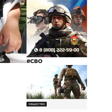
#СВО
ОБЩЕСТВО