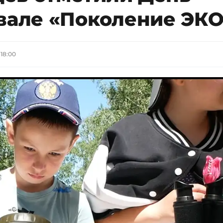
ивале «Поколение ЭК
 18:00