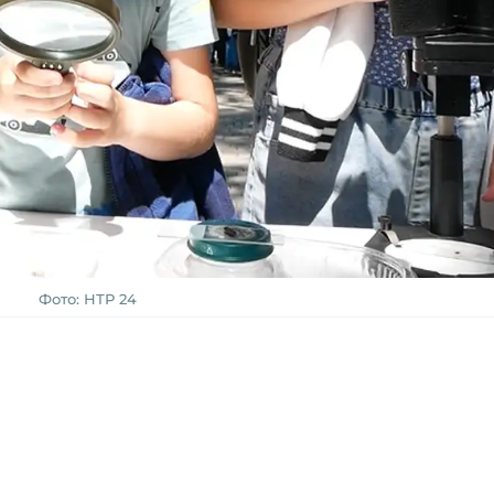
Фото: НТР 24