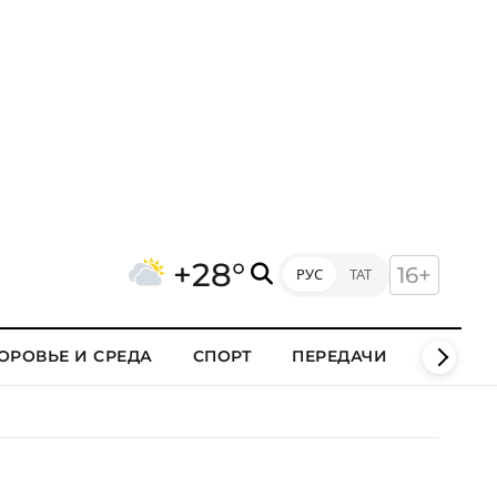
+28°
16+
РУС
ТАТ
ОРОВЬЕ И СРЕДА
СПОРТ
ПЕРЕДАЧИ
КЛИПЫ