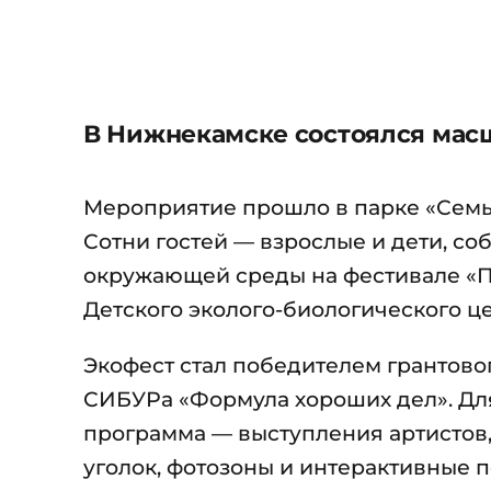
В Нижнекамске состоялся мас
Мероприятие прошло в парке «Семья
Сотни гостей — взрослые и дети, с
окружающей среды на фестивале «П
Детского эколого-биологического це
Экофест стал победителем грантов
СИБУРа «Формула хороших дел». Дл
программа — выступления артистов,
уголок, фотозоны и интерактивные 