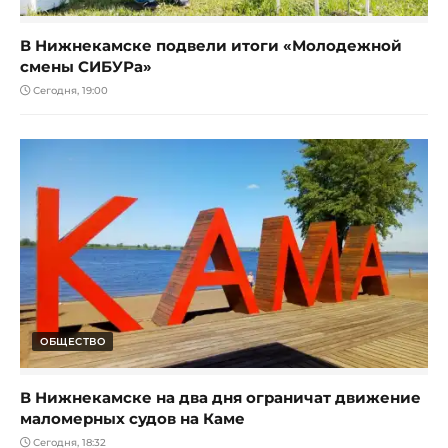
В Нижнекамске подвели итоги «Молодежной
смены СИБУРа»
Сегодня, 19:00
ОБЩЕСТВО
В Нижнекамске на два дня ограничат движение
маломерных судов на Каме
Сегодня, 18:32