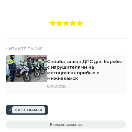
ЧИТАЙТЕ ТАКЖЕ
Спецбатальон ДПС для борьбы
с нарушителями на
мотоциклах прибыл в
Нижнекамск
→
07.08.2026
НИЖНЕКАМСК
Комментировать