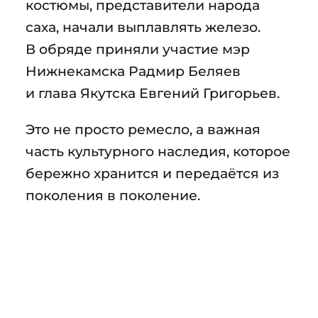
костюмы, представители народа
саха, начали выплавлять железо.
В обряде приняли участие мэр
Нижнекамска Радмир Беляев
и глава Якутска Евгений Григорьев.
Это не просто ремесло, а важная
часть культурного наследия, которое
бережно хранится и передаётся из
поколения в поколение.