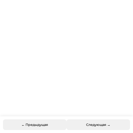
← Предыдущая
Следующая →