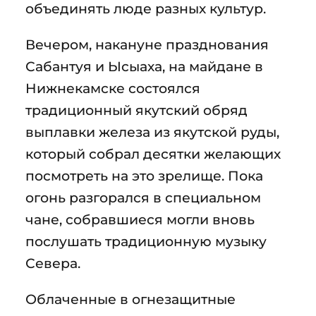
объединять люде разных культур.
Вечером, накануне празднования
Сабантуя и Ысыаха, на майдане в
Нижнекамске состоялся
традиционный якутский обряд
выплавки железа из якутской руды,
который собрал десятки желающих
посмотреть на это зрелище. Пока
огонь разгорался в специальном
чане, собравшиеся могли вновь
послушать традиционную музыку
Севера.
Облаченные в огнезащитные