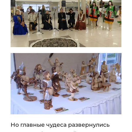
Но главные чудеса развернулись