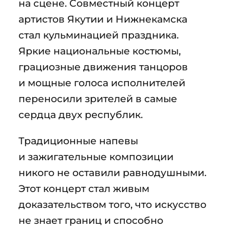
на сцене. Совместный концерт
артистов Якутии и Нижнекамска
стал кульминацией праздника.
Яркие национальные костюмы,
грациозные движения танцоров
и мощные голоса исполнителей
переносили зрителей в самые
сердца двух республик.
Традиционные напевы
и зажигательные композиции
никого не оставили равнодушными.
Этот концерт стал живым
доказательством того, что искусство
не знает границ и способно