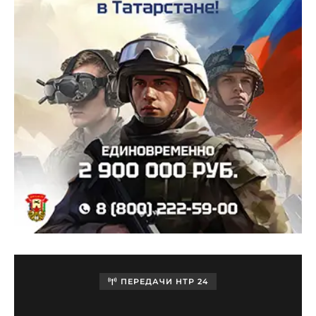
ПЕРЕДАЧИ НТР 24