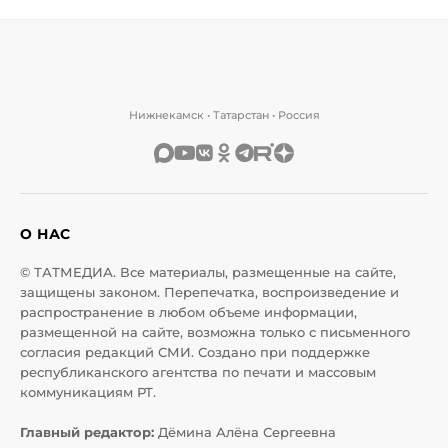
Нижнекамск • Татарстан • Россия
О НАС
© ТАТМЕДИА. Все материалы, размещенные на сайте,
защищены законом. Перепечатка, воспроизведение и
распространение в любом объеме информации,
размещенной на сайте, возможна только с письменного
согласия редакций СМИ. Создано при поддержке
республиканского агентства по печати и массовым
коммуникациям РТ.
Главный редактор:
Дёмина Алёна Сергеевна