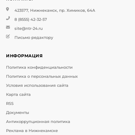
423577, Нижнекамск, пр. Химиков, 64А
8 (8555) 42-32-57
site@ntr-24.ru
Письмо редактору
ИНФОРМАЦИЯ
Политика конфиденциальности
Политика о персональных данных
Условия использования сайта
Карта сайта
RSS
Документы
Антикоррупционная политика
Реклама в Нижнекамске