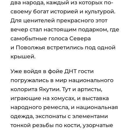
два народа, каждый из которых по-
своему богат историей и культурой.
Для ценителей прекрасного этот
вечер стал настоящим подарком, где
самобытные голоса Севера
и Поволжья встретились под одной
крышей.
Уже войдя в фойе ДНТ гости
погружались в мир национального
колорита Якутии. Тут и артисты,
играющие на хомусах, и выставка
народного ремесла, и национальная
одежда, экспонаты с элементами
тонкой резьбы по кости, узорчатые