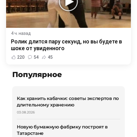
4 ч. назад
Ролик длится пару секунд, но вы будете в
шоке от увиденного
220
54
45
Популярное
Как хранить кабачки: советы экспертов по
длительному хранению
03.08.2026
Новую бумажную фабрику построят в
Татарстане