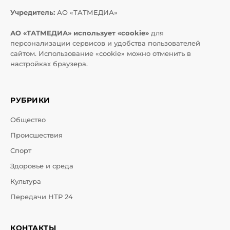
Учредитель:
АО «ТАТМЕДИА»
АО «ТАТМЕДИА» использует «cookie»
для
персонализации сервисов и удобства пользователей
сайтом. Использование «cookie» можно отменить в
настройках браузера.
РУБРИКИ
Общество
Происшествия
Спорт
Здоровье и среда
Культура
Передачи НТР 24
КОНТАКТЫ