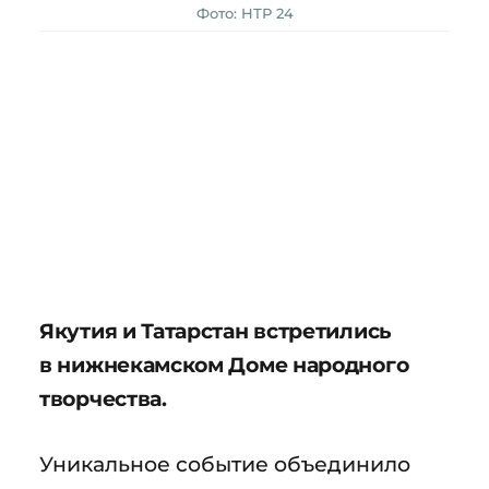
Фото: НТР 24
Якутия и Татарстан встретились
в нижнекамском Доме народного
творчества.
Уникальное событие объединило