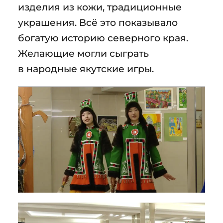
изделия из кожи, традиционные
украшения. Всё это показывало
богатую историю северного края.
Желающие могли сыграть
в народные якутские игры.