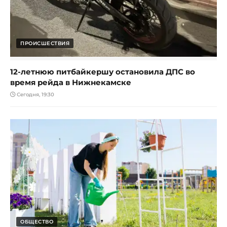
ПРОИСШЕСТВИЯ
12-летнюю питбайкершу остановила ДПС во
время рейда в Нижнекамске
Сегодня, 19:30
ОБЩЕСТВО