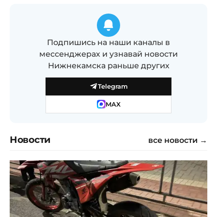
Подпишись на наши каналы в
мессенджерах и узнавай новости
Нижнекамска раньше других
Telegram
MAX
Новости
все новости →