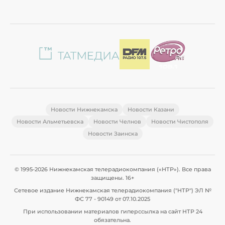
Новости Нижнекамска
Новости Казани
Новости Альметьевска
Новости Челнов
Новости Чистополя
Новости Заинска
© 1995-2026 Нижнекамская телерадиокомпания («НТР»). Все права
защищены. 16+
Сетевое издание Нижнекамская телерадиокомпания ("НТР") ЭЛ №
ФС 77 - 90149 от 07.10.2025
При использовании материалов гиперссылка на сайт НТР 24
обязательна.