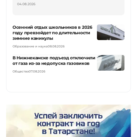
04.08.2026
Осенний отдых школьников в 2026
году превзойдет по длительности
зимние каникулы
Образование и наука
08.08.2026
В Нижнекамске подъезд отключили
от газа из-за недопуска газовиков
Общество
07.08.2026