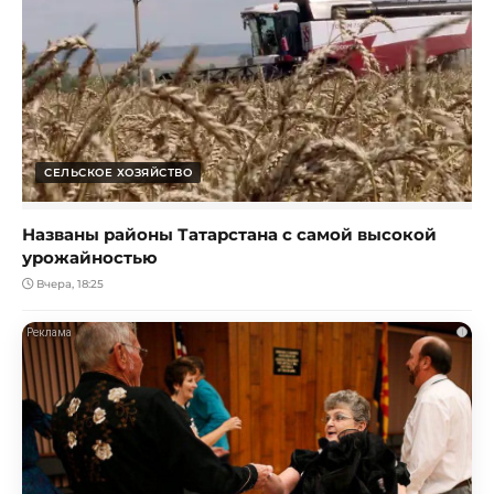
СЕЛЬСКОЕ ХОЗЯЙСТВО
Названы районы Татарстана с самой высокой
урожайностью
Вчера, 18:25
i