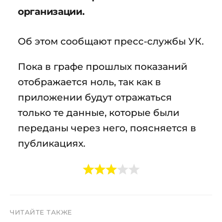
организации.
Об этом сообщают пресс-службы УК.
Пока в графе прошлых показаний
отображается ноль, так как в
приложении будут отражаться
только те данные, которые были
переданы через него, поясняется в
публикациях.
ЧИТАЙТЕ ТАКЖЕ