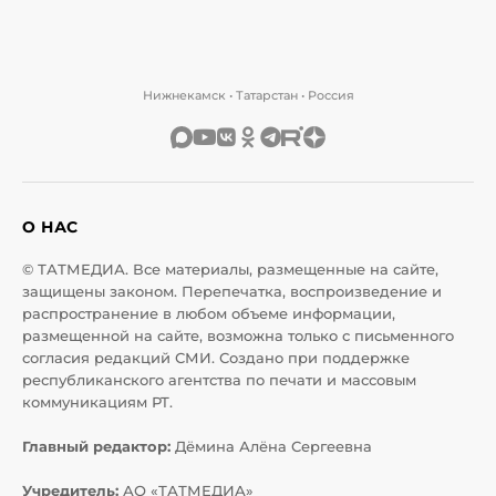
Нижнекамск • Татарстан • Россия
О НАС
© ТАТМЕДИА. Все материалы, размещенные на сайте,
защищены законом. Перепечатка, воспроизведение и
распространение в любом объеме информации,
размещенной на сайте, возможна только с письменного
согласия редакций СМИ. Создано при поддержке
республиканского агентства по печати и массовым
коммуникациям РТ.
Главный редактор:
Дёмина Алёна Сергеевна
Учредитель:
АО «ТАТМЕДИА»