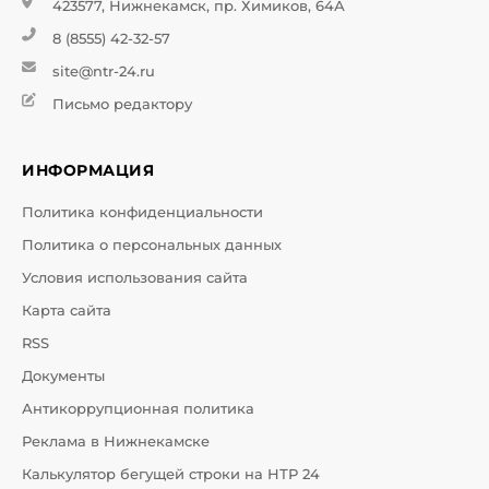
423577, Нижнекамск, пр. Химиков, 64А
8 (8555) 42-32-57
site@ntr-24.ru
Письмо редактору
ИНФОРМАЦИЯ
Политика конфиденциальности
Политика о персональных данных
Условия использования сайта
Карта сайта
RSS
Документы
Антикоррупционная политика
Реклама в Нижнекамске
Калькулятор бегущей строки на НТР 24