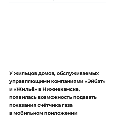
У жильцов домов, обслуживаемых
управляющими компаниями «Эйбэт»
и «Жильё» в Нижнекамске,
появилась возможность подавать
показания счётчика газа
в мобильном приложении