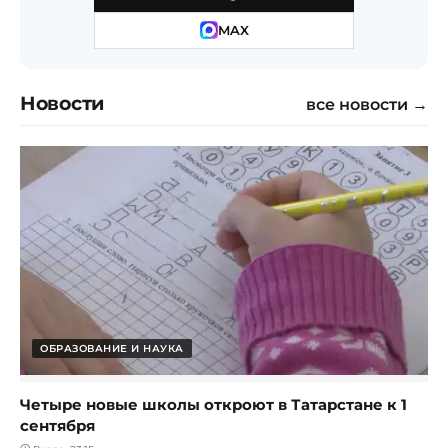
MAX
Новости
все новости →
ОБРАЗОВАНИЕ И НАУКА
Четыре новые школы откроют в Татарстане к 1
сентября