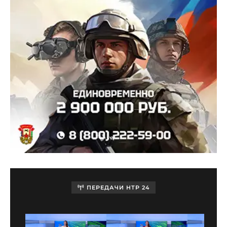
ПЕРЕДАЧИ НТР 24