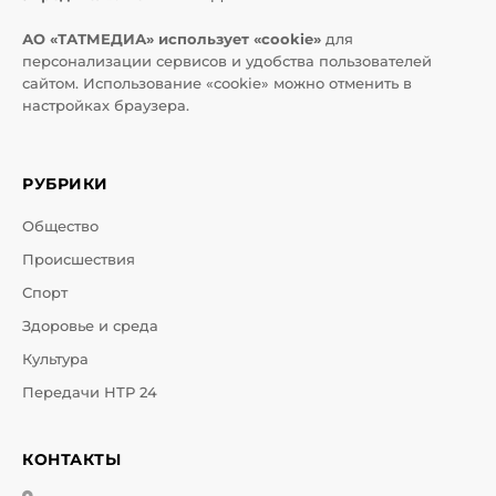
АО «ТАТМЕДИА» использует «cookie»
для
персонализации сервисов и удобства пользователей
сайтом. Использование «cookie» можно отменить в
настройках браузера.
РУБРИКИ
Общество
Происшествия
Спорт
Здоровье и среда
Культура
Передачи НТР 24
КОНТАКТЫ