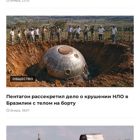
Вчера, 23:15
ОБЩЕСТВО
Пентагон рассекретил дело о крушении НЛО в
Бразилии с телом на борту
Вчера, 18:57