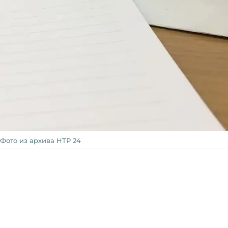
Фото из архива НТР 24