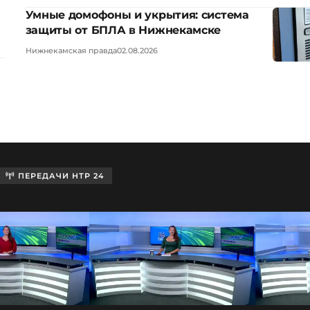
Умные домофоны и укрытия: система
защиты от БПЛА в Нижнекамске
Нижнекамская правда
02.08.2026
ПЕРЕДАЧИ НТР 24