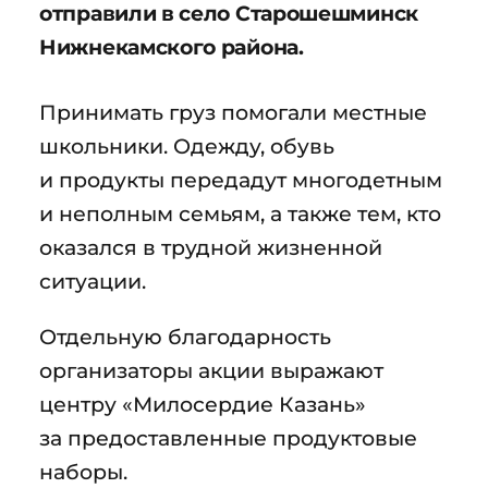
отправили в село Старошешминск
Нижнекамского района.
Принимать груз помогали местные
школьники. Одежду, обувь
и продукты передадут многодетным
и неполным семьям, а также тем, кто
оказался в трудной жизненной
ситуации.
Отдельную благодарность
организаторы акции выражают
центру «Милосердие Казань»
за предоставленные продуктовые
наборы.