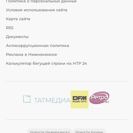
Политика о персональных данных
Условия использования сайта
Карта сайта
RSS
Документы
Антикоррупционная политика
Реклама в Нижнекамске
Калькулятор бегущей строки на НТР 24
Новости Нижнекамска
Новости Казани