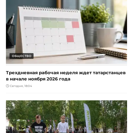
ОБЩЕСТВО
Трехдневная рабочая неделя ждет татарстанцев
в начале ноября 2026 года
Сегодня, 18:04