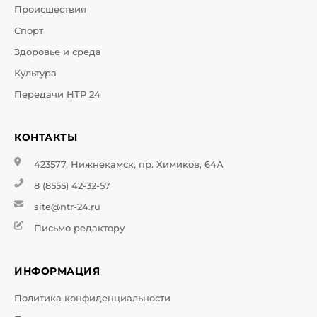
Происшествия
Спорт
Здоровье и среда
Культура
Передачи НТР 24
КОНТАКТЫ
423577, Нижнекамск, пр. Химиков, 64А
8 (8555) 42-32-57
site@ntr-24.ru
Письмо редактору
ИНФОРМАЦИЯ
Политика конфиденциальности