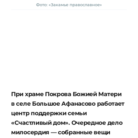
Фото: «Закамье православное»
При храме Покрова Божией Матери
в селе Большое Афанасово работает
центр поддержки семьи
«Счастливый дом». Очередное дело
милосердия — собранные вещи