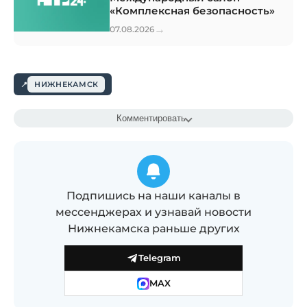
«Комплексная безопасность»
→
07.08.2026
НИЖНЕКАМСК
Комментировать
Подпишись на наши каналы в
мессенджерах и узнавай новости
Нижнекамска раньше других
Telegram
MAX