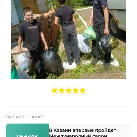
ЧИТАЙТЕ ТАКЖЕ
В Казани впервые пройдет
Международный салон