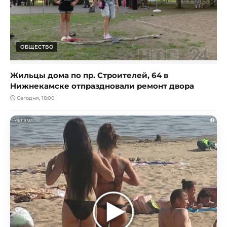
ОБЩЕСТВО
Жильцы дома по пр. Строителей, 64 в
Нижнекамске отпраздновали ремонт двора
Сегодня, 18:00
i