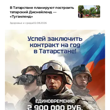
В Татарстане планируют построить
татарский Диснейленд —
«Туганленд»
Здоровье и среда
02.08.2026