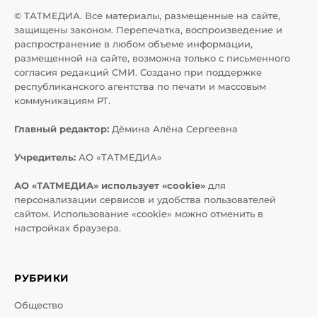
© ТАТМЕДИА. Все материалы, размещенные на сайте,
защищены законом. Перепечатка, воспроизведение и
распространение в любом объеме информации,
размещенной на сайте, возможна только с письменного
согласия редакций СМИ. Создано при поддержке
республиканского агентства по печати и массовым
коммуникациям РТ.
Главный редактор:
Дёмина Алёна Сергеевна
Учредитель:
АО «ТАТМЕДИА»
АО «ТАТМЕДИА» использует «cookie»
для
персонализации сервисов и удобства пользователей
сайтом. Использование «cookie» можно отменить в
настройках браузера.
РУБРИКИ
Общество