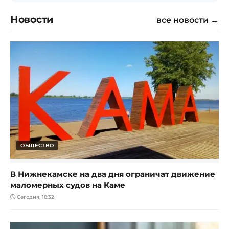
Новости
все новости →
ОБЩЕСТВО
В Нижнекамске на два дня ограничат движение
маломерных судов на Каме
Сегодня, 18:32