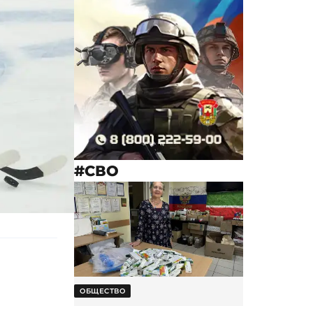
#СВО
ОБЩЕСТВО