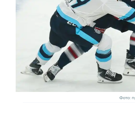
Фото: 