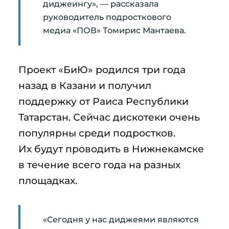
диджеингу», — рассказала
руководитель подросткового
медиа «ПОВ» Томирис Мантаева.
Проект «БиЮ» родился три года
назад в Казани и получил
поддержку от Раиса Республики
Татарстан. Сейчас дискотеки очень
популярны среди подростков.
Их будут проводить в Нижнекамске
в течение всего года на разных
площадках.
«Сегодня у нас диджеями являются