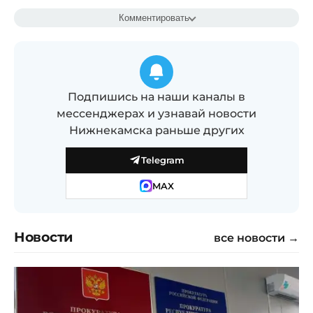
Комментировать
Подпишись на наши каналы в
мессенджерах и узнавай новости
Нижнекамска раньше других
Telegram
MAX
Новости
все новости →