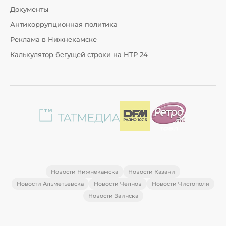
Документы
Антикоррупционная политика
Реклама в Нижнекамске
Калькулятор бегущей строки на НТР 24
Новости Нижнекамска
Новости Казани
Новости Альметьевска
Новости Челнов
Новости Чистополя
Новости Заинска