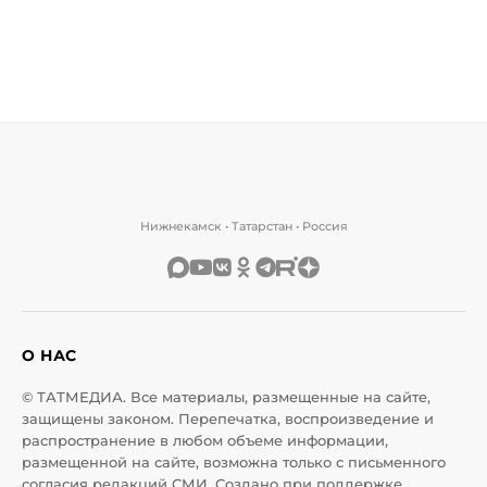
Нижнекамск • Татарстан • Россия
О НАС
© ТАТМЕДИА. Все материалы, размещенные на сайте,
защищены законом. Перепечатка, воспроизведение и
распространение в любом объеме информации,
размещенной на сайте, возможна только с письменного
согласия редакций СМИ. Создано при поддержке