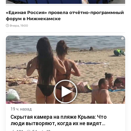
«Единая Россия» провела отчётно-программный
форум в Нижнекамске
Вчера, 19:00
i
19 ч. назад
Скрытая камера на пляже Крыма: Что
люди вытворяют, когда их не видят...