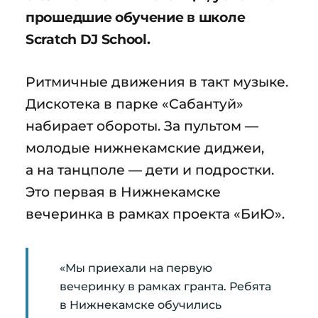
прошедшие обучение в школе
Scratch DJ School.
Ритмичные движения в такт музыке.
Дискотека в парке «Сабантуй»
набирает обороты. За пультом —
молодые нижнекамские диджеи,
а на танцполе — дети и подростки.
Это первая в Нижнекамске
вечеринка в рамках проекта «БиЮ».
«Мы приехали на первую
вечеринку в рамках гранта. Ребята
в Нижнекамске обучились