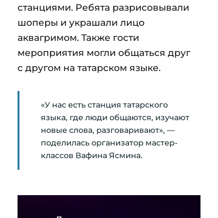
станциями. Ребята разрисовывали
шоперы и украшали лицо
аквагримом. Также гости
мероприятия могли общаться друг
с другом на татарском языке.
«У нас есть станция татарского
языка, где люди общаются, изучают
новые слова, разговаривают», —
поделилась организатор мастер-
классов Вафина Ясмина.