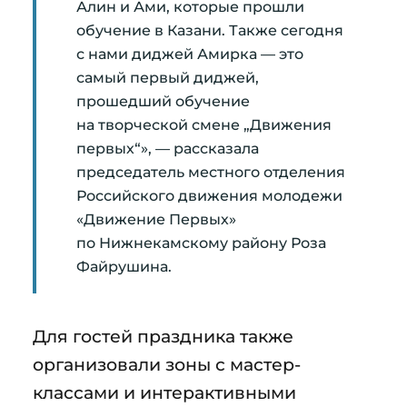
Алин и Ами, которые прошли
обучение в Казани. Также сегодня
с нами диджей Амирка — это
самый первый диджей,
прошедший обучение
на творческой смене „Движения
первых“», — рассказала
председатель местного отделения
Российского движения молодежи
«Движение Первых»
по Нижнекамскому району Роза
Файрушина.
Для гостей праздника также
организовали зоны с мастер-
классами и интерактивными