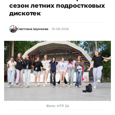
сезон летних подростковых
дискотек
Светлана Шумкова
10-06-2026
Фото: НТР 24