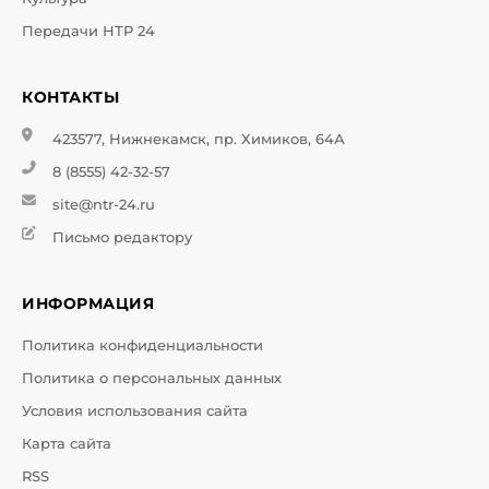
Передачи НТР 24
КОНТАКТЫ
423577, Нижнекамск, пр. Химиков, 64А
8 (8555) 42-32-57
site@ntr-24.ru
Письмо редактору
ИНФОРМАЦИЯ
Политика конфиденциальности
Политика о персональных данных
Условия использования сайта
Карта сайта
RSS