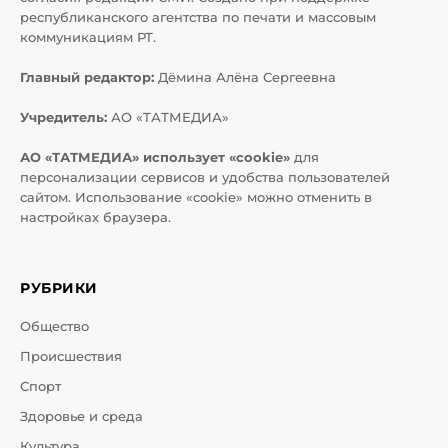
республиканского агентства по печати и массовым
коммуникациям РТ.
Главный редактор:
Дёмина Алёна Сергеевна
Учредитель:
АО «ТАТМЕДИА»
АО «ТАТМЕДИА» использует «cookie»
для
персонализации сервисов и удобства пользователей
сайтом. Использование «cookie» можно отменить в
настройках браузера.
РУБРИКИ
Общество
Происшествия
Спорт
Здоровье и среда
Культура