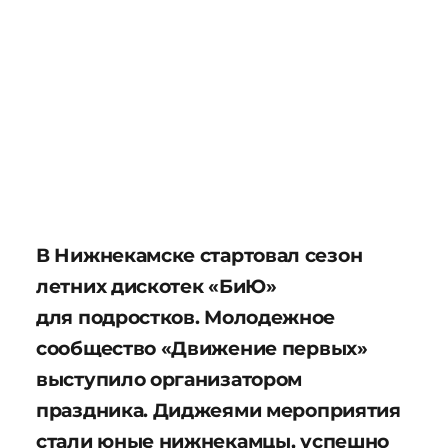
В Нижнекамске стартовал сезон
летних дискотек «БиЮ»
для подростков. Молодежное
сообщество «Движение первых»
выступило организатором
праздника. Диджеями мероприятия
стали юные нижнекамцы, успешно