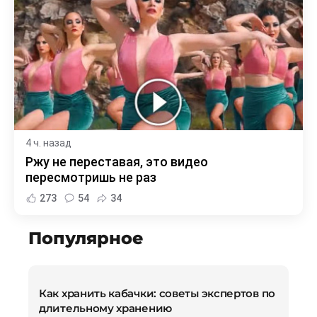
4 ч. назад
Ржу не переставая, это видео
пересмотришь не раз
273
54
34
Популярное
Как хранить кабачки: советы экспертов по
длительному хранению