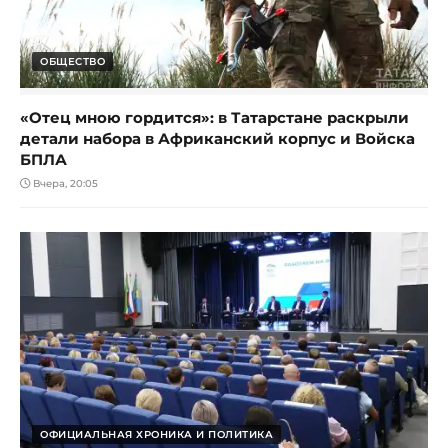
ОБЩЕСТВО
«Отец мною гордится»: в Татарстане раскрыли
детали набора в Африканский корпус и Войска
БПЛА
Вчера, 20:05
ОФИЦИАЛЬНАЯ ХРОНИКА И ПОЛИТИКА