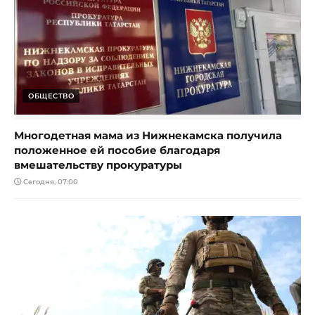
ОБЩЕСТВО
Многодетная мама из Нижнекамска получила
положенное ей пособие благодаря
вмешательству прокуратуры
Сегодня, 07:00