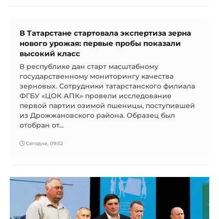
В Татарстане стартовала экспертиза зерна
нового урожая: первые пробы показали
высокий класс
В республике дан старт масштабному
государственному мониторингу качества
зерновых. Сотрудники татарстанского филиала
ФГБУ «ЦОК АПК» провели исследование
первой партии озимой пшеницы, поступившей
из Дрожжановского района. Образец был
отобран от...
Сегодня, 09:52