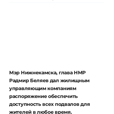
Мэр Нижнекамска, глава НМР
Радмир Беляев дал жилищным
управляющим компаниям
распоряжение обеспечить
доступность всех подвалов для
жителей в любое время.