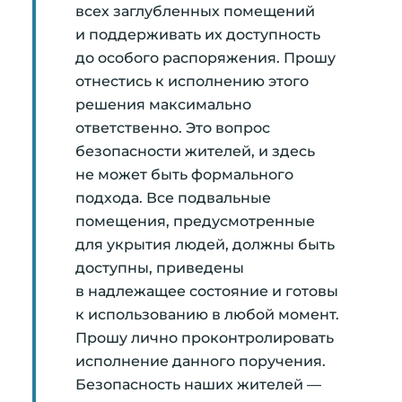
всех заглубленных помещений
и поддерживать их доступность
до особого распоряжения. Прошу
отнестись к исполнению этого
решения максимально
ответственно. Это вопрос
безопасности жителей, и здесь
не может быть формального
подхода. Все подвальные
помещения, предусмотренные
для укрытия людей, должны быть
доступны, приведены
в надлежащее состояние и готовы
к использованию в любой момент.
Прошу лично проконтролировать
исполнение данного поручения.
Безопасность наших жителей —