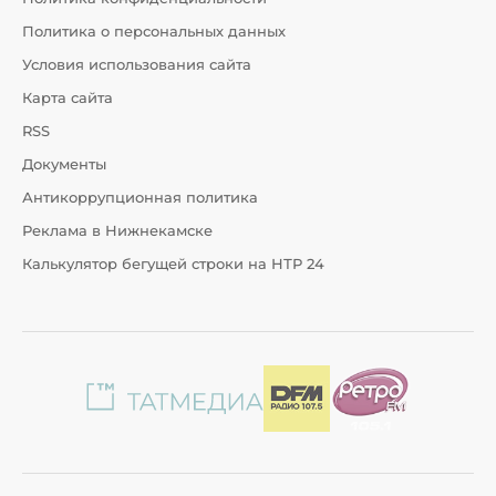
Политика о персональных данных
Условия использования сайта
Карта сайта
RSS
Документы
Антикоррупционная политика
Реклама в Нижнекамске
Калькулятор бегущей строки на НТР 24