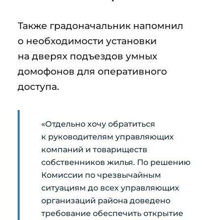
Также градоначальник напомнил
о необходимости установки
на дверях подъездов умных
домофонов для оперативного
доступа.
«Отдельно хочу обратиться
к руководителям управляющих
компаний и товариществ
собственников жилья. По решению
Комиссии по чрезвычайным
ситуациям до всех управляющих
организаций района доведено
требование обеспечить открытие