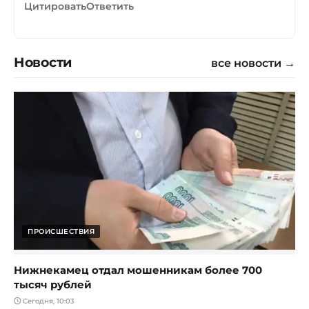
Цитировать
Ответить
Новости
все новости →
ПРОИСШЕСТВИЯ
Нижнекамец отдал мошенникам более 700
тысяч рублей
Сегодня, 10:03