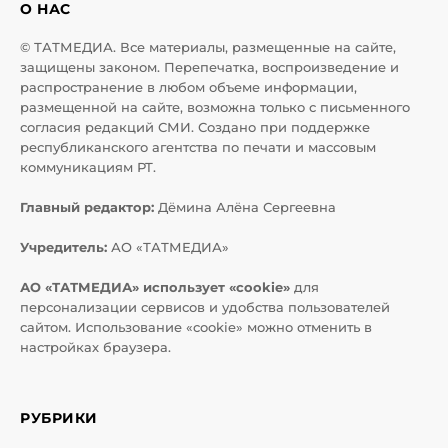
О НАС
© ТАТМЕДИА. Все материалы, размещенные на сайте,
защищены законом. Перепечатка, воспроизведение и
распространение в любом объеме информации,
размещенной на сайте, возможна только с письменного
согласия редакций СМИ. Создано при поддержке
республиканского агентства по печати и массовым
коммуникациям РТ.
Главный редактор:
Дёмина Алёна Сергеевна
Учредитель:
АО «ТАТМЕДИА»
АО «ТАТМЕДИА» использует «cookie»
для
персонализации сервисов и удобства пользователей
сайтом. Использование «cookie» можно отменить в
настройках браузера.
РУБРИКИ