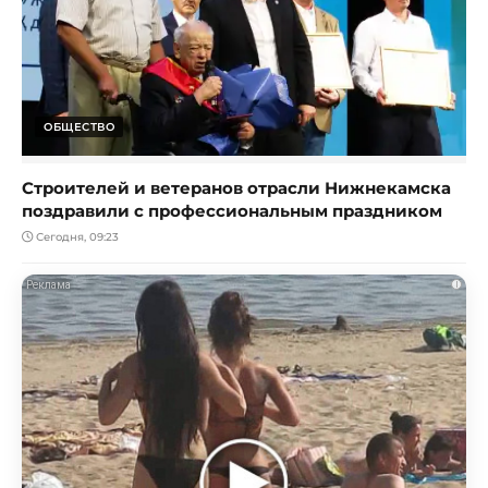
ОБЩЕСТВО
Строителей и ветеранов отрасли Нижнекамска
поздравили с профессиональным праздником
Сегодня, 09:23
i