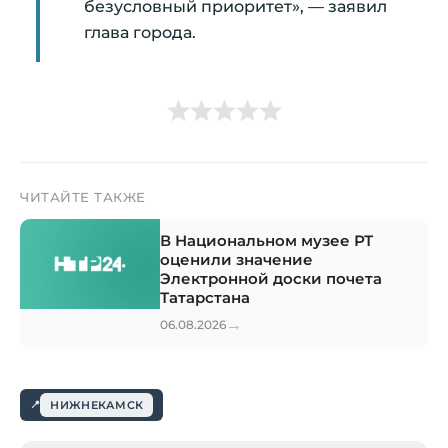
безусловный приоритет», — заявил
глава города.
ЧИТАЙТЕ ТАКЖЕ
В Национальном музее РТ
оценили значение
Электронной доски почета
Татарстана
→
06.08.2026
НИЖНЕКАМСК