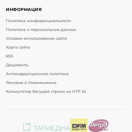
ИНФОРМАЦИЯ
Политика конфиденциальности
Политика о персональных данных
Условия использования сайта
Карта сайта
RSS
Документы
Антикоррупционная политика
Реклама в Нижнекамске
Калькулятор бегущей строки на НТР 24