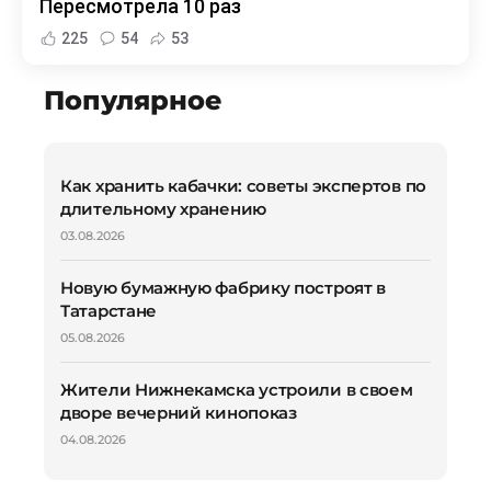
Пересмотрела 10 раз
225
54
53
Популярное
Как хранить кабачки: советы экспертов по
длительному хранению
03.08.2026
Новую бумажную фабрику построят в
Татарстане
05.08.2026
Жители Нижнекамска устроили в своем
дворе вечерний кинопоказ
04.08.2026