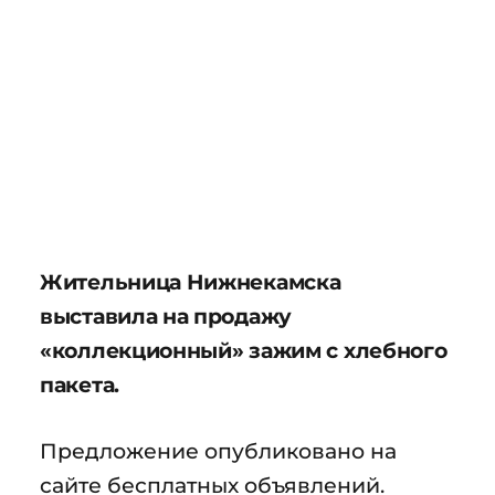
Жительница Нижнекамска
выставила на продажу
«коллекционный» зажим с хлебного
пакета.
Предложение опубликовано на
сайте бесплатных объявлений.