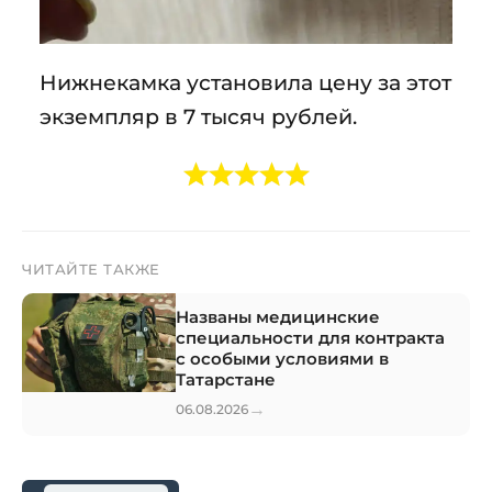
Нижнекамка установила цену за этот
экземпляр в 7 тысяч рублей.
ЧИТАЙТЕ ТАКЖЕ
Названы медицинские
специальности для контракта
с особыми условиями в
Татарстане
→
06.08.2026