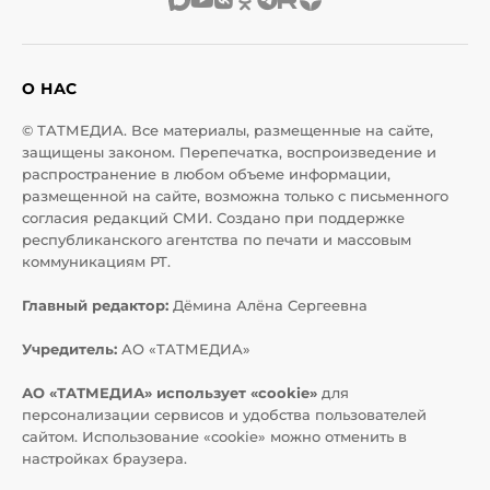
О НАС
© ТАТМЕДИА. Все материалы, размещенные на сайте,
защищены законом. Перепечатка, воспроизведение и
распространение в любом объеме информации,
размещенной на сайте, возможна только с письменного
согласия редакций СМИ. Создано при поддержке
республиканского агентства по печати и массовым
коммуникациям РТ.
Главный редактор:
Дёмина Алёна Сергеевна
Учредитель:
АО «ТАТМЕДИА»
АО «ТАТМЕДИА» использует «cookie»
для
персонализации сервисов и удобства пользователей
сайтом. Использование «cookie» можно отменить в
настройках браузера.