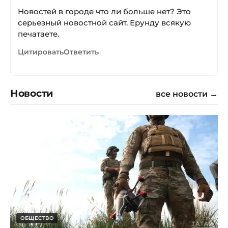
Новостей в городе что ли больше нет? Это
серьезный новостной сайт. Ерунду всякую
печатаете.
Цитировать
Ответить
Новости
все новости →
ОБЩЕСТВО