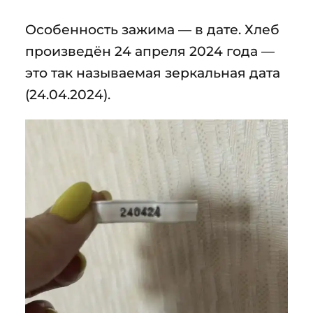
Особенность зажима — в дате. Хлеб
произведён 24 апреля 2024 года —
это так называемая зеркальная дата
(24.04.2024).