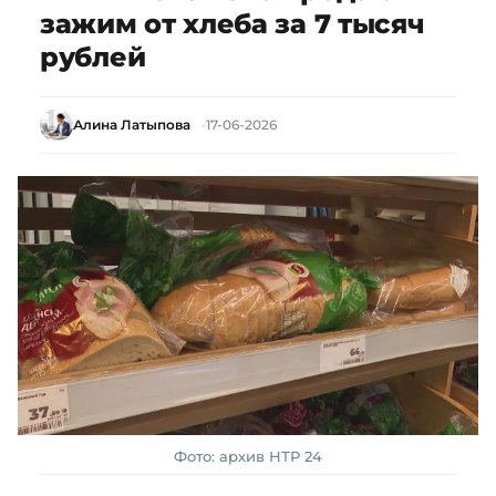
зажим от хлеба за 7 тысяч
рублей
Алина Латыпова
17-06-2026
Фото: архив НТР 24