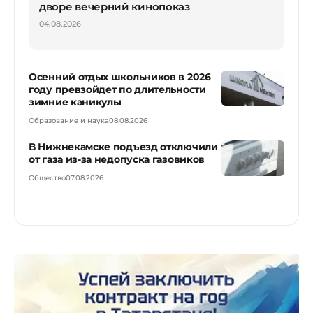
дворе вечерний кинопоказ
04.08.2026
Осенний отдых школьников в 2026
году превзойдет по длительности
зимние каникулы
Образование и наука
08.08.2026
В Нижнекамске подъезд отключили
от газа из-за недопуска газовиков
Общество
07.08.2026