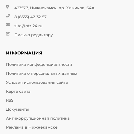
423577, Нижнекамск, пр. Химиков, 64А
8 (8555) 42-32-57
site@ntr-24.ru
Письмо редактору
ИНФОРМАЦИЯ
Политика конфиденциальности
Политика о персональных данных
Условия использования сайта
Карта сайта
RSS
Документы
Антикоррупционная политика
Реклама в Нижнекамске