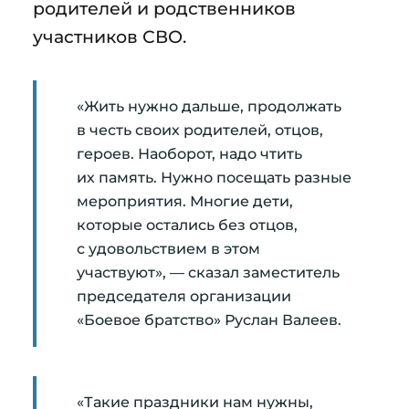
родителей и родственников
участников СВО.
«Жить нужно дальше, продолжать
в честь своих родителей, отцов,
героев. Наоборот, надо чтить
их память. Нужно посещать разные
мероприятия. Многие дети,
которые остались без отцов,
с удовольствием в этом
участвуют», — сказал заместитель
председателя организации
«Боевое братство» Руслан Валеев.
«Такие праздники нам нужны,