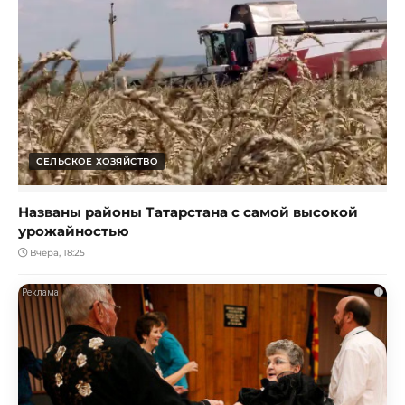
СЕЛЬСКОЕ ХОЗЯЙСТВО
Названы районы Татарстана с самой высокой
урожайностью
Вчера, 18:25
i