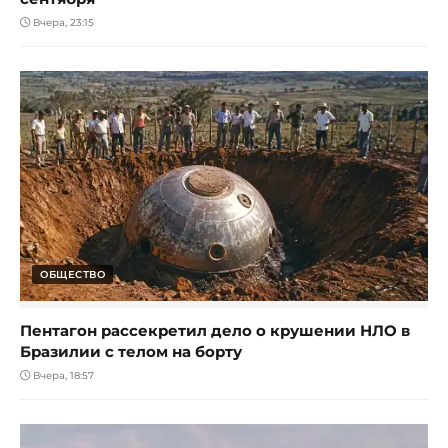
Вчера, 23:15
ОБЩЕСТВО
Пентагон рассекретил дело о крушении НЛО в
Бразилии с телом на борту
Вчера, 18:57