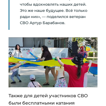
чтобы вдохновлять наших детей.
Это же наше будущее. Всё только
ради них», — поделился ветеран
СВО Артур Барабанов.
Также для детей участников СВО
были бесплатными катания