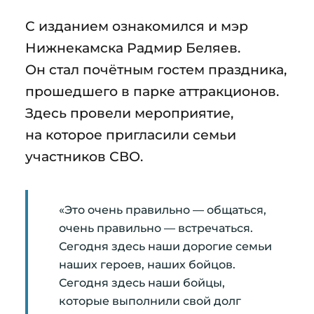
С изданием ознакомился и мэр
Нижнекамска Радмир Беляев.
Он стал почётным гостем праздника,
прошедшего в парке аттракционов.
Здесь провели мероприятие,
на которое пригласили семьи
участников СВО.
«Это очень правильно — общаться,
очень правильно — встречаться.
Сегодня здесь наши дорогие семьи
наших героев, наших бойцов.
Сегодня здесь наши бойцы,
которые выполнили свой долг