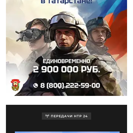
ПЕРЕДАЧИ НТР 24