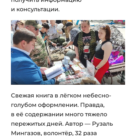
и консультации.
Свежая книга в лёгком небесно-
голубом оформлении. Правда,
в её содержании много тяжело
пережитых дней. Автор — Рузаль
Мингазов, волонтёр, 32 раза