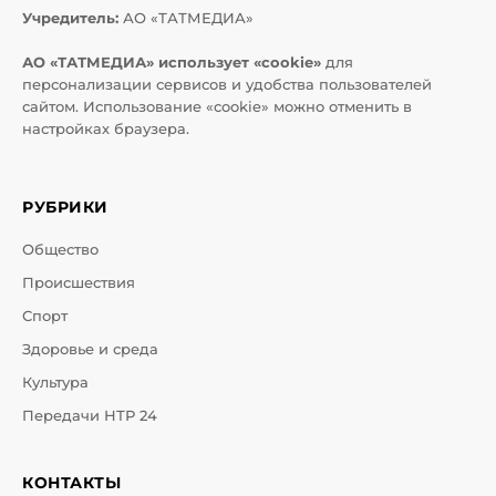
Учредитель:
АО «ТАТМЕДИА»
АО «ТАТМЕДИА» использует «cookie»
для
персонализации сервисов и удобства пользователей
сайтом. Использование «cookie» можно отменить в
настройках браузера.
РУБРИКИ
Общество
Происшествия
Спорт
Здоровье и среда
Культура
Передачи НТР 24
КОНТАКТЫ