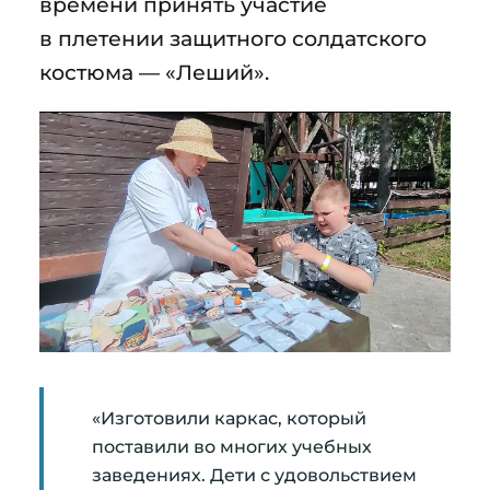
времени принять участие
в плетении защитного солдатского
костюма — «Леший».
«Изготовили каркас, который
поставили во многих учебных
заведениях. Дети с удовольствием