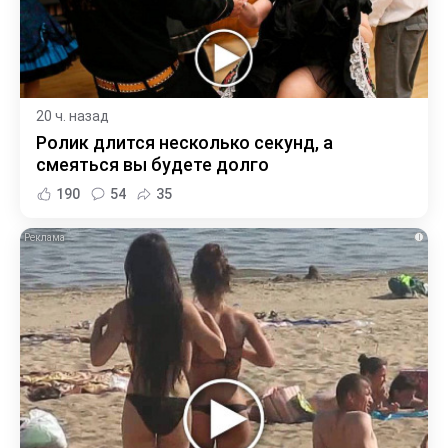
20 ч. назад
Ролик длится несколько секунд, а
смеяться вы будете долго
190
54
35
i