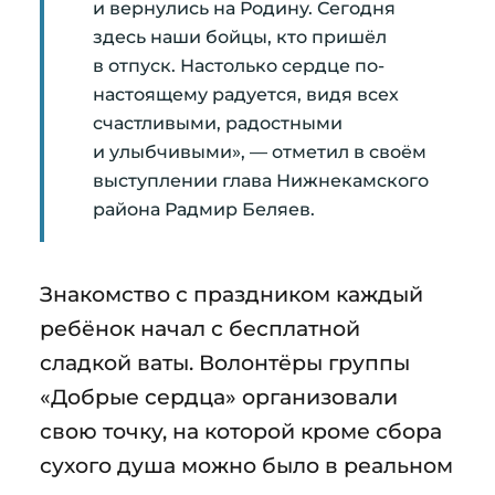
и вернулись на Родину. Сегодня
здесь наши бойцы, кто пришёл
в отпуск. Настолько сердце по-
настоящему радуется, видя всех
счастливыми, радостными
и улыбчивыми», — отметил в своём
выступлении глава Нижнекамского
района Радмир Беляев.
Знакомство с праздником каждый
ребёнок начал с бесплатной
сладкой ваты. Волонтёры группы
«Добрые сердца» организовали
свою точку, на которой кроме сбора
сухого душа можно было в реальном