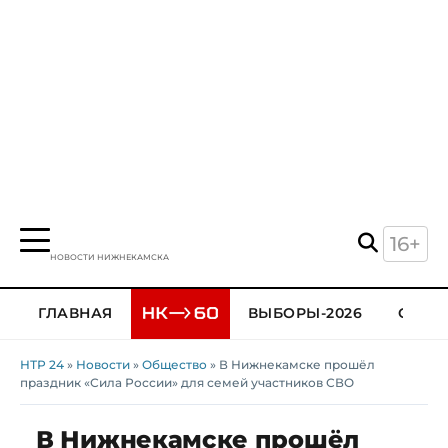
16+
НОВОСТИ НИЖНЕКАМСКА
ГЛАВНАЯ
ВЫБОРЫ-2026
ОБЩЕ
НТР 24
»
Новости
»
Общество
» В Нижнекамске прошёл
праздник «Сила России» для семей участников СВО
В Нижнекамске прошёл