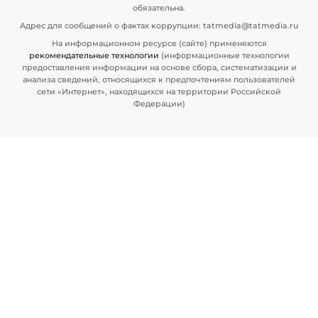
обязательна.
Адрес для сообщений о фактах коррупции: tatmedia@tatmedia.ru
На информационном ресурсе (сайте) применяются
рекомендательные технологии
(информационные технологии
предоставления информации на основе сбора, систематизации и
анализа сведений, относящихся к предпочтениям пользователей
сети «Интернет», находящихся на территории Российской
Федерации)