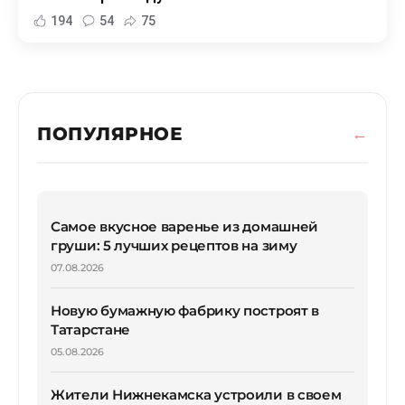
194
54
75
ПОПУЛЯРНОЕ
Самое вкусное варенье из домашней
груши: 5 лучших рецептов на зиму
07.08.2026
Новую бумажную фабрику построят в
Татарстане
05.08.2026
Жители Нижнекамска устроили в своем