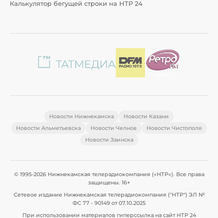
Калькулятор бегущей строки на НТР 24
Новости Нижнекамска
Новости Казани
Новости Альметьевска
Новости Челнов
Новости Чистополя
Новости Заинска
© 1995-2026 Нижнекамская телерадиокомпания («НТР»). Все права
защищены. 16+
Сетевое издание Нижнекамская телерадиокомпания ("НТР") ЭЛ №
ФС 77 - 90149 от 07.10.2025
При использовании материалов гиперссылка на сайт НТР 24