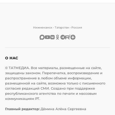
Нижнекамск • Татарстан • Россия
О НАС
© ТАТМЕДИА. Все материалы, размещенные на сайте,
защищены законом. Перепечатка, воспроизведение и
распространение в любом объеме информации,
размещенной на сайте, возможна только с письменного
согласия редакций СМИ. Создано при поддержке
республиканского агентства по печати и массовым
коммуникациям РТ.
Главный редактор:
Дёмина Алёна Сергеевна