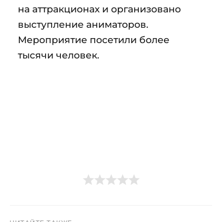
на аттракционах и организовано
выступление аниматоров.
Мероприятие посетили более
тысячи человек.