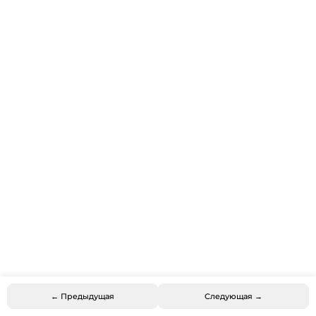
← Предыдущая
Следующая →