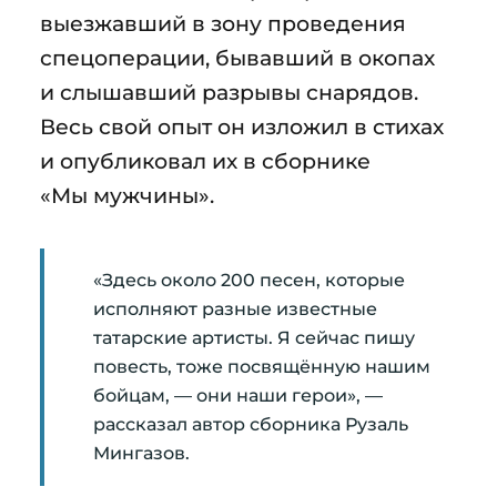
выезжавший в зону проведения
спецоперации, бывавший в окопах
и слышавший разрывы снарядов.
Весь свой опыт он изложил в стихах
и опубликовал их в сборнике
«Мы мужчины».
«Здесь около 200 песен, которые
исполняют разные известные
татарские артисты. Я сейчас пишу
повесть, тоже посвящённую нашим
бойцам, — они наши герои», —
рассказал автор сборника Рузаль
Мингазов.