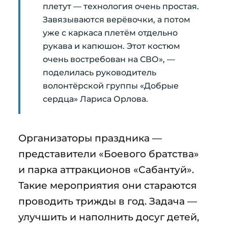
плетут — технология очень простая.
Завязываются верёвочки, а потом
уже с каркаса плетём отдельно
рукава и капюшон. Этот костюм
очень востребован на СВО», —
поделилась руководитель
волонтёрской группы «Добрые
сердца» Лариса Орлова.
Организаторы праздника —
представители «Боевого братства»
и парка аттракционов «Сабантуй».
Такие мероприятия они стараются
проводить трижды в год. Задача —
улучшить и наполнить досуг детей,