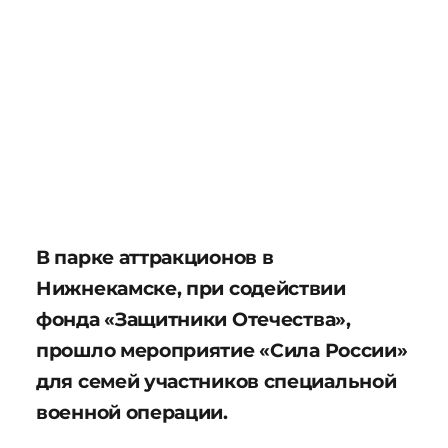
В парке аттракционов в
Нижнекамске, при содействии
фонда «Защитники Отечества»,
прошло мероприятие «Сила России»
для семей участников специальной
военной операции.