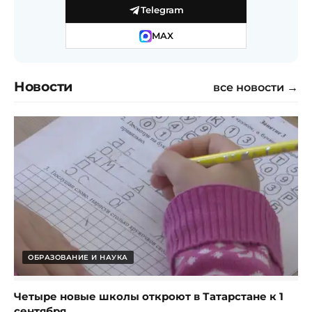
Telegram
MAX
Новости
все новости →
ОБРАЗОВАНИЕ И НАУКА
Четыре новые школы откроют в Татарстане к 1
сентября