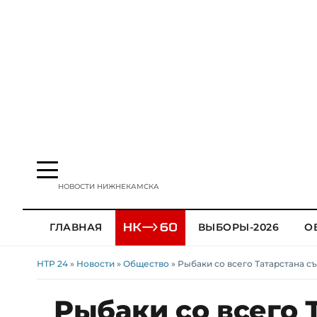
НОВОСТИ НИЖНЕКАМСКА
ГЛАВНАЯ
ВЫБОРЫ-2026
О
НТР 24
»
Новости
»
Общество
» Рыбаки со всего Татарстана 
Рыбаки со всего 