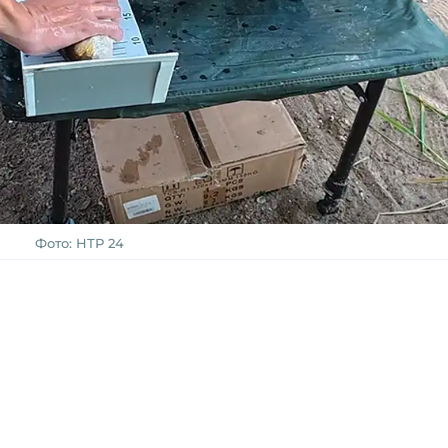
Фото: НТР 24