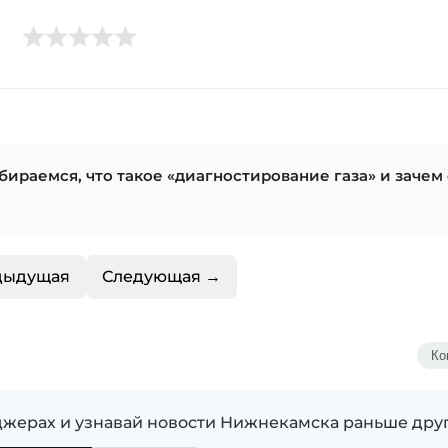
збираемся, что такое «диагностирование газа» и зачем
дыдущая
Следующая →
Ко
жерах и узнавай новости Нижнекамска раньше дру