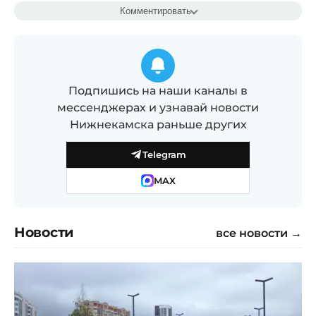
Комментировать
Подпишись на наши каналы в
мессенджерах и узнавай новости
Нижнекамска раньше других
Telegram
MAX
Новости
все новости →