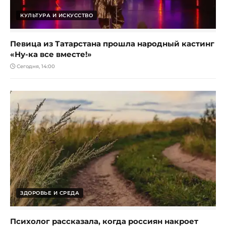
КУЛЬТУРА И ИСКУССТВО
Певица из Татарстана прошла народный кастинг
«Ну-ка все вместе!»
Сегодня, 14:00
ЗДОРОВЬЕ И СРЕДА
Психолог рассказала, когда россиян накроет