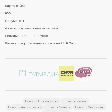
Карта сайта
RSS
Документы
Антикоррупционная политика
Реклама в Нижнекамске
Калькулятор бегущей строки на НТР 24
Новости Нижнекамска
Новости Казани
Новости Альметьевска
Новости Челнов
Новости Чистополя