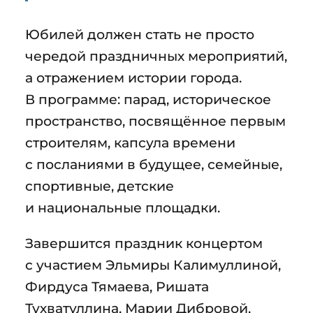
Юбилей должен стать не просто
чередой праздничных мероприятий,
а отражением истории города.
В программе: парад, историческое
пространство, посвящённое первым
строителям, капсула времени
с посланиями в будущее, семейные,
спортивные, детские
и национальные площадки.
Завершится праздник концертом
с участием Эльмиры Калимуллиной,
Фирдуса Тямаева, Ришата
Тухватуллина, Марии Дибровой,