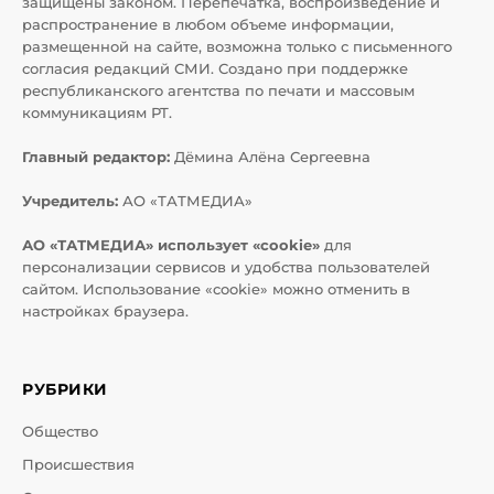
защищены законом. Перепечатка, воспроизведение и
распространение в любом объеме информации,
размещенной на сайте, возможна только с письменного
согласия редакций СМИ. Создано при поддержке
республиканского агентства по печати и массовым
коммуникациям РТ.
Главный редактор:
Дёмина Алёна Сергеевна
Учредитель:
АО «ТАТМЕДИА»
АО «ТАТМЕДИА» использует «cookie»
для
персонализации сервисов и удобства пользователей
сайтом. Использование «cookie» можно отменить в
настройках браузера.
РУБРИКИ
Общество
Происшествия