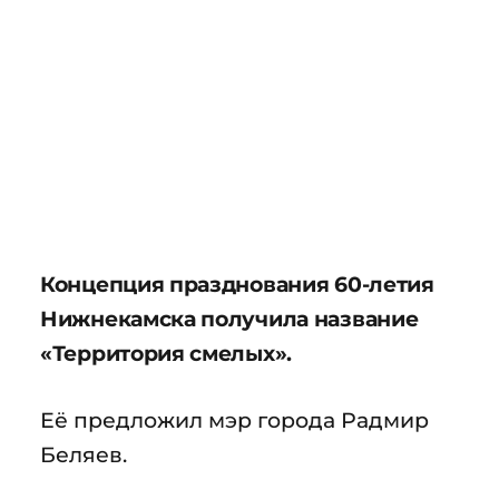
Концепция празднования 60-летия
Нижнекамска получила название
«Территория смелых».
Её предложил мэр города Радмир
Беляев.