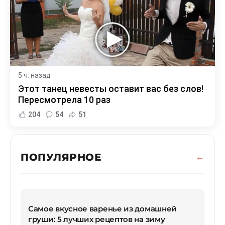
5 ч. назад
Этот танец невесты оставит вас без слов!
Пересмотрела 10 раз
204
54
51
ПОПУЛЯРНОЕ
Самое вкусное варенье из домашней
груши: 5 лучших рецептов на зиму