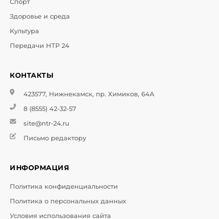
Спорт
Здоровье и среда
Культура
Передачи НТР 24
КОНТАКТЫ
423577, Нижнекамск, пр. Химиков, 64А
8 (8555) 42-32-57
site@ntr-24.ru
Письмо редактору
ИНФОРМАЦИЯ
Политика конфиденциальности
Политика о персональных данных
Условия использования сайта