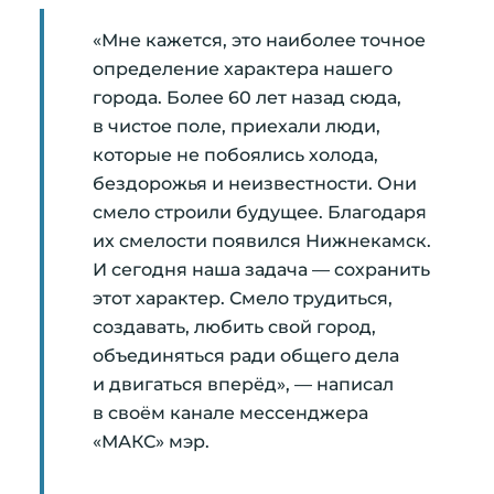
«Мне кажется, это наиболее точное
определение характера нашего
города. Более 60 лет назад сюда,
в чистое поле, приехали люди,
которые не побоялись холода,
бездорожья и неизвестности. Они
смело строили будущее. Благодаря
их смелости появился Нижнекамск.
И сегодня наша задача — сохранить
этот характер. Смело трудиться,
создавать, любить свой город,
объединяться ради общего дела
и двигаться вперёд», — написал
в своём канале мессенджера
«МАКС» мэр.