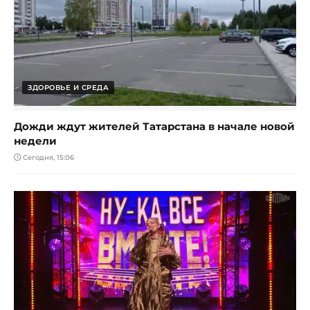
ЗДОРОВЬЕ И СРЕДА
Дожди ждут жителей Татарстана в начале новой
недели
Сегодня, 15:06