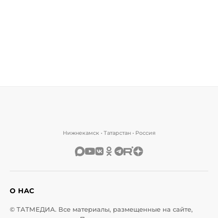
Нижнекамск • Татарстан • Россия
О НАС
© ТАТМЕДИА. Все материалы, размещенные на сайте,