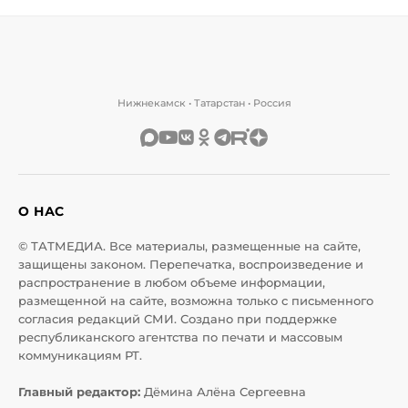
Нижнекамск • Татарстан • Россия
О НАС
© ТАТМЕДИА. Все материалы, размещенные на сайте,
защищены законом. Перепечатка, воспроизведение и
распространение в любом объеме информации,
размещенной на сайте, возможна только с письменного
согласия редакций СМИ. Создано при поддержке
республиканского агентства по печати и массовым
коммуникациям РТ.
Главный редактор:
Дёмина Алёна Сергеевна