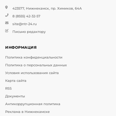
423577, Нижнекамск, пр. Химиков, 64А
8 (8555) 42-32-57
site@ntr-24.ru
Письмо редактору
ИНФОРМАЦИЯ
Политика конфиденциальности
Политика о персональных данных
Условия использования сайта
Карта сайта
RSS
Документы
Антикоррупционная политика
Реклама в Нижнекамске