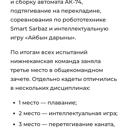
и сборку автомата АК-74,
подтягивание на перекладине,
соревнования по робототехнике
Smart Sarbaz и интеллектуальную
игру «Айбын дарыны».
По итогам всех испытаний
нижнекамская команда заняла
третье место в общекомандном
зачете. Отдельно кадеты отличились
в нескольких дисциплинах:
1 место — плавание;
2 место — интеллектуальная игра;
3 место — перетягивание каната,