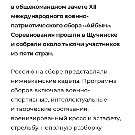
в общекомандном зачете XII
международного военно-
патриотического сбора «Айбын».
Соревнования прошли в Щучинске
и собрали около тысячи участников
из пяти стран.
Россию на сборе представляли
нижнекамские кадеты. Программа
сборов включала военно-
спортивные, интеллектуальные
и творческие состязания:
военизированный кросс и эстафету,
стрельбу, неполную разборку