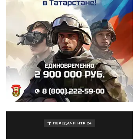
ПЕРЕДАЧИ НТР 24