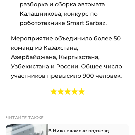
разборка и сборка автомата
Калашникова, конкурс по
робототехнике Smart Sarbaz.
Мероприятие объединило более 50
команд из Казахстана,
Азербайджана, Кыргызстана,
Узбекистана и России. Общее число
участников превысило 900 человек.
ЧИТАЙТЕ ТАКЖЕ
В Нижнекамске подъезд