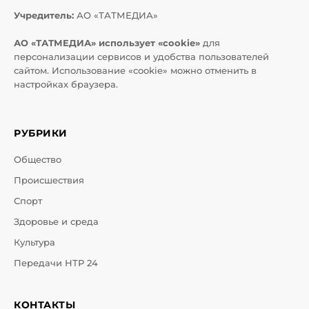
Учредитель:
АО «ТАТМЕДИА»
АО «ТАТМЕДИА» использует «cookie»
для
персонализации сервисов и удобства пользователей
сайтом. Использование «cookie» можно отменить в
настройках браузера.
РУБРИКИ
Общество
Происшествия
Спорт
Здоровье и среда
Культура
Передачи НТР 24
КОНТАКТЫ