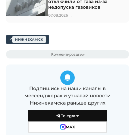
отключили от газа из-за
недопуска газовиков
→
07.08.2026
НИЖНЕКАМСК
Комментировать
Подпишись на наши каналы в
мессенджерах и узнавай новости
Нижнекамска раньше других
Telegram
MAX