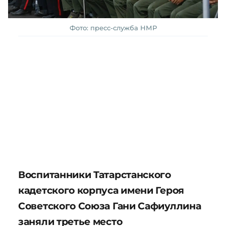
Фото: пресс-служба НМР
Воспитанники Татарстанского
кадетского корпуса имени Героя
Советского Союза Гани Сафиуллина
заняли третье место