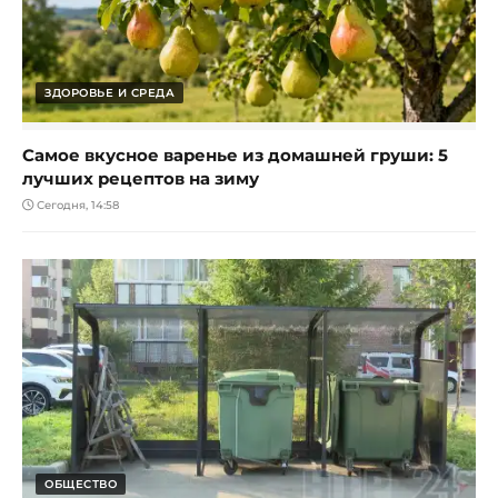
ЗДОРОВЬЕ И СРЕДА
Самое вкусное варенье из домашней груши: 5
лучших рецептов на зиму
Сегодня, 14:58
ОБЩЕСТВО