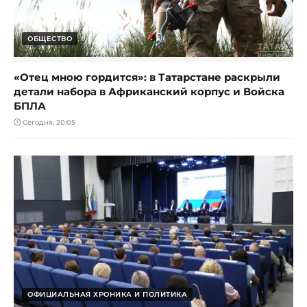
ОБЩЕСТВО
«Отец мною гордится»: в Татарстане раскрыли
детали набора в Африканский корпус и Войска
БПЛА
Сегодня, 20:05
ОФИЦИАЛЬНАЯ ХРОНИКА И ПОЛИТИКА