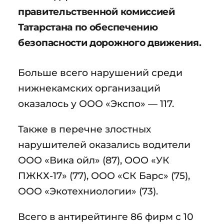
правительственной комиссией
Татарстана по обеспечению
безопасности дорожного движения.
Больше всего нарушений среди
нижнекамских организаций
оказалось у ООО «Экспо» — 117.
Также в перечне злостных
нарушителей оказались водители
ООО «Вика ойл» (87), ООО «УК
ПЖКХ-17» (77), ООО «СК Барс» (75),
ООО «Экотехниологии» (73).
Всего в антирейтинге 86 фирм с 10