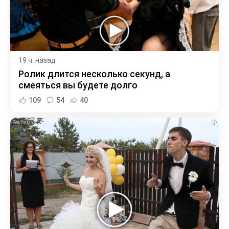
19 ч. назад
Ролик длится несколько секунд, а
смеяться вы будете долго
109
54
40
i