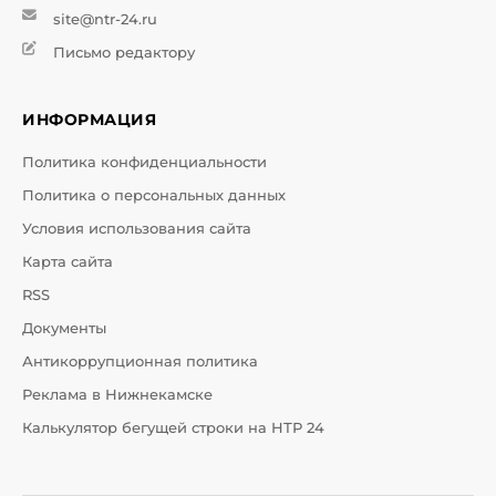
site@ntr-24.ru
Письмо редактору
ИНФОРМАЦИЯ
Политика конфиденциальности
Политика о персональных данных
Условия использования сайта
Карта сайта
RSS
Документы
Антикоррупционная политика
Реклама в Нижнекамске
Калькулятор бегущей строки на НТР 24