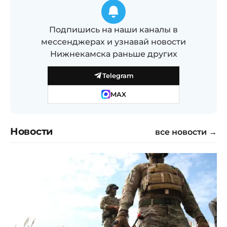
Подпишись на наши каналы в
мессенджерах и узнавай новости
Нижнекамска раньше других
Telegram
MAX
Новости
все новости →