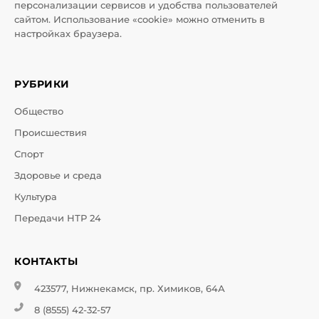
персонализации сервисов и удобства пользователей
сайтом. Использование «cookie» можно отменить в
настройках браузера.
РУБРИКИ
Общество
Происшествия
Спорт
Здоровье и среда
Культура
Передачи НТР 24
КОНТАКТЫ
423577, Нижнекамск, пр. Химиков, 64А
8 (8555) 42-32-57