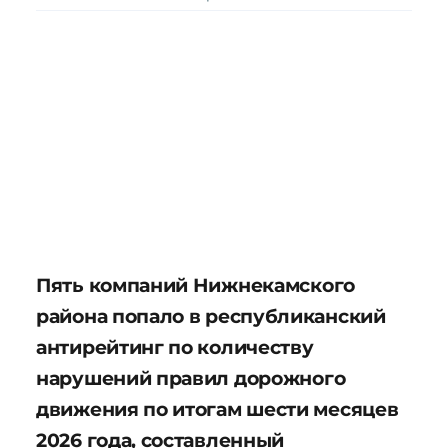
Пять компаний Нижнекамского
района попало в республиканский
антирейтинг по количеству
нарушений правил дорожного
движения по итогам шести месяцев
2026 года, составленный