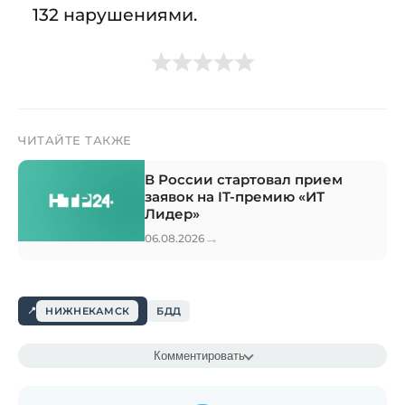
132 нарушениями.
ЧИТАЙТЕ ТАКЖЕ
В России стартовал прием
заявок на IT-премию «ИТ
Лидер»
→
06.08.2026
НИЖНЕКАМСК
БДД
Комментировать