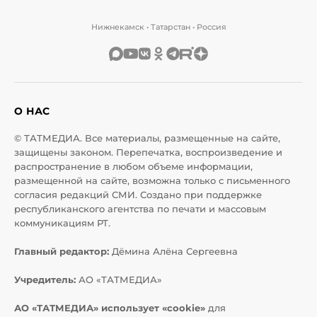
Нижнекамск • Татарстан • Россия
О НАС
© ТАТМЕДИА. Все материалы, размещенные на сайте,
защищены законом. Перепечатка, воспроизведение и
распространение в любом объеме информации,
размещенной на сайте, возможна только с письменного
согласия редакций СМИ. Создано при поддержке
республиканского агентства по печати и массовым
коммуникациям РТ.
Главный редактор:
Дёмина Алёна Сергеевна
Учредитель:
АО «ТАТМЕДИА»
АО «ТАТМЕДИА» использует «cookie»
для