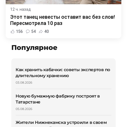
12 ч. назад
Этот танец невесты оставит вас без слов!
Пересмотрела 10 раз
156
54
40
Популярное
Как хранить кабачки: советы экспертов по
длительному хранению
03.08.2026
Новую бумажную фабрику построят в
Татарстане
05.08.2026
Жители Нижнекамска устроили в своем