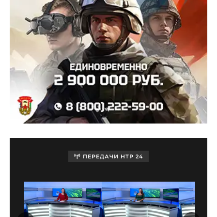
ПЕРЕДАЧИ НТР 24