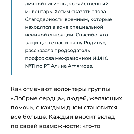
личной гигиены, хозяйственный
инвентарь. Хотим сказать слова
благодарности военным, которые
находятся в зоне специальной
военной операции. Спасибо, что
защищаете нас и нашу Родину», —
рассказала председатель
профсоюза межрайонной ИФНС
№ 11 по РТ Алина Аглямова.
Как отмечают волонтеры группы
«Добрые сердца», людей, желающих
помочь, с каждым днем становится
все больше. Каждый вносит вклад
по своей возможности: кто-то