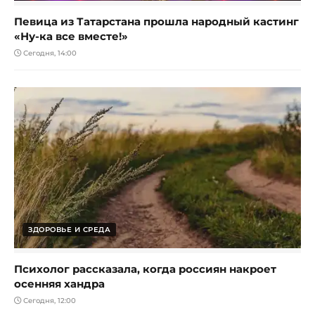
Певица из Татарстана прошла народный кастинг
«Ну-ка все вместе!»
Сегодня, 14:00
ЗДОРОВЬЕ И СРЕДА
Психолог рассказала, когда россиян накроет
осенняя хандра
Сегодня, 12:00