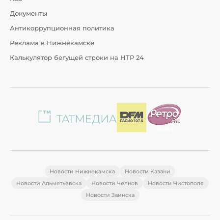
Документы
Антикоррупционная политика
Реклама в Нижнекамске
Калькулятор бегущей строки на НТР 24
Новости Нижнекамска
Новости Казани
Новости Альметьевска
Новости Челнов
Новости Чистополя
Новости Заинска