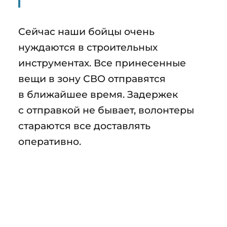
Сейчас наши бойцы очень
нуждаются в строительных
инструментах. Все принесенные
вещи в зону СВО отправятся
в ближайшее время. Задержек
с отправкой не бывает, волонтеры
стараются все доставлять
оперативно.