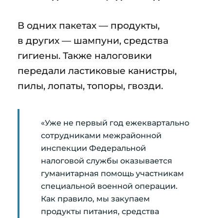
В одних пакетах — продукты,
в других — шампуни, средства
гигиены. Также налоговики
передали ластиковые канистры,
пилы, лопаты, топоры, гвозди.
«Уже не первый год ежеквартально
сотрудниками межрайонной
инспекции Федеральной
налоговой службы оказывается
гуманитарная помощь участникам
специальной военной операции.
Как правило, мы закупаем
продукты питания, средства