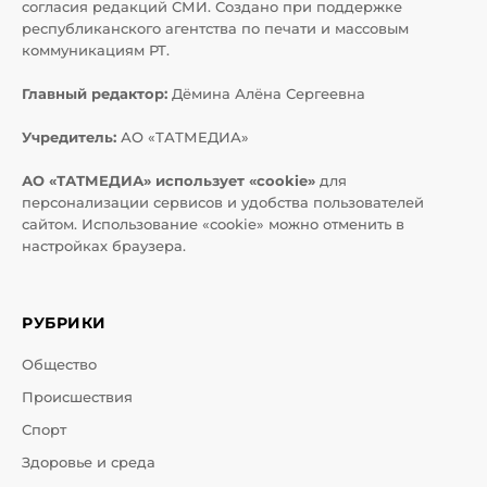
согласия редакций СМИ. Создано при поддержке
республиканского агентства по печати и массовым
коммуникациям РТ.
Главный редактор:
Дёмина Алёна Сергеевна
Учредитель:
АО «ТАТМЕДИА»
АО «ТАТМЕДИА» использует «cookie»
для
персонализации сервисов и удобства пользователей
сайтом. Использование «cookie» можно отменить в
настройках браузера.
РУБРИКИ
Общество
Происшествия
Спорт
Здоровье и среда