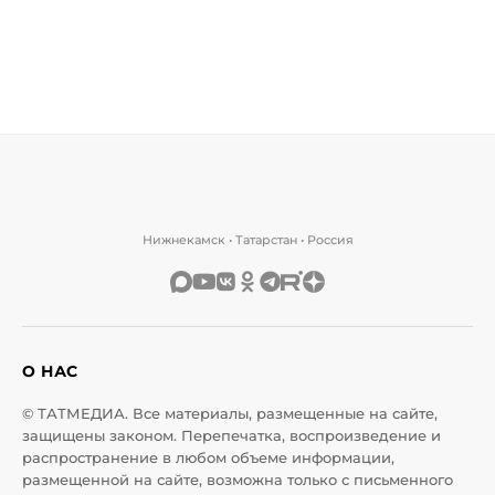
Нижнекамск • Татарстан • Россия
О НАС
© ТАТМЕДИА. Все материалы, размещенные на сайте,
защищены законом. Перепечатка, воспроизведение и
распространение в любом объеме информации,
размещенной на сайте, возможна только с письменного