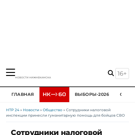
16+
НОВОСТИ НИЖНЕКАМСКА
ГЛАВНАЯ
ВЫБОРЫ-2026
ОБЩЕ
НТР 24
»
Новости
»
Общество
» Сотрудники налоговой
инспекции принесли гуманитарную помощь для бойцов СВО
Сотрудники налоговой