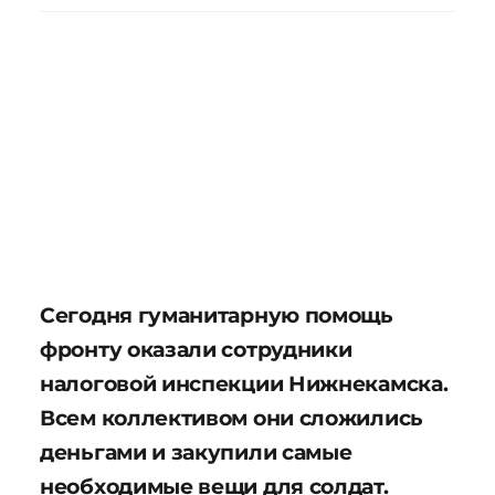
Сегодня гуманитарную помощь
фронту оказали сотрудники
налоговой инспекции Нижнекамска.
Всем коллективом они сложились
деньгами и закупили самые
необходимые вещи для солдат.