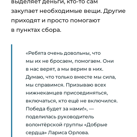
выделяет деньги, кто-то сам
закупает необходимые вещи. Другие
приходят и просто помогают
в пунктах сбора.
«Ребята очень довольны, что
мы их не бросаем, помогаем. Они
в нас верят, а мы верим в них.
Думаю, что только вместе мы сила,
мы справимся. Призываю всех
нижнекамцев присоединяться,
включаться, кто ещё не включился.
Победа будет за нами!», —
поделилась руководитель
волонтёрской группы «Добрые
сердца» Лариса Орлова.