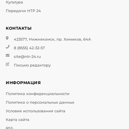
Культура
Передачи НТР 24
КОНТАКТЫ
423577, Нижнекамск, пр. Химиков, 64А
8 (8555) 42-32-57
site@ntr-24.ru
Письмо редактору
ИНФОРМАЦИЯ
Политика конфиденциальности
Политика о персональных данных
Условия использования сайта
Карта сайта
RSS