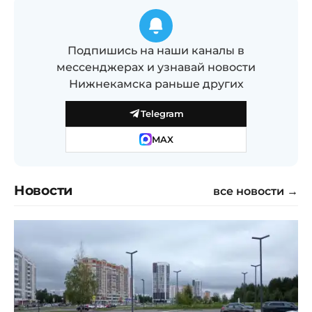
Подпишись на наши каналы в
мессенджерах и узнавай новости
Нижнекамска раньше других
Telegram
MAX
Новости
все новости →