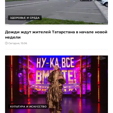
ЗДОРОВЬЕ И СРЕДА
Дожди ждут жителей Татарстана в начале новой
недели
Сегодня, 15:06
КУЛЬТУРА И ИСКУССТВО