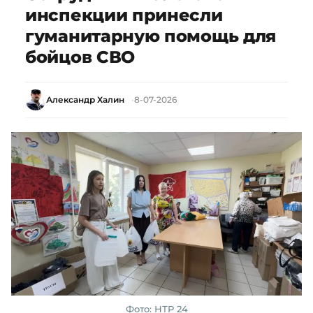
инспекции принесли
гуманитарную помощь для
бойцов СВО
Александр Халин
8-07-2026
Фото: НТР 24