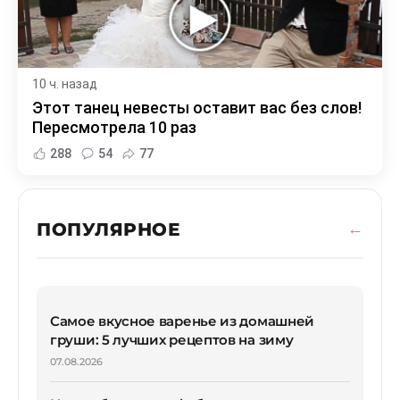
10 ч. назад
Этот танец невесты оставит вас без слов!
Пересмотрела 10 раз
288
54
77
ПОПУЛЯРНОЕ
Самое вкусное варенье из домашней
груши: 5 лучших рецептов на зиму
07.08.2026