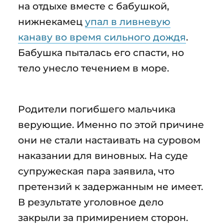
на отдыхе вместе с бабушкой,
нижнекамец
упал в ливневую
канаву во время сильного дождя
.
Бабушка пыталась его спасти, но
тело унесло течением в море.
Родители погибшего мальчика
верующие. Именно по этой причине
они не стали настаивать на суровом
наказании для виновных. На суде
супружеская пара заявила, что
претензий к задержанным не имеет.
В результате уголовное дело
закрыли за примирением сторон.