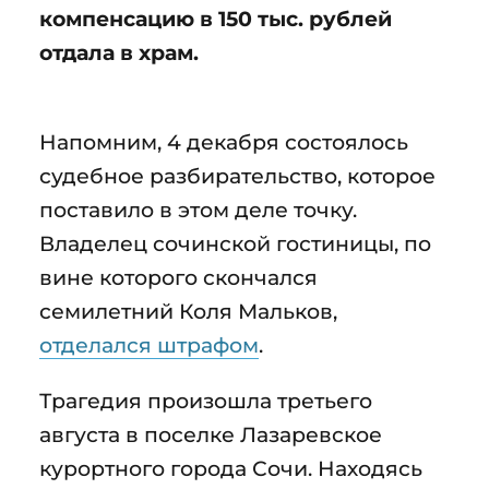
компенсацию в 150 тыс. рублей
отдала в храм.
Напомним, 4 декабря состоялось
судебное разбирательство, которое
поставило в этом деле точку.
Владелец сочинской гостиницы, по
вине которого скончался
семилетний Коля Мальков,
отделался штрафом
.
Трагедия произошла третьего
августа в поселке Лазаревское
курортного города Сочи. Находясь