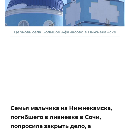
Церковь села Большое Афанасово в Нижнекамске
Семья мальчика из Нижнекамска,
погибшего в ливневке в Сочи,
попросила закрыть дело, а