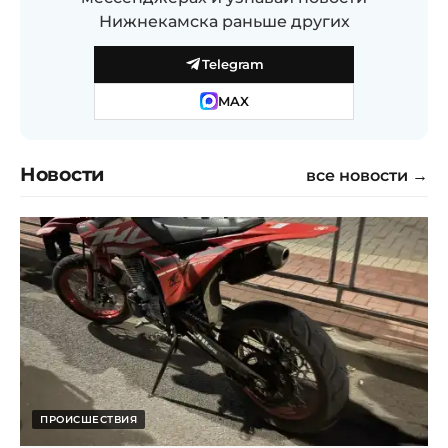
Нижнекамска раньше других
Telegram
MAX
Новости
все новости →
ПРОИСШЕСТВИЯ