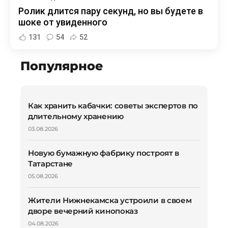
Ролик длится пару секунд, но вы будете в
шоке от увиденного
131
54
52
Популярное
Как хранить кабачки: советы экспертов по
длительному хранению
03.08.2026
Новую бумажную фабрику построят в
Татарстане
05.08.2026
Жители Нижнекамска устроили в своем
дворе вечерний кинопоказ
04.08.2026