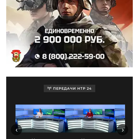
ПЕРЕДАЧИ НТР 24
‹
›