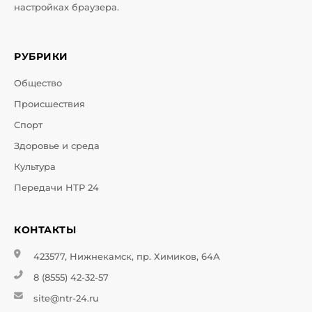
настройках браузера.
РУБРИКИ
Общество
Происшествия
Спорт
Здоровье и среда
Культура
Передачи НТР 24
КОНТАКТЫ
423577, Нижнекамск, пр. Химиков, 64А
8 (8555) 42-32-57
site@ntr-24.ru