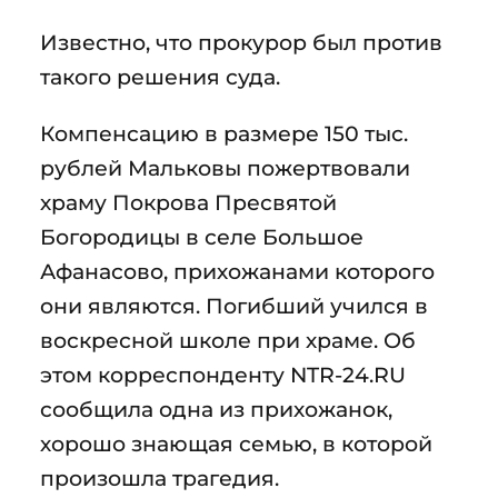
Известно, что прокурор был против
такого решения суда.
Компенсацию в размере 150 тыс.
рублей Мальковы пожертвовали
храму Покрова Пресвятой
Богородицы в селе Большое
Афанасово, прихожанами которого
они являются. Погибший учился в
воскресной школе при храме. Об
этом корреспонденту NTR-24.RU
сообщила одна из прихожанок,
хорошо знающая семью, в которой
произошла трагедия.