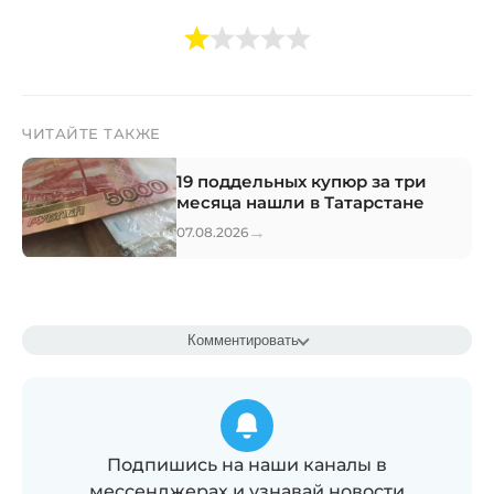
ЧИТАЙТЕ ТАКЖЕ
19 поддельных купюр за три
месяца нашли в Татарстане
→
07.08.2026
Комментировать
Подпишись на наши каналы в
мессенджерах и узнавай новости