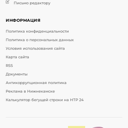
Письмо редактору
ИНФОРМАЦИЯ
Политика конфиденциальности
Политика о персональных данных
Условия использования сайта
Карта сайта
RSS
Документы
Антикоррупционная политика
Реклама в Нижнекамске
Калькулятор бегущей строки на НТР 24