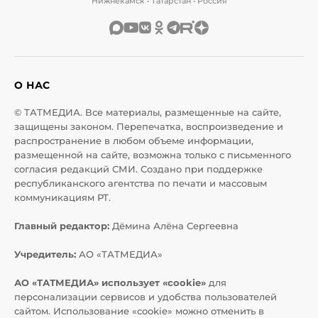
Нижнекамск • Татарстан • Россия
О НАС
© ТАТМЕДИА. Все материалы, размещенные на сайте,
защищены законом. Перепечатка, воспроизведение и
распространение в любом объеме информации,
размещенной на сайте, возможна только с письменного
согласия редакций СМИ. Создано при поддержке
республиканского агентства по печати и массовым
коммуникациям РТ.
Главный редактор:
Дёмина Алёна Сергеевна
Учредитель:
АО «ТАТМЕДИА»
АО «ТАТМЕДИА» использует «cookie»
для
персонализации сервисов и удобства пользователей
сайтом. Использование «cookie» можно отменить в