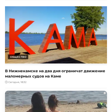
ОБЩЕСТВО
В Нижнекамске на два дня ограничат движение
маломерных судов на Каме
Сегодня, 18:32
i