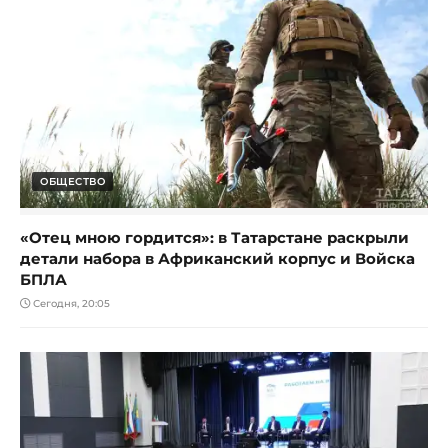
ОБЩЕСТВО
«Отец мною гордится»: в Татарстане раскрыли
детали набора в Африканский корпус и Войска
БПЛА
Сегодня, 20:05