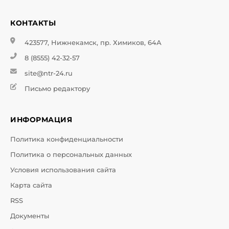
КОНТАКТЫ
423577, Нижнекамск, пр. Химиков, 64А
8 (8555) 42-32-57
site@ntr-24.ru
Письмо редактору
ИНФОРМАЦИЯ
Политика конфиденциальности
Политика о персональных данных
Условия использования сайта
Карта сайта
RSS
Документы