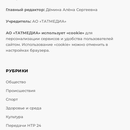
Главный редактор:
Дёмина Алёна Сергеевна
Учредитель:
АО «ТАТМЕДИА»
АО «ТАТМЕДИА» использует «cookie»
для
персонализации сервисов и удобства пользователей
сайтом. Использование «cookie» можно отменить в
настройках браузера.
РУБРИКИ
Общество
Происшествия
Спорт
Здоровье и среда
Культура
Передачи НТР 24