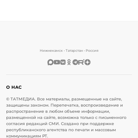
Нижнекамск • Татарстан • Россия
О НАС
© ТАТМЕДИА. Все материалы, размещенные на сайте,
защищены законом. Перепечатка, воспроизведение и
распространение в любом объеме информации,
размещенной на сайте, возможна только с письменного
согласия редакций СМИ. Создано при поддержке
республиканского агентства по печати и массовым
коммуникациям РТ.