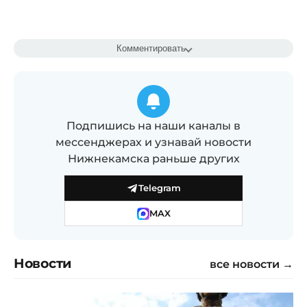
Комментировать
Подпишись на наши каналы в
мессенджерах и узнавай новости
Нижнекамска раньше других
Telegram
MAX
Новости
все новости →