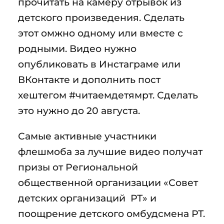
прочитать на камеру отрывок из
детского произведения. Сделать
этот омжно одному или вместе с
родными. Видео нужно
опубликовать в Инстаграме или
ВКонтакте и дополнить пост
хештегом #читаемдетямрт. Сделать
это нужно до 20 августа.
Самые активные участники
флешмоба за лучшие видео получат
призы от Региональной
общественной организации «Совет
детских организаций РТ» и
поощрение детского омбудсмена РТ.