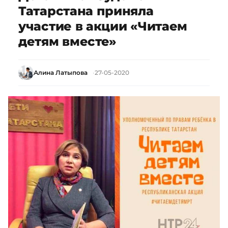
Татарстана приняла
участие в акции «Читаем
детям вместе»
Алина Латыпова
27-05-2020