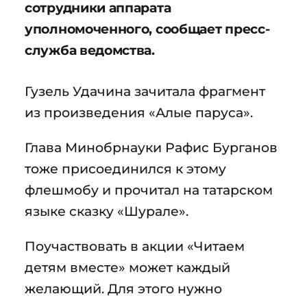
сотрудники аппарата
уполномоченного, сообщает пресс-
служба ведомства.
Гузель Удачина зачитала фрагмент
из произведения «Алые паруса».
Глава Минобрнауки Рафис Бурганов
тоже присоединился к этому
флешмобу и прочитал на татарском
языке сказку «Шурале».
Поучаствовать в акции «Читаем
детям вместе» может каждый
желающий. Для этого нужно