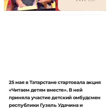
25 мая в Татарстане стартовала акция
«Читаем детям вместе». В ней
приняла участие детский омбудсмен
республики Гузель Удачина и