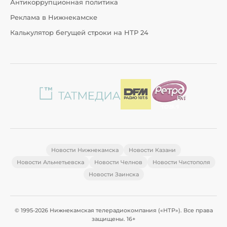
Антикоррупционная политика
Реклама в Нижнекамске
Калькулятор бегущей строки на НТР 24
Новости Нижнекамска
Новости Казани
Новости Альметьевска
Новости Челнов
Новости Чистополя
Новости Заинска
© 1995-2026 Нижнекамская телерадиокомпания («НТР»). Все права
защищены. 16+