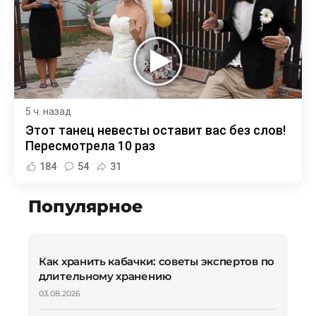
5 ч. назад
Этот танец невесты оставит вас без слов!
Пересмотрела 10 раз
184
54
31
Популярное
Как хранить кабачки: советы экспертов по
длительному хранению
03.08.2026