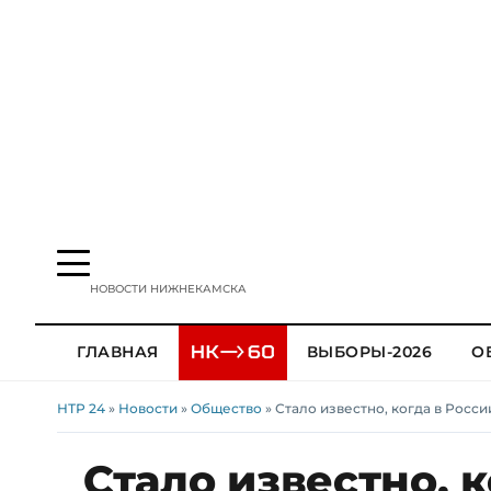
НОВОСТИ НИЖНЕКАМСКА
ГЛАВНАЯ
ВЫБОРЫ-2026
О
НТР 24
»
Новости
»
Общество
» Стало известно, когда в Росс
Стало известно, 