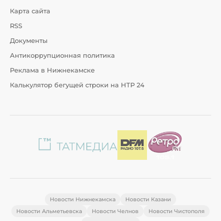
Карта сайта
RSS
Документы
Антикоррупционная политика
Реклама в Нижнекамске
Калькулятор бегущей строки на НТР 24
Новости Нижнекамска
Новости Казани
Новости Альметьевска
Новости Челнов
Новости Чистополя