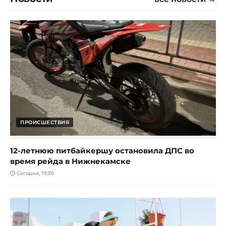
ПРОИСШЕСТВИЯ
12-летнюю питбайкершу остановила ДПС во
время рейда в Нижнекамске
Сегодня, 19:30