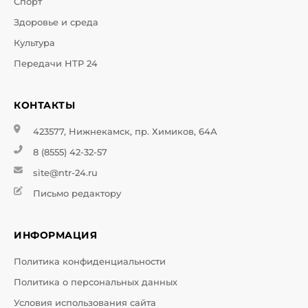
Спорт
Здоровье и среда
Культура
Передачи НТР 24
КОНТАКТЫ
423577, Нижнекамск, пр. Химиков, 64А
8 (8555) 42-32-57
site@ntr-24.ru
Письмо редактору
ИНФОРМАЦИЯ
Политика конфиденциальности
Политика о персональных данных
Условия использования сайта