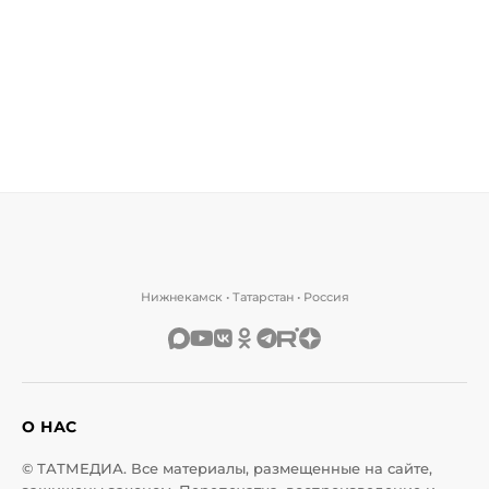
Нижнекамск • Татарстан • Россия
О НАС
© ТАТМЕДИА. Все материалы, размещенные на сайте,