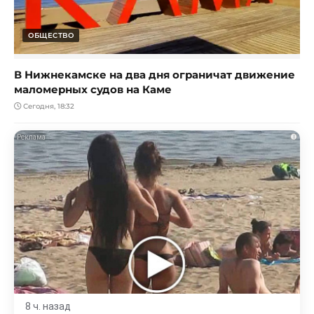
ОБЩЕСТВО
В Нижнекамске на два дня ограничат движение
маломерных судов на Каме
Сегодня, 18:32
i
8 ч. назад