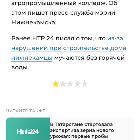
агропромышленный колледж. Об
этом пишет пресс-служба мэрии
Нижнекамска.
Ранее НТР 24 писал о том, что
из-за
нарушений при строительстве дома
нижнекамцы
мучаются без горячей
воды.
ЧИТАЙТЕ ТАКЖЕ
В Татарстане стартовала
экспертиза зерна нового
урожая: первые пробы