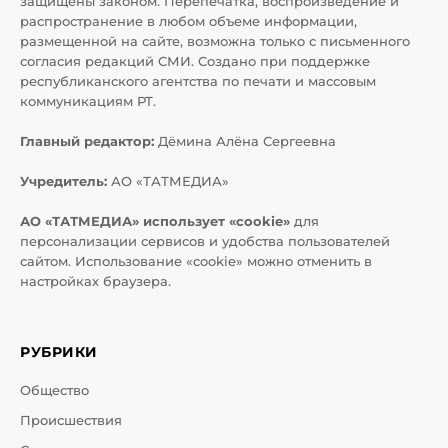
защищены законом. Перепечатка, воспроизведение и
распространение в любом объеме информации,
размещенной на сайте, возможна только с письменного
согласия редакций СМИ. Создано при поддержке
республиканского агентства по печати и массовым
коммуникациям РТ.
Главный редактор:
Дёмина Алёна Сергеевна
Учредитель:
АО «ТАТМЕДИА»
АО «ТАТМЕДИА» использует «cookie»
для
персонализации сервисов и удобства пользователей
сайтом. Использование «cookie» можно отменить в
настройках браузера.
РУБРИКИ
Общество
Происшествия