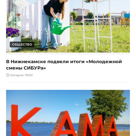
ОБЩЕСТВО
В Нижнекамске подвели итоги «Молодежной
смены СИБУРа»
Сегодня, 19:00