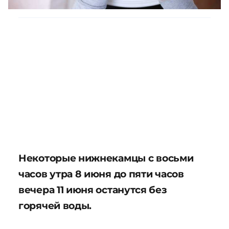
Некоторые нижнекамцы с восьми
часов утра 8 июня до пяти часов
вечера 11 июня останутся без
горячей воды.