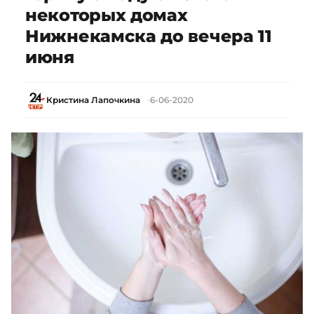
некоторых домах
Нижнекамска до вечера 11
июня
Кристина Лапочкина
6-06-2020