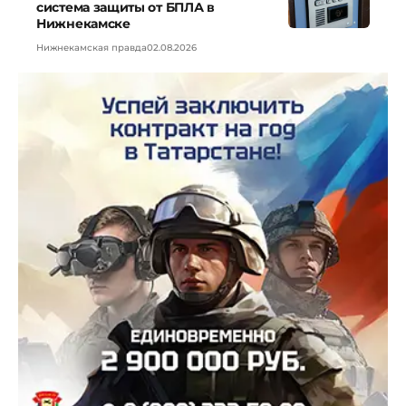
система защиты от БПЛА в
Нижнекамске
Нижнекамская правда
02.08.2026