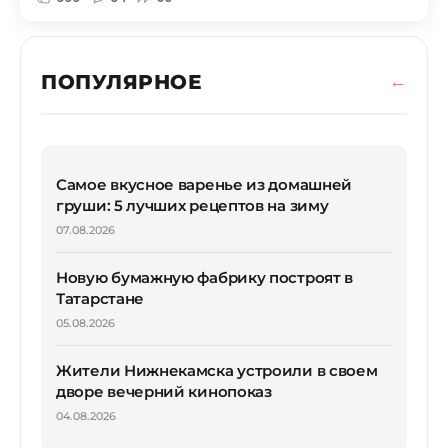
ПОПУЛЯРНОЕ
Самое вкусное варенье из домашней
груши: 5 лучших рецептов на зиму
07.08.2026
Новую бумажную фабрику построят в
Татарстане
05.08.2026
Жители Нижнекамска устроили в своем
дворе вечерний кинопоказ
04.08.2026