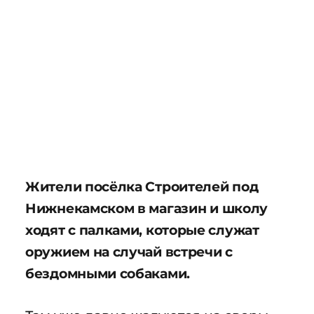
Жители посёлка Строителей под
Нижнекамском в магазин и школу
ходят с палками, которые служат
оружием на случай встречи с
бездомными собаками.