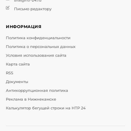
site@ntr-24.ru
Письмо редактору
ИНФОРМАЦИЯ
Политика конфиденциальности
Политика о персональных данных
Условия использования сайта
Карта сайта
RSS
Документы
Антикоррупционная политика
Реклама в Нижнекамске
Калькулятор бегущей строки на НТР 24