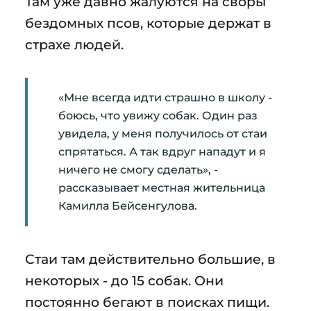
Там уже давно жалуются на своры
бездомных псов, которые держат в
страхе людей.
«Мне всегда идти страшно в школу -
боюсь, что увижу собак. Один раз
увидела, у меня получилось от стаи
спрятаться. А так вдруг нападут и я
ничего не смогу сделать», -
рассказывает местная жительница
Камилла Бейсенгулова.
Стаи там действительно большие, в
некоторых - до 15 собак. Они
постоянно бегают в поисках пищи.