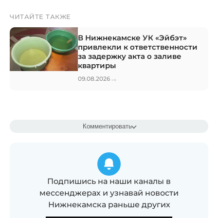
ЧИТАЙТЕ ТАКЖЕ
В Нижнекамске УК «Эйбэт»
привлекли к ответственности
за задержку акта о заливе
квартиры
→
09.08.2026
Комментировать
Подпишись на наши каналы в
мессенджерах и узнавай новости
Нижнекамска раньше других