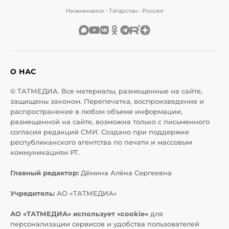
Нижнекамск • Татарстан • Россия
О НАС
© ТАТМЕДИА. Все материалы, размещенные на сайте,
защищены законом. Перепечатка, воспроизведение и
распространение в любом объеме информации,
размещенной на сайте, возможна только с письменного
согласия редакций СМИ. Создано при поддержке
республиканского агентства по печати и массовым
коммуникациям РТ.
Главный редактор:
Дёмина Алёна Сергеевна
Учредитель:
АО «ТАТМЕДИА»
АО «ТАТМЕДИА» использует «cookie»
для
персонализации сервисов и удобства пользователей