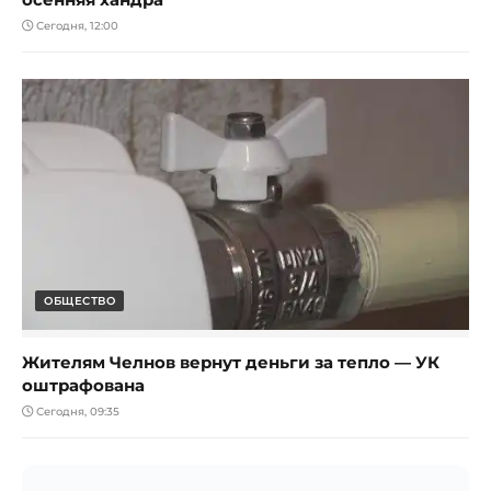
Сегодня, 12:00
ОБЩЕСТВО
Жителям Челнов вернут деньги за тепло — УК
оштрафована
Сегодня, 09:35