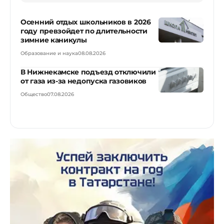
Осенний отдых школьников в 2026
году превзойдет по длительности
зимние каникулы
Образование и наука
08.08.2026
В Нижнекамске подъезд отключили
от газа из-за недопуска газовиков
Общество
07.08.2026