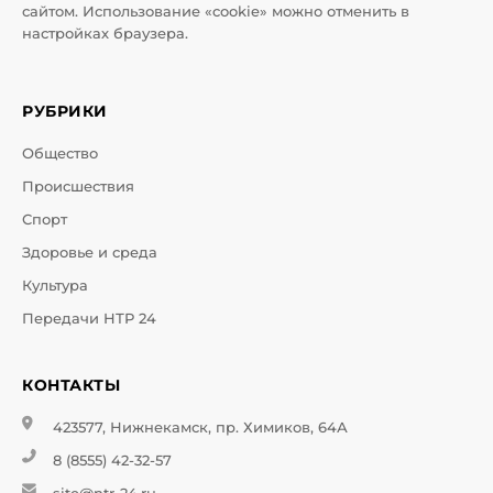
сайтом. Использование «cookie» можно отменить в
настройках браузера.
РУБРИКИ
Общество
Происшествия
Спорт
Здоровье и среда
Культура
Передачи НТР 24
КОНТАКТЫ
423577, Нижнекамск, пр. Химиков, 64А
8 (8555) 42-32-57