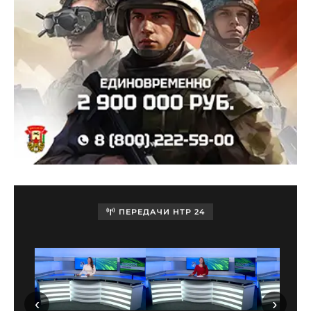
ПЕРЕДАЧИ НТР 24
‹
›