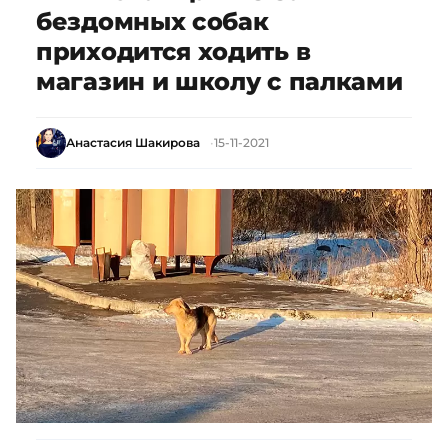
бездомных собак
приходится ходить в
магазин и школу с палками
Анастасия Шакирова
15-11-2021