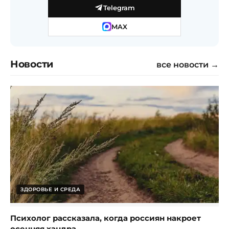
Telegram
MAX
Новости
все новости →
ЗДОРОВЬЕ И СРЕДА
Психолог рассказала, когда россиян накроет
осенняя хандра