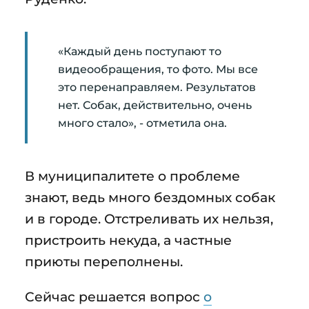
«Каждый день поступают то
видеообращения, то фото. Мы все
это перенаправляем. Результатов
нет. Собак, действительно, очень
много стало», - отметила она.
В муниципалитете о проблеме
знают, ведь много бездомных собак
и в городе. Отстреливать их нельзя,
пристроить некуда, а частные
приюты переполнены.
Сейчас решается вопрос
о