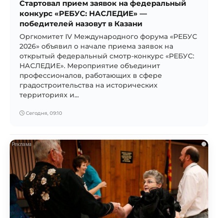
Стартовал прием заявок на федеральный
конкурс «РЕБУС: НАСЛЕДИЕ» —
победителей назовут в Казани
Оргкомитет IV Международного форума «РЕБУС
2026» объявил о начале приема заявок на
открытый федеральный смотр-конкурс «РЕБУС:
НАСЛЕДИЕ». Мероприятие объединит
профессионалов, работающих в сфере
градостроительства на исторических
территориях и...
Сегодня, 09:10
i