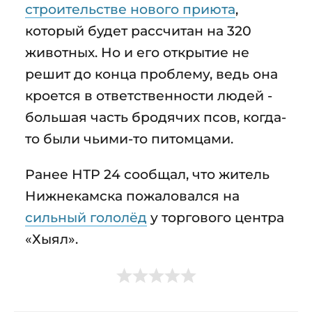
строительстве нового приюта
,
который будет рассчитан на 320
животных. Но и его открытие не
решит до конца проблему, ведь она
кроется в ответственности людей -
большая часть бродячих псов, когда-
то были чьими-то питомцами.
Ранее НТР 24 сообщал, что житель
Нижнекамска пожаловался на
сильный гололёд
у торгового центра
«Хыял».