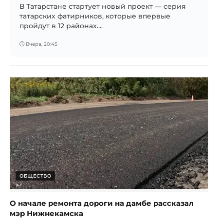
В Татарстане стартует новый проект — серия
татарских фатирников, которые впервые
пройдут в 12 районах....
Вчера, 20:45
ОБЩЕСТВО
О начале ремонта дороги на дамбе рассказал
мэр Нижнекамска