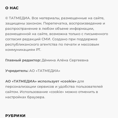
О НАС
© ТАТМЕДИА. Все материалы, размещенные на сайте,
защищены законом. Перепечатка, воспроизведение и
распространение в любом объеме информации,
размещенной на сайте, возможна только с письменного
согласия редакций СМИ. Создано при поддержке
республиканского агентства по печати и массовым
коммуникациям РТ.
Главный редактор:
Дёмина Алёна Сергеевна
Учредитель:
АО «ТАТМЕДИА»
АО «ТАТМЕДИА» использует «cookie»
для
персонализации сервисов и удобства пользователей
сайтом. Использование «cookie» можно отменить в
настройках браузера.
РУБРИКИ