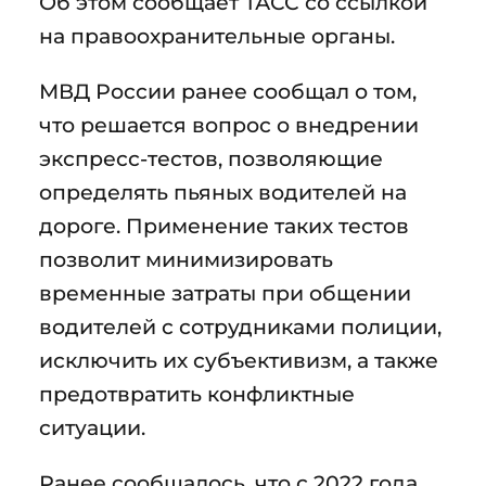
Об этом сообщает ТАСС со ссылкой
на правоохранительные органы.
МВД России ранее сообщал о том,
что решается вопрос о внедрении
экспресс-тестов, позволяющие
определять пьяных водителей на
дороге. Применение таких тестов
позволит минимизировать
временные затраты при общении
водителей с сотрудниками полиции,
исключить их субъективизм, а также
предотвратить конфликтные
ситуации.
Ранее сообщалось, что с 2022 года