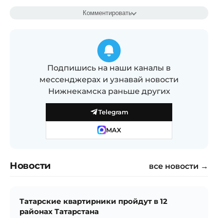
Комментировать
Подпишись на наши каналы в
мессенджерах и узнавай новости
Нижнекамска раньше других
Telegram
MAX
Новости
все новости →
Татарские квартирники пройдут в 12
районах Татарстана