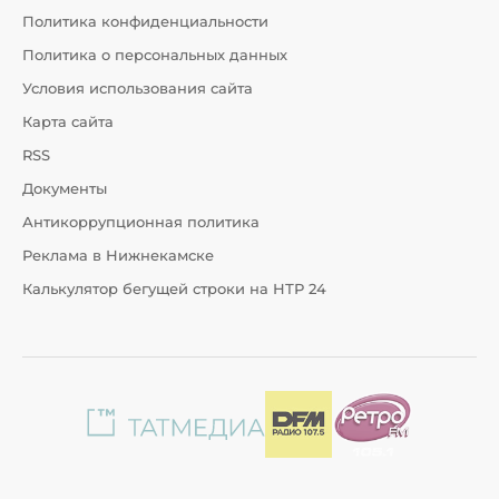
Политика конфиденциальности
Политика о персональных данных
Условия использования сайта
Карта сайта
RSS
Документы
Антикоррупционная политика
Реклама в Нижнекамске
Калькулятор бегущей строки на НТР 24