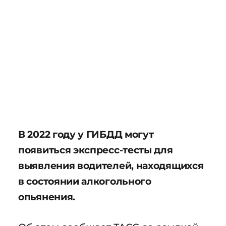
В 2022 году у ГИБДД могут
появиться экспресс-тесты для
выявления водителей, находящихся
в состоянии алкогольного
опьянения.