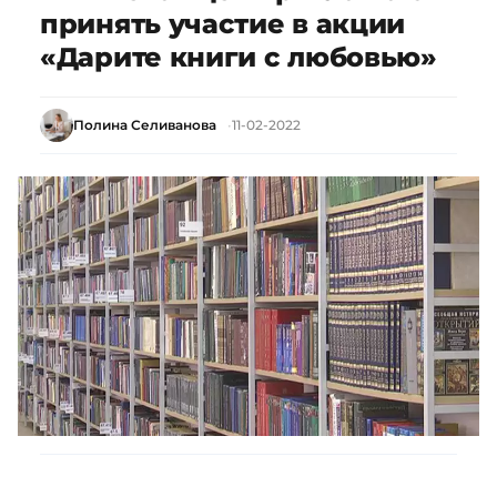
принять участие в акции
«Дарите книги с любовью»
Полина Селиванова
11-02-2022