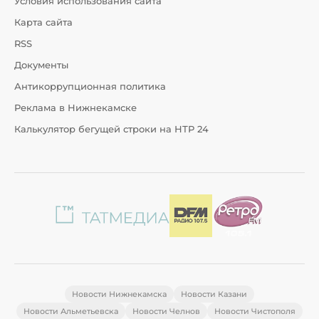
Условия использования сайта
Карта сайта
RSS
Документы
Антикоррупционная политика
Реклама в Нижнекамске
Калькулятор бегущей строки на НТР 24
Новости Нижнекамска
Новости Казани
Новости Альметьевска
Новости Челнов
Новости Чистополя