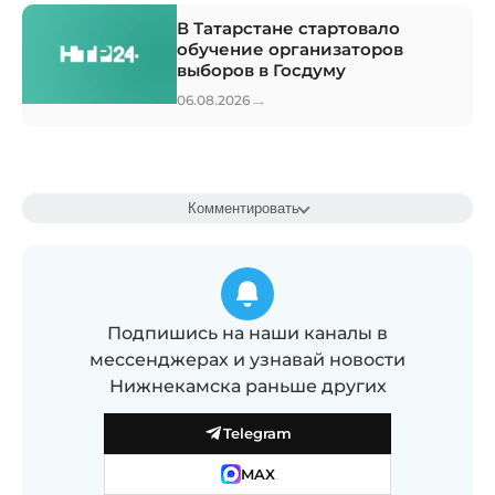
В Татарстане стартовало
обучение организаторов
выборов в Госдуму
→
06.08.2026
Комментировать
Подпишись на наши каналы в
мессенджерах и узнавай новости
Нижнекамска раньше других
Telegram
MAX