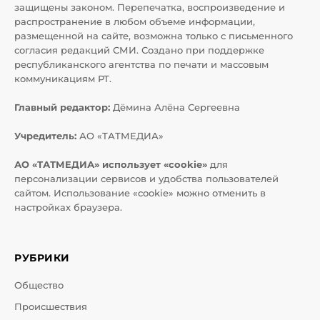
защищены законом. Перепечатка, воспроизведение и
распространение в любом объеме информации,
размещенной на сайте, возможна только с письменного
согласия редакций СМИ. Создано при поддержке
республиканского агентства по печати и массовым
коммуникациям РТ.
Главный редактор:
Дёмина Алёна Сергеевна
Учредитель:
АО «ТАТМЕДИА»
АО «ТАТМЕДИА» использует «cookie»
для
персонализации сервисов и удобства пользователей
сайтом. Использование «cookie» можно отменить в
настройках браузера.
РУБРИКИ
Общество
Происшествия