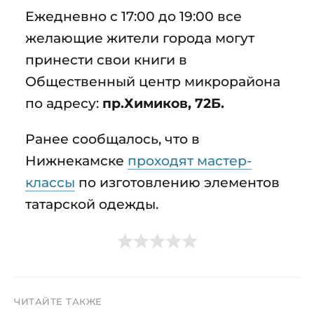
Ежедневно с 17:00 до 19:00 все
желающие жители города могут
принести свои книги в
Общественный центр микрорайона
по адресу:
пр.Химиков, 72Б.
Ранее сообщалось, что в
Нижнекамске
проходят мастер-
классы
по изготовлению элементов
татарской одежды.
ЧИТАЙТЕ ТАКЖЕ