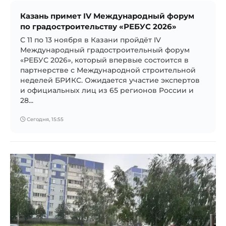
Казань примет IV Международный форум
по градостроительству «РЕБУС 2026»
С 11 по 13 ноября в Казани пройдёт IV
Международный градостроительный форум
«РЕБУС 2026», который впервые состоится в
партнерстве с Международной строительной
неделей БРИКС. Ожидается участие экспертов
и официальных лиц из 65 регионов России и
28...
Сегодня, 15:55