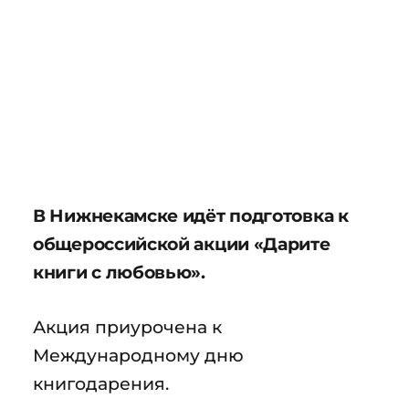
В Нижнекамске идёт подготовка к
общероссийской акции «Дарите
книги с любовью».
Акция приурочена к
Международному дню
книгодарения.