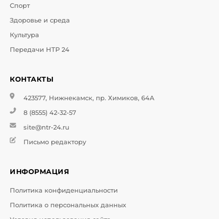
Спорт
Здоровье и среда
Культура
Передачи НТР 24
КОНТАКТЫ
423577, Нижнекамск, пр. Химиков, 64А
8 (8555) 42-32-57
site@ntr-24.ru
Письмо редактору
ИНФОРМАЦИЯ
Политика конфиденциальности
Политика о персональных данных