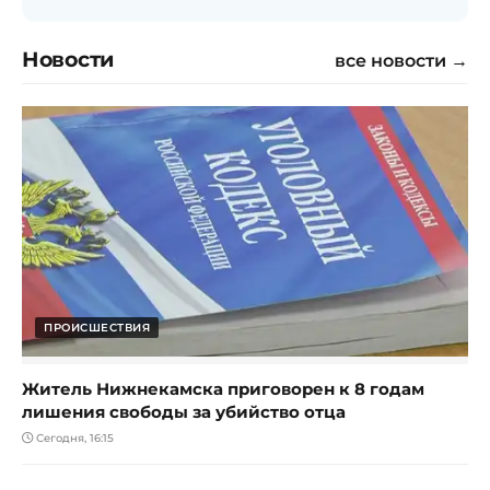
Новости
все новости →
ПРОИСШЕСТВИЯ
Житель Нижнекамска приговорен к 8 годам
лишения свободы за убийство отца
Сегодня, 16:15