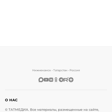
Нижнекамск • Татарстан • Россия
О НАС
© ТАТМЕДИА. Все материалы, размещенные на сайте,