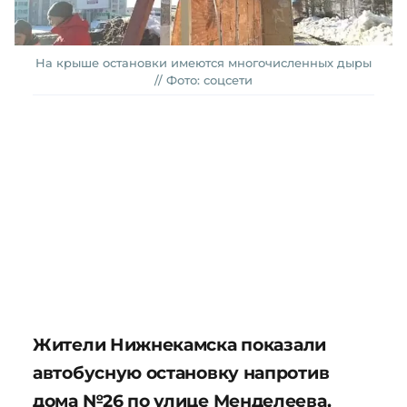
На крыше остановки имеются многочисленных дыры
// Фото: соцсети
Жители Нижнекамска показали
автобусную остановку напротив
дома №26 по улице Менделеева,