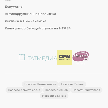
Документы
Антикоррупционная политика
Реклама в Нижнекамске
Калькулятор бегущей строки на НТР 24
Новости Нижнекамска
Новости Казани
Новости Альметьевска
Новости Челнов
Новости Чистополя
Новости Заинска