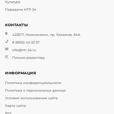
Культура
Передачи НТР 24
КОНТАКТЫ
423577, Нижнекамск, пр. Химиков, 64А
8 (8555) 42-32-57
site@ntr-24.ru
Письмо редактору
ИНФОРМАЦИЯ
Политика конфиденциальности
Политика о персональных данных
Условия использования сайта
Карта сайта
RSS