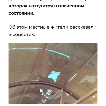
которая находится в плачевном
состоянии.
Об этом местные жители рассказали
в соцсетях.