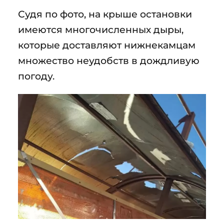
Судя по фото, на крыше остановки
имеются многочисленных дыры,
которые доставляют нижнекамцам
множество неудобств в дождливую
погоду.