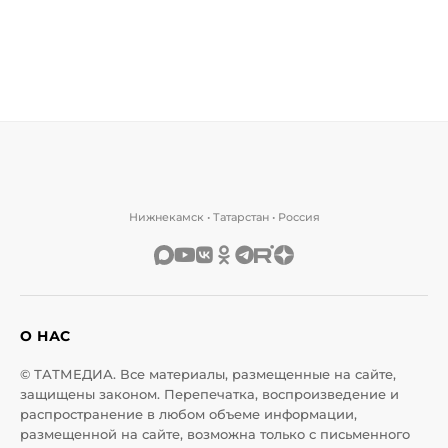
Нижнекамск • Татарстан • Россия
О НАС
© ТАТМЕДИА. Все материалы, размещенные на сайте,
защищены законом. Перепечатка, воспроизведение и
распространение в любом объеме информации,
размещенной на сайте, возможна только с письменного