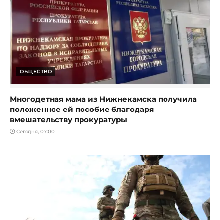
ОБЩЕСТВО
Многодетная мама из Нижнекамска получила
положенное ей пособие благодаря
вмешательству прокуратуры
Сегодня, 07:00