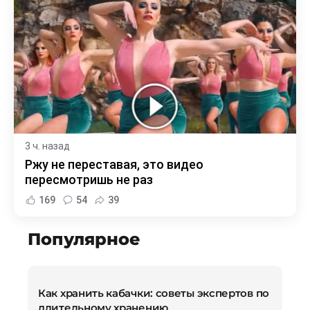
3 ч. назад
Ржу не переставая, это видео
пересмотришь не раз
169
54
39
Популярное
Как хранить кабачки: советы экспертов по
длительному хранению