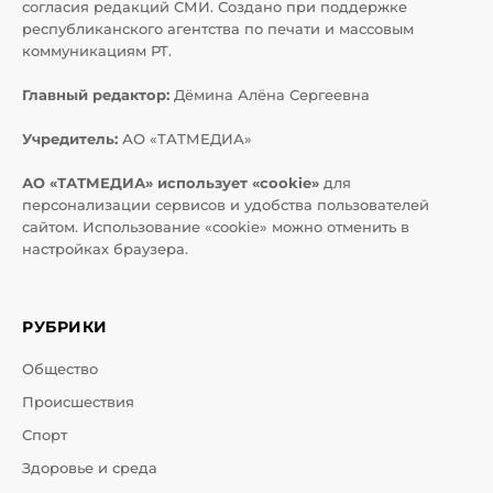
согласия редакций СМИ. Создано при поддержке
республиканского агентства по печати и массовым
коммуникациям РТ.
Главный редактор:
Дёмина Алёна Сергеевна
Учредитель:
АО «ТАТМЕДИА»
АО «ТАТМЕДИА» использует «cookie»
для
персонализации сервисов и удобства пользователей
сайтом. Использование «cookie» можно отменить в
настройках браузера.
РУБРИКИ
Общество
Происшествия
Спорт
Здоровье и среда