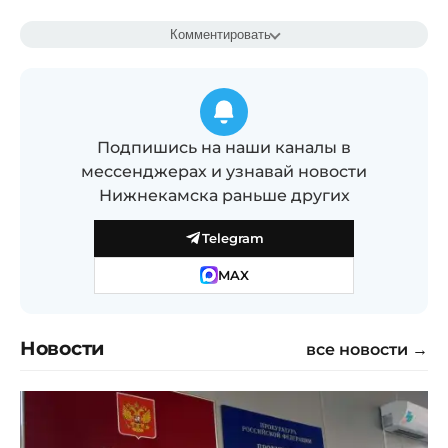
Комментировать
Подпишись на наши каналы в
мессенджерах и узнавай новости
Нижнекамска раньше других
Telegram
MAX
Новости
все новости →