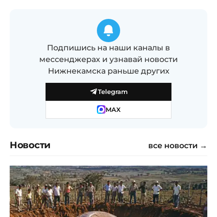
Подпишись на наши каналы в
мессенджерах и узнавай новости
Нижнекамска раньше других
Telegram
MAX
Новости
все новости →