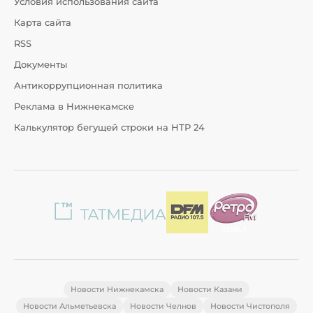
Условия использования сайта
Карта сайта
RSS
Документы
Антикоррупционная политика
Реклама в Нижнекамске
Калькулятор бегущей строки на НТР 24
Новости Нижнекамска
Новости Казани
Новости Альметьевска
Новости Челнов
Новости Чистополя