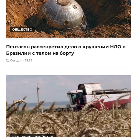
ОБЩЕСТВО
Пентагон рассекретил дело о крушении НЛО в
Бразилии с телом на борту
Сегодня, 18:57