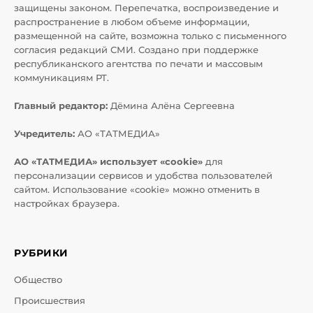
защищены законом. Перепечатка, воспроизведение и
распространение в любом объеме информации,
размещенной на сайте, возможна только с письменного
согласия редакций СМИ. Создано при поддержке
республиканского агентства по печати и массовым
коммуникациям РТ.
Главный редактор:
Дёмина Алёна Сергеевна
Учредитель:
АО «ТАТМЕДИА»
АО «ТАТМЕДИА» использует «cookie»
для
персонализации сервисов и удобства пользователей
сайтом. Использование «cookie» можно отменить в
настройках браузера.
РУБРИКИ
Общество
Происшествия