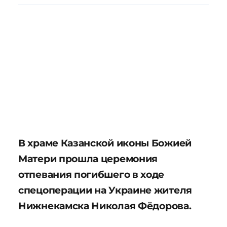
В храме Казанской иконы Божией
Матери прошла церемония
отпевания погибшего в ходе
спецоперации на Украине жителя
Нижнекамска Николая Фёдорова.