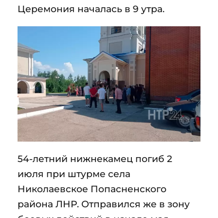
Церемония началась в 9 утра.
54-летний нижнекамец погиб 2
июля при штурме села
Николаевское Попасненского
района ЛНР. Отправился же в зону