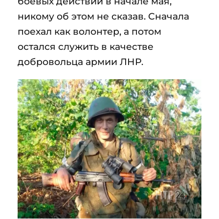
боевых действий в начале мая,
никому об этом не сказав. Сначала
поехал как волонтер, а потом
остался служить в качестве
добровольца армии ЛНР.