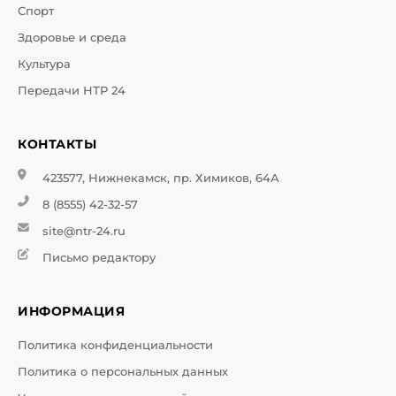
Спорт
Здоровье и среда
Культура
Передачи НТР 24
КОНТАКТЫ
423577, Нижнекамск, пр. Химиков, 64А
8 (8555) 42-32-57
site@ntr-24.ru
Письмо редактору
ИНФОРМАЦИЯ
Политика конфиденциальности
Политика о персональных данных