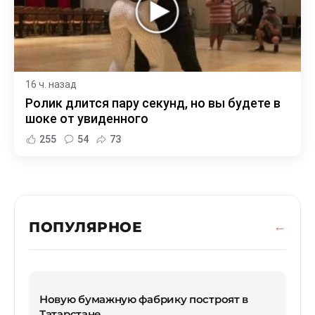
16 ч. назад
Ролик длится пару секунд, но вы будете в
шоке от увиденного
255
54
73
ПОПУЛЯРНОЕ
Новую бумажную фабрику построят в
Татарстане