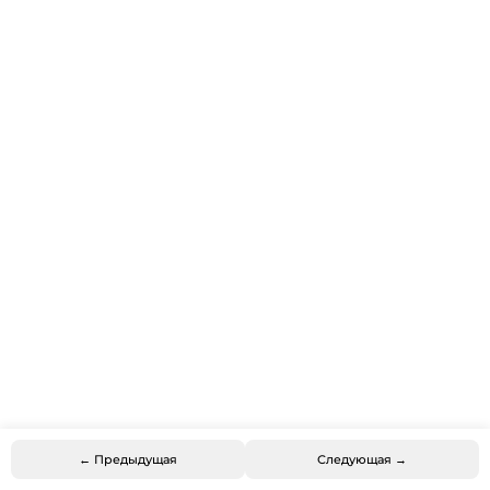
← Предыдущая
Следующая →