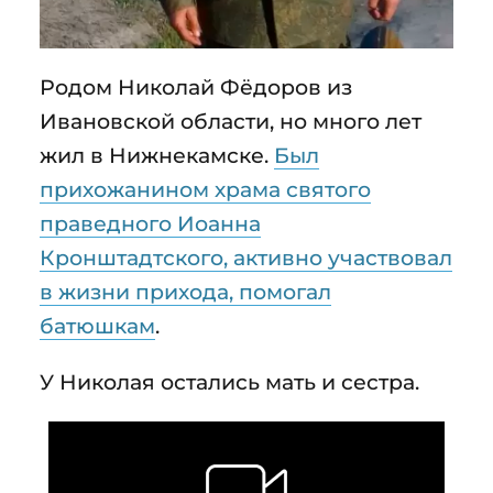
Родом Николай Фёдоров из
Ивановской области, но много лет
жил в Нижнекамске.
Был
прихожанином храма святого
праведного Иоанна
Кронштадтского, активно участвовал
в жизни прихода, помогал
батюшкам
.
У Николая остались мать и сестра.