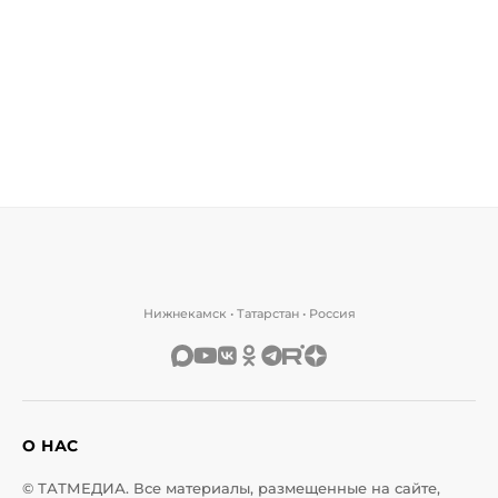
Нижнекамск • Татарстан • Россия
О НАС
© ТАТМЕДИА. Все материалы, размещенные на сайте,