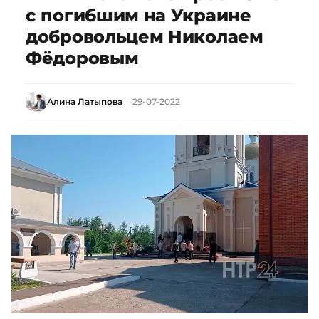
с погибшим на Украине
добровольцем Николаем
Фёдоровым
Алина Латыпова
29-07-2022