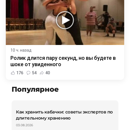
10 ч. назад
Ролик длится пару секунд, но вы будете в
шоке от увиденного
176
54
40
Популярное
Как хранить кабачки: советы экспертов по
длительному хранению
03.08.2026