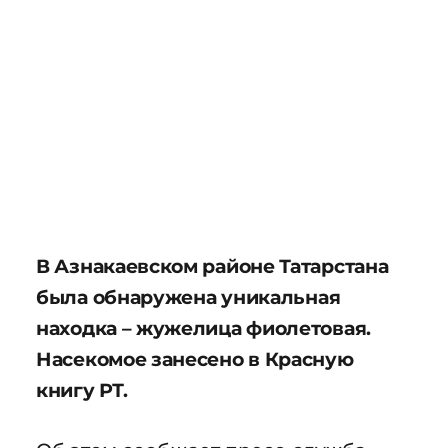
В Азнакаевском районе Татарстана
была обнаружена уникальная
находка – жужелица фиолетовая.
Насекомое занесено в Красную
книгу РТ.