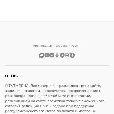
Нижнекамск • Татарстан • Россия
О НАС
© ТАТМЕДИА. Все материалы, размещенные на сайте,
защищены законом. Перепечатка, воспроизведение и
распространение в любом объеме информации,
размещенной на сайте, возможна только с письменного
согласия редакций СМИ. Создано при поддержке
республиканского агентства по печати и массовым