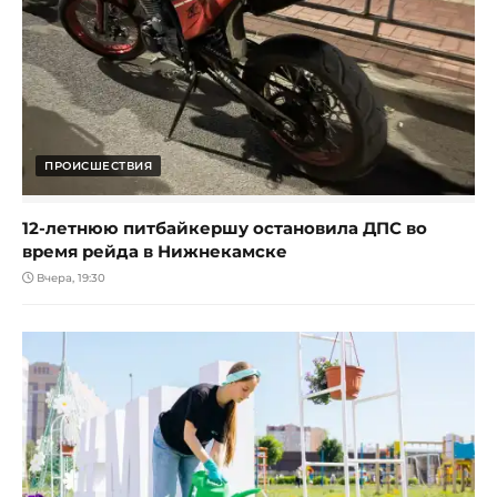
ПРОИСШЕСТВИЯ
12-летнюю питбайкершу остановила ДПС во
время рейда в Нижнекамске
Вчера, 19:30