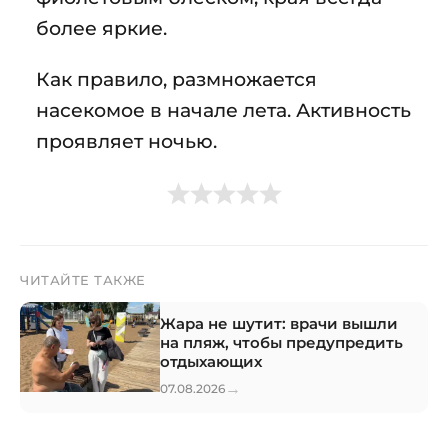
более яркие.
Как правило, размножается
насекомое в начале лета. Активность
проявляет ночью.
ЧИТАЙТЕ ТАКЖЕ
Жара не шутит: врачи вышли
на пляж, чтобы предупредить
отдыхающих
→
07.08.2026