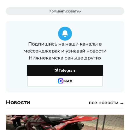
Комментировать
Подпишись на наши каналы в
мессенджерах и узнавай новости
Нижнекамска раньше других
Telegram
MAX
Новости
все новости →