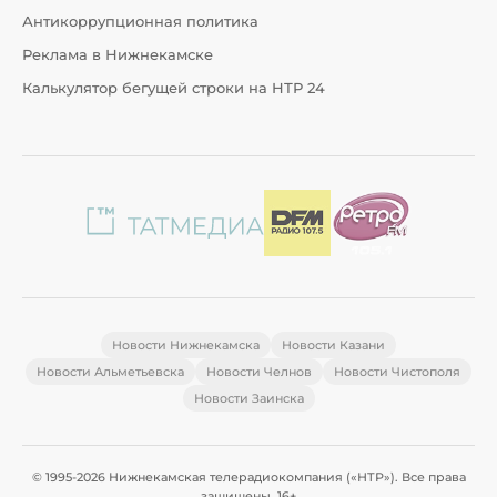
Антикоррупционная политика
Реклама в Нижнекамске
Калькулятор бегущей строки на НТР 24
Новости Нижнекамска
Новости Казани
Новости Альметьевска
Новости Челнов
Новости Чистополя
Новости Заинска
© 1995-2026 Нижнекамская телерадиокомпания («НТР»). Все права
защищены. 16+