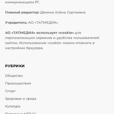
коммуникациям РТ.
Главный редактор:
Дёмина Алёна Сергеевна
Учредитель:
АО «ТАТМЕДИА»
АО «ТАТМЕДИА» использует «cookie»
для
персонализации сервисов и удобства пользователей
сайтом. Использование «cookie» можно отменить в
настройках браузера.
РУБРИКИ
Общество
Происшествия
Спорт
Здоровье и среда
Культура
Передачи НТР 24