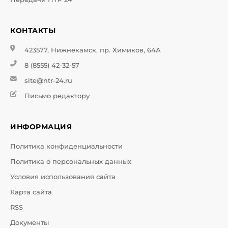
КОНТАКТЫ
423577, Нижнекамск, пр. Химиков, 64А
8 (8555) 42-32-57
site@ntr-24.ru
Письмо редактору
ИНФОРМАЦИЯ
Политика конфиденциальности
Политика о персональных данных
Условия использования сайта
Карта сайта
RSS
Документы