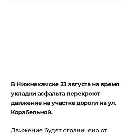
В Нижнекамске 23 августа на время
укладки асфальта перекроют
движение на участке дороги на ул.
Корабельной.
Движение будет ограничено от