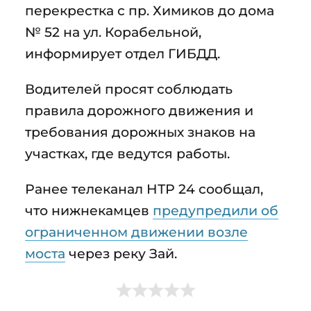
перекрестка с пр. Химиков до дома
№ 52 на ул. Корабельной,
информирует отдел ГИБДД.
Водителей просят соблюдать
правила дорожного движения и
требования дорожных знаков на
участках, где ведутся работы.
Ранее телеканал НТР 24 сообщал,
что нижнекамцев
предупредили об
ограниченном движении возле
моста
через реку Зай.