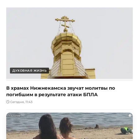
ДУХОВНАЯ ЖИЗНЬ
В храмах Нижнекамска звучат молитвы по
погибшим в результате атаки БПЛА
Сегодня, 11:43
i