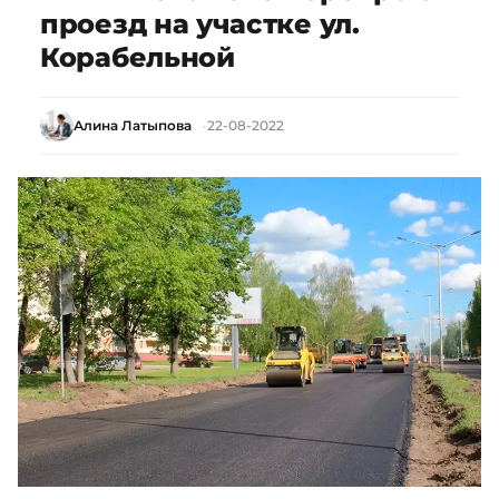
проезд на участке ул.
Корабельной
Алина Латыпова
22-08-2022