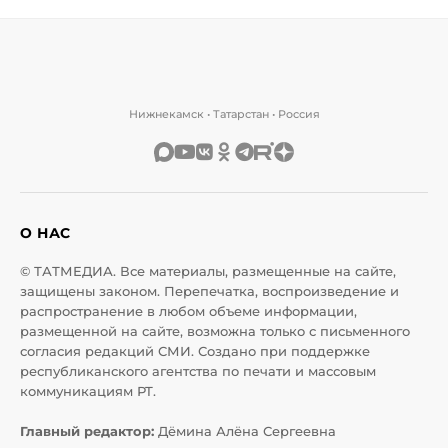
Нижнекамск • Татарстан • Россия
О НАС
© ТАТМЕДИА. Все материалы, размещенные на сайте,
защищены законом. Перепечатка, воспроизведение и
распространение в любом объеме информации,
размещенной на сайте, возможна только с письменного
согласия редакций СМИ. Создано при поддержке
республиканского агентства по печати и массовым
коммуникациям РТ.
Главный редактор:
Дёмина Алёна Сергеевна