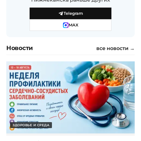
Telegram
MAX
Новости
все новости →
ЗДОРОВЬЕ И СРЕДА