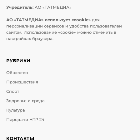
Учредитель:
АО «ТАТМЕДИА»
АО «ТАТМЕДИА» использует «cookie»
для
персонализации сервисов и удобства пользователей
сайтом. Использование «cookie» можно отменить в
настройках браузера.
РУБРИКИ
Общество
Происшествия
Спорт
Здоровье и среда
Культура
Передачи НТР 24
КОНТАКТЫ