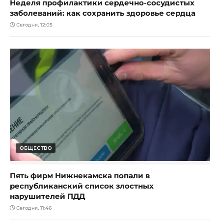
Неделя профилактики сердечно-сосудистых
заболеваний: как сохранить здоровье сердца
Сегодня, 12:05
ОБЩЕСТВО
Пять фирм Нижнекамска попали в
республиканский список злостных
нарушителей ПДД
Сегодня, 11:46