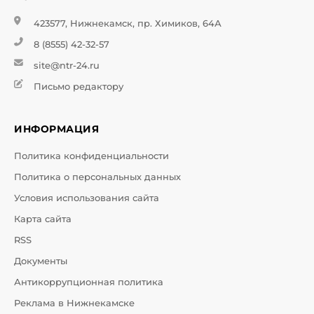
423577, Нижнекамск, пр. Химиков, 64А
8 (8555) 42-32-57
site@ntr-24.ru
Письмо редактору
ИНФОРМАЦИЯ
Политика конфиденциальности
Политика о персональных данных
Условия использования сайта
Карта сайта
RSS
Документы
Антикоррупционная политика
Реклама в Нижнекамске