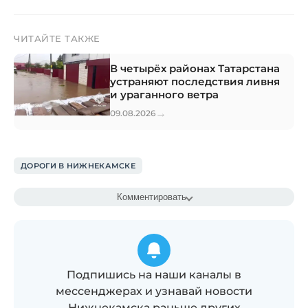
ЧИТАЙТЕ ТАКЖЕ
В четырёх районах Татарстана
устраняют последствия ливня
и ураганного ветра
→
09.08.2026
ДОРОГИ В НИЖНЕКАМСКЕ
Комментировать
Подпишись на наши каналы в
мессенджерах и узнавай новости
Нижнекамска раньше других