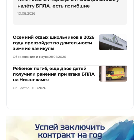
налёту БПЛА, есть погибшие
10.08.2026
Осенний отдых школьников в 2026
году превзойдет по длительности
зимние каникулы
Образование и наука
08.08.2026
Ребенок погиб, еще двое детей
получили ранения при атаке БПЛА
на Нижнекамск
Общество
10.08.2026