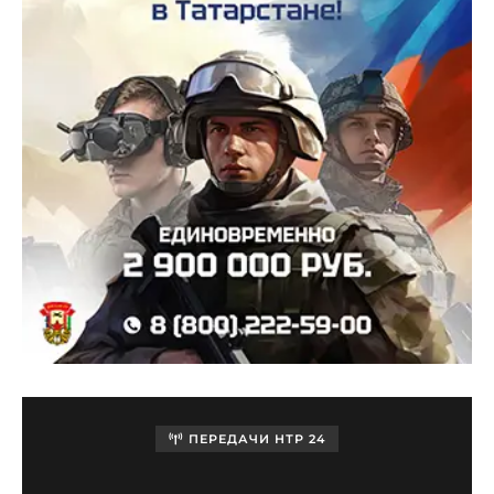
ПЕРЕДАЧИ НТР 24