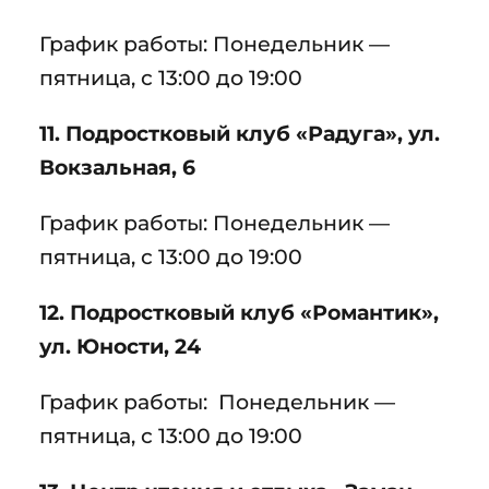
График работы: Понедельник —
пятница, с 13:00 до 19:00
11. Подростковый клуб «Радуга», ул.
Вокзальная, 6
График работы: Понедельник —
пятница, с 13:00 до 19:00
12. Подростковый клуб «Романтик»,
ул. Юности, 24
График работы: Понедельник —
пятница, с 13:00 до 19:00