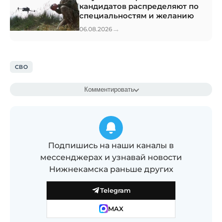
кандидатов распределяют по
специальностям и желанию
→
06.08.2026
СВО
Комментировать
Подпишись на наши каналы в
мессенджерах и узнавай новости
Нижнекамска раньше других
Telegram
MAX