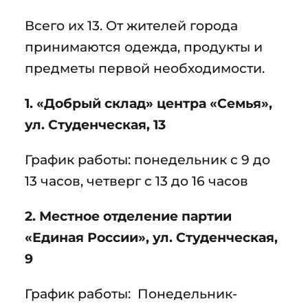
Всего их 13. От жителей города
принимаются одежда, продукты и
предметы первой необходимости.
1. «Добрый склад» центра «Семья»,
ул. Студенческая, 13
График работы: понедельник с 9 до
13 часов, четверг с 13 до 16 часов
2. Местное отделение партии
«Единая России», ул. Студенческая,
9
График работы: Понедельник-