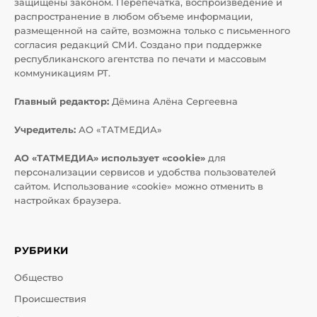
защищены законом. Перепечатка, воспроизведение и
распространение в любом объеме информации,
размещенной на сайте, возможна только с письменного
согласия редакций СМИ. Создано при поддержке
республиканского агентства по печати и массовым
коммуникациям РТ.
Главный редактор:
Дёмина Алёна Сергеевна
Учредитель:
АО «ТАТМЕДИА»
АО «ТАТМЕДИА» использует «cookie»
для
персонализации сервисов и удобства пользователей
сайтом. Использование «cookie» можно отменить в
настройках браузера.
РУБРИКИ
Общество
Происшествия