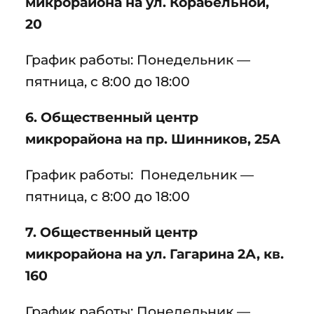
микрорайона на ул. Корабельной,
20
График работы: Понедельник —
пятница, с 8:00 до 18:00
6. Общественный центр
микрорайона на пр. Шинников, 25А
График работы: Понедельник —
пятница, с 8:00 до 18:00
7. Общественный центр
микрорайона на ул. Гагарина 2А, кв.
160
График работы: Понедельник —