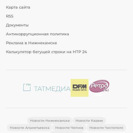
Карта сайта
RSS
Документы
Антикоррупционная политика
Реклама в Нижнекамске
Калькулятор бегущей строки на НТР 24
Новости Нижнекамска
Новости Казани
Новости Альметьевска
Новости Челнов
Новости Чистополя