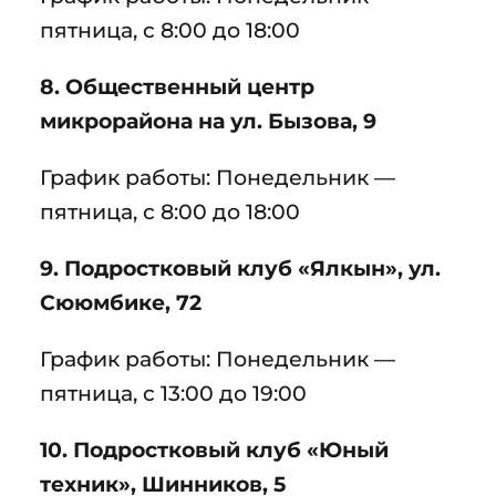
пятница, с 8:00 до 18:00
8. Общественный центр
микрорайона на ул. Бызова, 9
График работы: Понедельник —
пятница, с 8:00 до 18:00
9. Подростковый клуб «Ялкын», ул.
Сююмбике, 72
График работы: Понедельник —
пятница, с 13:00 до 19:00
10. Подростковый клуб «Юный
техник», Шинников, 5