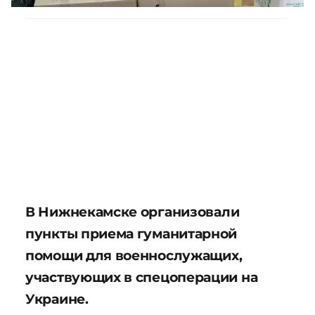
В Нижнекамске организовали
пункты приема гуманитарной
помощи для военнослужащих,
участвующих в спецоперации на
Украине.