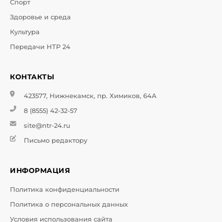
Спорт
Здоровье и среда
Культура
Передачи НТР 24
КОНТАКТЫ
423577, Нижнекамск, пр. Химиков, 64А
8 (8555) 42-32-57
site@ntr-24.ru
Письмо редактору
ИНФОРМАЦИЯ
Политика конфиденциальности
Политика о персональных данных
Условия использования сайта