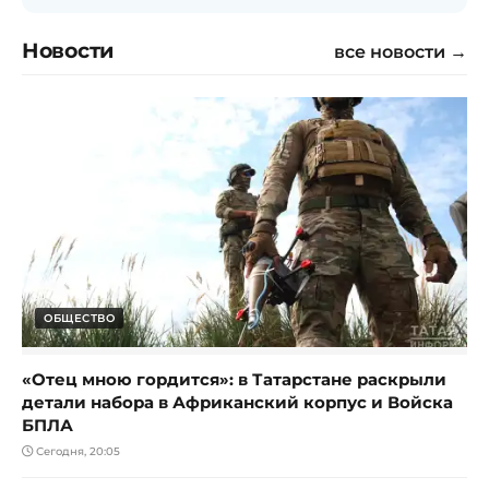
Новости
все новости →
ОБЩЕСТВО
«Отец мною гордится»: в Татарстане раскрыли
детали набора в Африканский корпус и Войска
БПЛА
Сегодня, 20:05