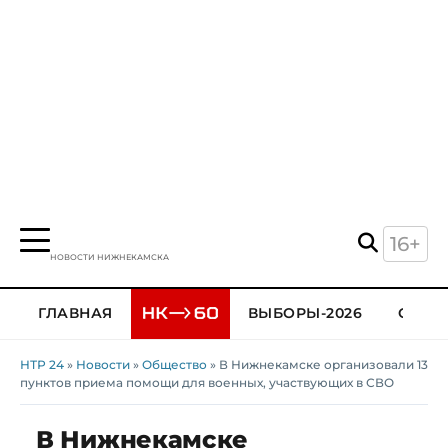
16+
НОВОСТИ НИЖНЕКАМСКА
ГЛАВНАЯ
ВЫБОРЫ-2026
ОБЩЕ
НТР 24
»
Новости
»
Общество
» В Нижнекамске организовали 13
пунктов приема помощи для военных, участвующих в СВО
В Нижнекамске