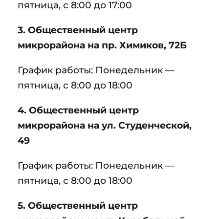
пятница, с 8:00 до 17:00
3. Общественный центр
микрорайона на пр. Химиков, 72Б
График работы: Понедельник —
пятница, с 8:00 до 18:00
4. Общественный центр
микрорайона на ул. Студенческой,
49
График работы: Понедельник —
пятница, с 8:00 до 18:00
5. Общественный центр