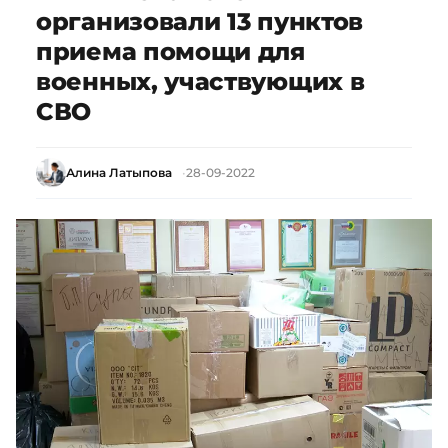
организовали 13 пунктов
приема помощи для
военных, участвующих в
СВО
Алина Латыпова
28-09-2022