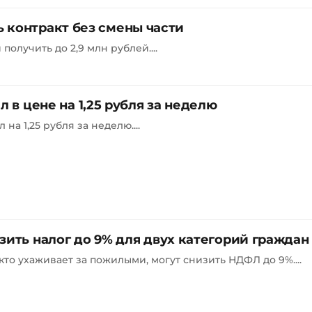
ь контракт без смены части
получить до 2,9 млн рублей....
л в цене на 1,25 рубля за неделю
на 1,25 рубля за неделю....
зить налог до 9% для двух категорий граждан
то ухаживает за пожилыми, могут снизить НДФЛ до 9%....