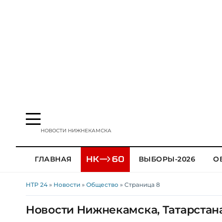
НОВОСТИ НИЖНЕКАМСКА
ГЛАВНАЯ
ВЫБОРЫ-2026
О
НТР 24
»
Новости
»
Общество
» Страница 8
Новости Нижнекамска, Татарстана