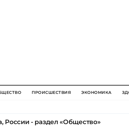
БЩЕСТВО
ПРОИСШЕСТВИЯ
ЭКОНОМИКА
ЗД
, России - раздел «Общество»