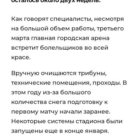
осталось около двух недель.
Как говорят специалисты, несмотря
на большой объем работы, третьего
марта главная городская арена
встретит болельщиков во всей
красе.
Вручную очищаются трибуны,
технические помещения, проходы. В
этом году из-за большого
количества снега подготовку к
первому матчу начали заранее.
Некоторые системы стадиона были
запущены еще в конце января.