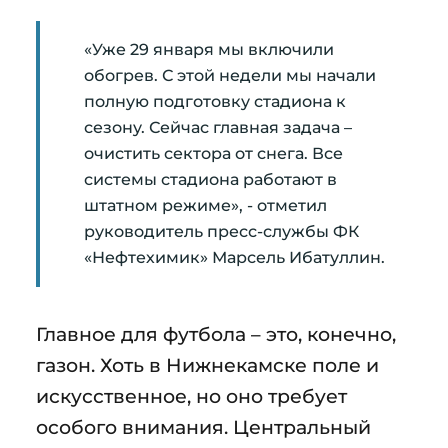
«Уже 29 января мы включили
обогрев. С этой недели мы начали
полную подготовку стадиона к
сезону. Сейчас главная задача –
очистить сектора от снега. Все
системы стадиона работают в
штатном режиме», - отметил
руководитель пресс-службы ФК
«Нефтехимик» Марсель Ибатуллин.
Главное для футбола – это, конечно,
газон. Хоть в Нижнекамске поле и
искусственное, но оно требует
особого внимания. Центральный