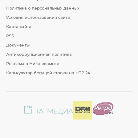
Политика о персональных данных
Условия использования сайта
Карта сайта
RSS
Документы
Антикоррупционная политика
Реклама в Нижнекамске
Калькулятор бегущей строки на НТР 24