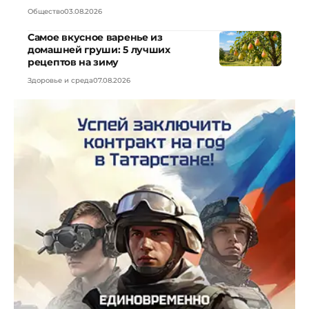
Общество
03.08.2026
Самое вкусное варенье из
домашней груши: 5 лучших
рецептов на зиму
Здоровье и среда
07.08.2026