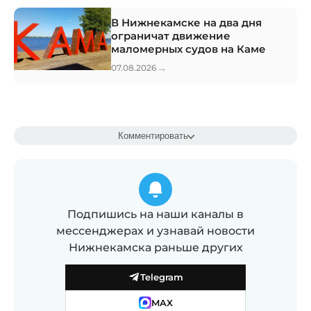
В Нижнекамске на два дня
ограничат движение
маломерных судов на Каме
→
07.08.2026
Комментировать
Подпишись на наши каналы в
мессенджерах и узнавай новости
Нижнекамска раньше других
Telegram
MAX