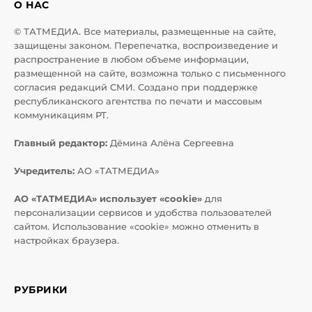
О НАС
© ТАТМЕДИА. Все материалы, размещенные на сайте,
защищены законом. Перепечатка, воспроизведение и
распространение в любом объеме информации,
размещенной на сайте, возможна только с письменного
согласия редакций СМИ. Создано при поддержке
республиканского агентства по печати и массовым
коммуникациям РТ.
Главный редактор:
Дёмина Алёна Сергеевна
Учредитель:
АО «ТАТМЕДИА»
АО «ТАТМЕДИА» использует «cookie»
для
персонализации сервисов и удобства пользователей
сайтом. Использование «cookie» можно отменить в
настройках браузера.
РУБРИКИ