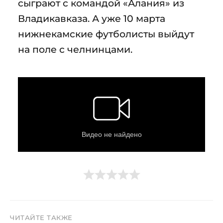
сыграют с командой «Алания» из
Владикавказа. А уже 10 марта
нижнекамские футболисты выйдут
на поле с челнинцами.
ЧИТАЙТЕ ТАКЖЕ