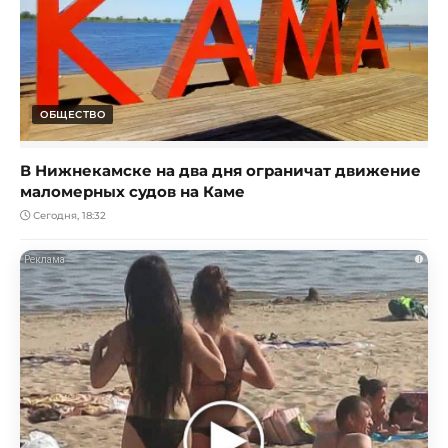
ОБЩЕСТВО
В Нижнекамске на два дня ограничат движение
маломерных судов на Каме
Сегодня, 18:32
i