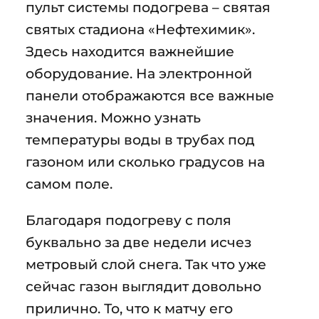
пульт системы подогрева – святая
святых стадиона «Нефтехимик».
Здесь находится важнейшие
оборудование. На электронной
панели отображаются все важные
значения. Можно узнать
температуры воды в трубах под
газоном или сколько градусов на
самом поле.
Благодаря подогреву с поля
буквально за две недели исчез
метровый слой снега. Так что уже
сейчас газон выглядит довольно
прилично. То, что к матчу его