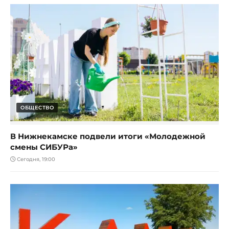
ОБЩЕСТВО
В Нижнекамске подвели итоги «Молодежной
смены СИБУРа»
Сегодня, 19:00