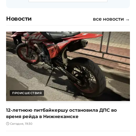
Новости
все новости →
ПРОИСШЕСТВИЯ
12-летнюю питбайкершу остановила ДПС во
время рейда в Нижнекамске
Сегодня, 19:30