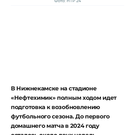
Фото: НТР 24
В Нижнекамске на стадионе
«Нефтехимик» полным ходом идет
подготовка к возобновлению
футбольного сезона. До первого
домашнего матча в 2024 году