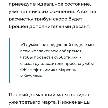
приведут в идеальное состояние,
уже нет никаких сомнений. А вот на
расчистку трибун скоро будет
брошен дополнительный десант.
«Я думаю, на следующей неделе мы
всем коллективом соберемся,
чтобы провести субботник», -
сказал руководитель пресс-службы
ФК «Нефтехимик» Марсель
Ибатуллин.
Первый домашний матч пройдет
уже третьего марта. Нижнекамцы