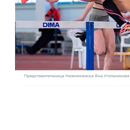
Представительница Нижнекамска Яна Угольникова за