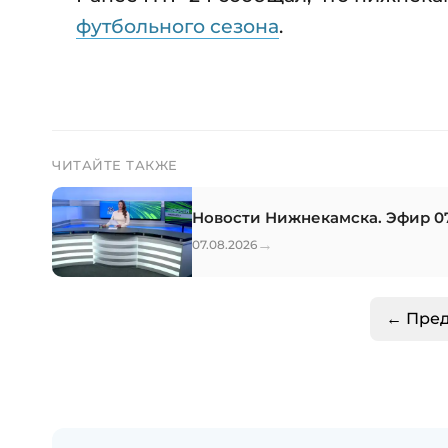
футбольного сезона
.
ЧИТАЙТЕ ТАКЖЕ
Новости Нижнекамска. Эфир 07
→
07.08.2026
← Пре