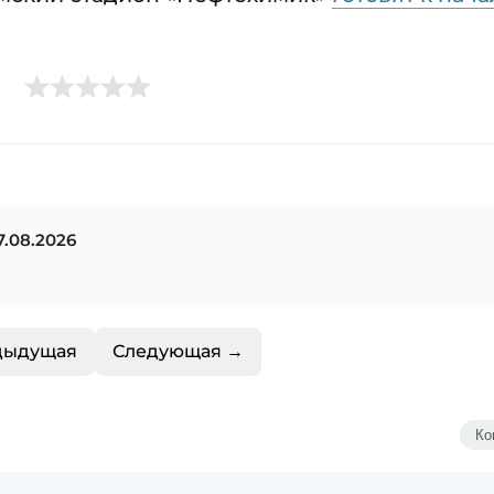
.08.2026
дыдущая
Следующая →
Ко