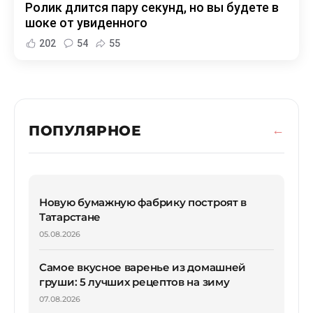
Ролик длится пару секунд, но вы будете в
шоке от увиденного
202
54
55
ПОПУЛЯРНОЕ
Новую бумажную фабрику построят в
Татарстане
05.08.2026
Самое вкусное варенье из домашней
груши: 5 лучших рецептов на зиму
07.08.2026