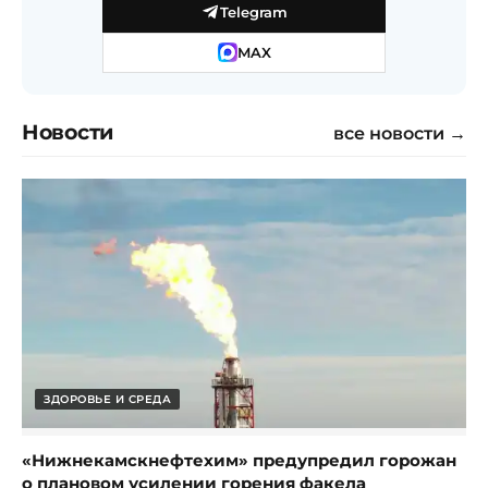
Telegram
MAX
Новости
все новости →
ЗДОРОВЬЕ И СРЕДА
«Нижнекамскнефтехим» предупредил горожан
о плановом усилении горения факела