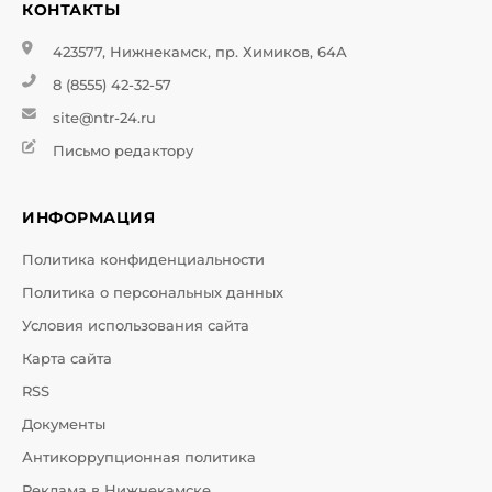
КОНТАКТЫ
423577, Нижнекамск, пр. Химиков, 64А
8 (8555) 42-32-57
site@ntr-24.ru
Письмо редактору
ИНФОРМАЦИЯ
Политика конфиденциальности
Политика о персональных данных
Условия использования сайта
Карта сайта
RSS
Документы
Антикоррупционная политика
Реклама в Нижнекамске