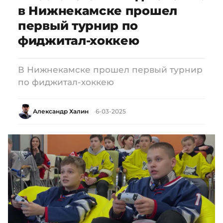
в Нижнекамске прошел
первый турнир по
фиджитал-хоккею
В Нижнекамске прошел первый турнир
по фиджитал-хоккею
Александр Халин
6-03-2025