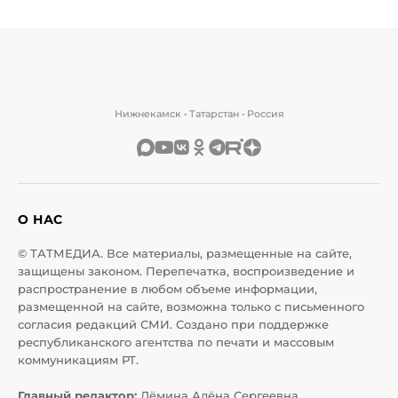
Нижнекамск • Татарстан • Россия
О НАС
© ТАТМЕДИА. Все материалы, размещенные на сайте,
защищены законом. Перепечатка, воспроизведение и
распространение в любом объеме информации,
размещенной на сайте, возможна только с письменного
согласия редакций СМИ. Создано при поддержке
республиканского агентства по печати и массовым
коммуникациям РТ.
Главный редактор:
Дёмина Алёна Сергеевна