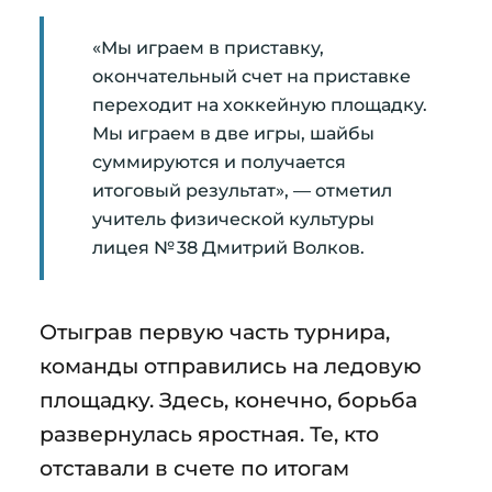
«Мы играем в приставку,
окончательный счет на приставке
переходит на хоккейную площадку.
Мы играем в две игры, шайбы
суммируются и получается
итоговый результат», — отметил
учитель физической культуры
лицея № 38 Дмитрий Волков.
Отыграв первую часть турнира,
команды отправились на ледовую
площадку. Здесь, конечно, борьба
развернулась яростная. Те, кто
отставали в счете по итогам