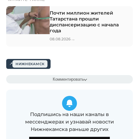
Почти миллион жителей
Татарстана прошли
диспансеризацию с начала
года
→
08.08.2026
НИЖНЕКАМСК
Комментировать
Подпишись на наши каналы в
мессенджерах и узнавай новости
Нижнекамска раньше других