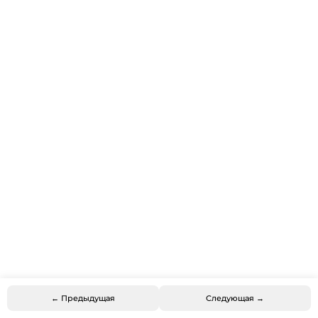
← Предыдущая
Следующая →