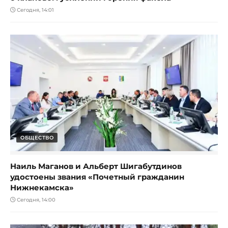
Сегодня, 14:01
ОБЩЕСТВО
Наиль Маганов и Альберт Шигабутдинов
удостоены звания «Почетный гражданин
Нижнекамска»
Сегодня, 14:00