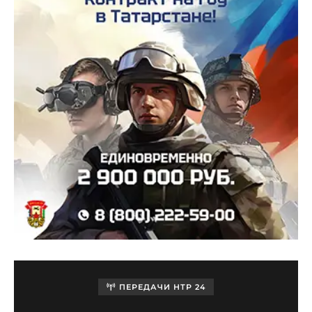
ПЕРЕДАЧИ НТР 24