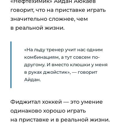
«Нефтехимик» Айдан Аюкаев
говорит, что на приставке играть
значительно сложнее, чем
в реальной жизни.
«На льду тренер учит нас одним
комбинациям, а тут совсем по-
другому. И вместо клюшки у меня
в руках джойстик», — говорит
Айдан.
Фиджитал хоккей — это умение
одинаково хорошо играть
на приставке и в реальной жизни.