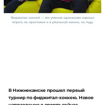
Фиджитал хоккей — это умение одинаково хорошо
играть на приставке и в реальной жизни, на льду
В Нижнекамске прошел первый
турнир по фиджитал-хоккею. Новое
направление в спорте сейчас