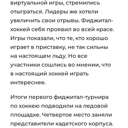
виртуальной игры, стремились
отыграться. Лидеры же хотели
увеличить свои отрывы. Фиджитал-
хоккей себя проявил во всей красе.
Игры показали, что те, кто хорошо
играет в приставку, не так сильны
на настоящем льду. Но все
участники сошлись во мнении, что
в настоящий хоккей играть
интереснее.
Итоги первого фиджитал-турнира
по хоккею подводили на ледовой
площадке. Четвертое место заняли
представители кадетского корпуса.