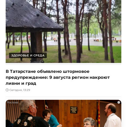
ЗДОРОВЬЕ И СРЕДА
В Татарстане объявлено штормовое
предупреждение: 9 августа регион накроют
ливни и град
Сегодня, 13:29
i