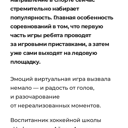
стремительно набирает
популярность. Главная особенность
соревнований в том, что первую
часть игры ребята проводят
за игровыми приставками, а затем
уже сами выходят на ледовую
площадку.
Эмоций виртуальная игра вызвала
немало — и радость от голов,
и разочарование
от нереализованных моментов.
Воспитанник хоккейной школы