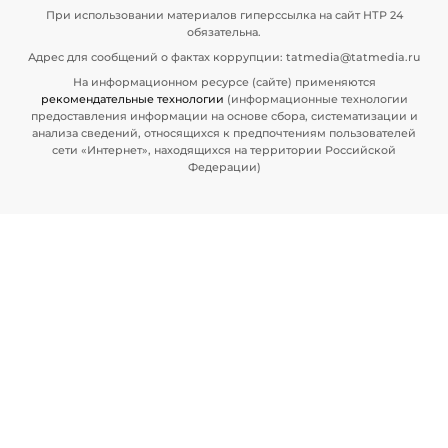
При использовании материалов гиперссылка на сайт НТР 24
обязательна.
Адрес для сообщений о фактах коррупции: tatmedia@tatmedia.ru
На информационном ресурсе (сайте) применяются
рекомендательные технологии
(информационные технологии
предоставления информации на основе сбора, систематизации и
анализа сведений, относящихся к предпочтениям пользователей
сети «Интернет», находящихся на территории Российской
Федерации)