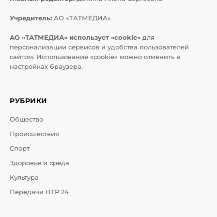
Учредитель:
АО «ТАТМЕДИА»
АО «ТАТМЕДИА» использует «cookie»
для
персонализации сервисов и удобства пользователей
сайтом. Использование «cookie» можно отменить в
настройках браузера.
РУБРИКИ
Общество
Происшествия
Спорт
Здоровье и среда
Культура
Передачи НТР 24