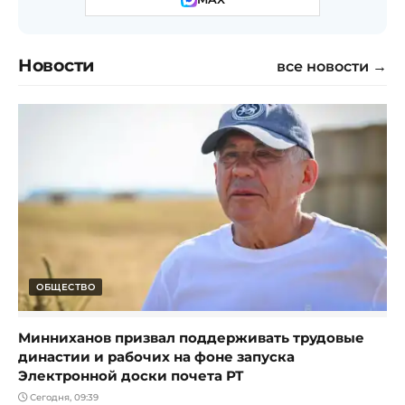
Новости
все новости →
ОБЩЕСТВО
Минниханов призвал поддерживать трудовые
династии и рабочих на фоне запуска
Электронной доски почета РТ
Сегодня, 09:39