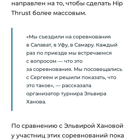
направлен на то, чтобы сделать Hip
Thrust более массовым.
«Мы съездили на соревнования
в Салават, в Уфу, в Самару. Каждый
раз по приезде мы встречаемся
с вопросом — что это
за соревнования. Мы посовещались
с Сергеем и решили показать, что
это такое», — рассказала
организатор турнира Эльвира
Ханова.
По сравнению с Эльвирой Хановой
у участниц этих соревнований пока