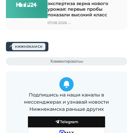
экспертиза зерна нового
урожая: первые пробы
показали высокий класс
→
07.08.2026
НИЖНЕКАМСК
Комментировать
Подпишись на наши каналы в
мессенджерах и узнавай новости
Нижнекамска раньше других
Telegram
MAX