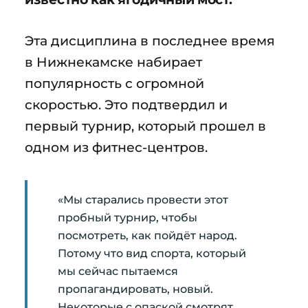
Эта дисциплина в последнее время
в Нижнекамске набирает
популярность с огромной
скоростью. Это подтвердил и
первый турнир, который прошел в
одном из фитнес-центров.
«Мы старались провести этот
пробный турнир, чтобы
посмотреть, как пойдёт народ.
Потому что вид спорта, который
мы сейчас пытаемся
пропагандировать, новый.
Некоторые с опаской смотрят