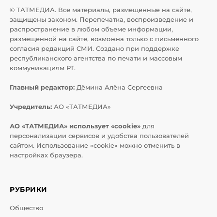
© ТАТМЕДИА. Все материалы, размещенные на сайте,
защищены законом. Перепечатка, воспроизведение и
распространение в любом объеме информации,
размещенной на сайте, возможна только с письменного
согласия редакций СМИ. Создано при поддержке
республиканского агентства по печати и массовым
коммуникациям РТ.
Главный редактор:
Дёмина Алёна Сергеевна
Учредитель:
АО «ТАТМЕДИА»
АО «ТАТМЕДИА» использует «cookie»
для
персонализации сервисов и удобства пользователей
сайтом. Использование «cookie» можно отменить в
настройках браузера.
РУБРИКИ
Общество