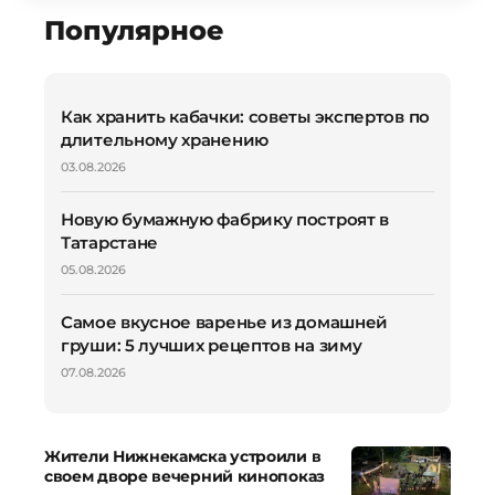
Популярное
Как хранить кабачки: советы экспертов по
длительному хранению
03.08.2026
Новую бумажную фабрику построят в
Татарстане
05.08.2026
Самое вкусное варенье из домашней
груши: 5 лучших рецептов на зиму
07.08.2026
Жители Нижнекамска устроили в
своем дворе вечерний кинопоказ