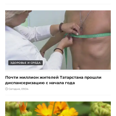
ЗДОРОВЬЕ И СРЕДА
Почти миллион жителей Татарстана прошли
диспансеризацию с начала года
Сегодня, 09:34