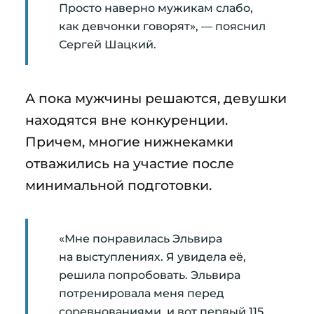
Просто наверно мужикам слабо,
как девчонки говорят», — пояснил
Сергей Шацкий.
А пока мужчины решаются, девушки
находятся вне конкуренции.
Причем, многие нижнекамки
отважились на участие после
минимальной подготовки.
«Мне понравилась Эльвира
на выступлениях. Я увидела её,
решила попробовать. Эльвира
потренировала меня перед
соревнованиями, и вот первый 115