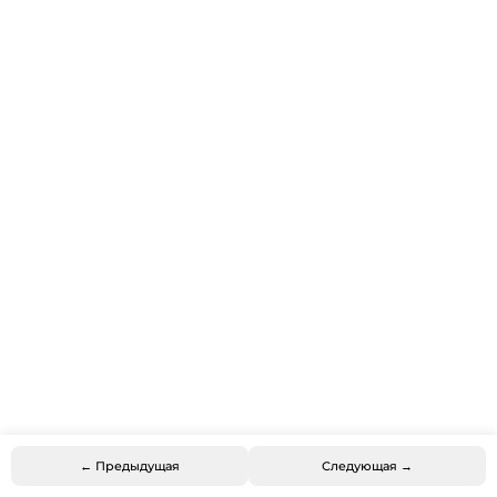
← Предыдущая
Следующая →