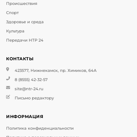
Происшествия
Спорт
Здоровье и среда
Культура
Передачи НТР 24
КОНТАКТЫ
423577, Нижнекамск, пр. Химиков, 64А
8 (8555) 42-32-57
site@ntr-24.ru
Письмо редактору
ИНФОРМАЦИЯ
Политика конфиденциальности