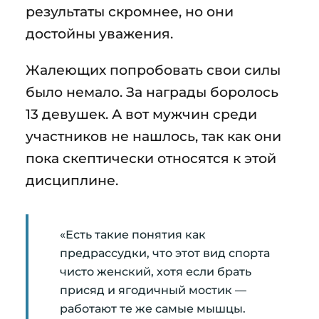
результаты скромнее, но они
достойны уважения.
Жалеющих попробовать свои силы
было немало. За награды боролось
13 девушек. А вот мужчин среди
участников не нашлось, так как они
пока скептически относятся к этой
дисциплине.
«Есть такие понятия как
предрассудки, что этот вид спорта
чисто женский, хотя если брать
присяд и ягодичный мостик —
работают те же самые мышцы.