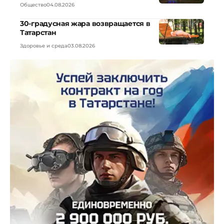
Общество
04.08.2026
30-градусная жара возвращается в
Татарстан
Здоровье и среда
03.08.2026