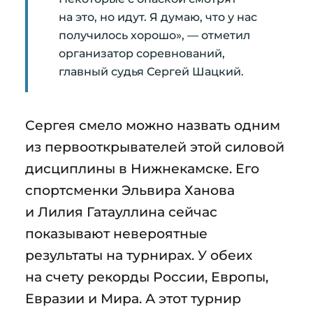
на это, но идут. Я думаю, что у нас
получилось хорошо», — отметил
организатор соревнований,
главный судья Сергей Шацкий.
Сергея смело можно назвать одним
из первооткрывателей этой силовой
дисциплины в Нижнекамске. Его
спортсменки Эльвира Ханова
и Лилия Гатауллина сейчас
показывают невероятные
результаты на турнирах. У обеих
на счету рекорды России, Европы,
Евразии и Мира. А этот турнир