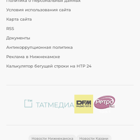
Политика о персональных данных
Условия использования сайта
Карта сайта
RSS
Документы
Антикоррупционная политика
Реклама в Нижнекамске
Калькулятор бегущей строки на НТР 24
Новости Нижнекамска
Новости Казани