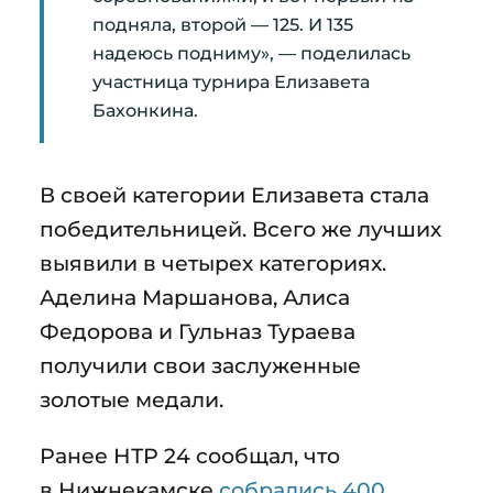
подняла, второй — 125. И 135
надеюсь подниму», — поделилась
участница турнира Елизавета
Бахонкина.
В своей категории Елизавета стала
победительницей. Всего же лучших
выявили в четырех категориях.
Аделина Маршанова, Алиса
Федорова и Гульназ Тураева
получили свои заслуженные
золотые медали.
Ранее НТР 24 сообщал, что
в Нижнекамске
собрались 400