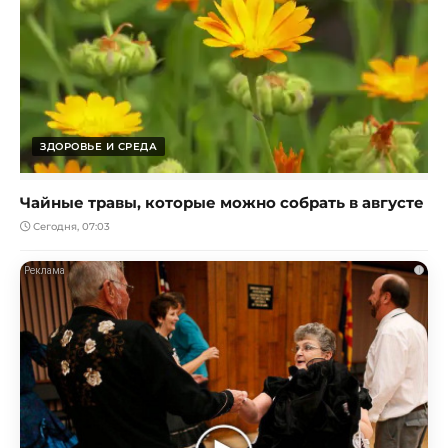
ЗДОРОВЬЕ И СРЕДА
Чайные травы, которые можно собрать в августе
Сегодня, 07:03
i