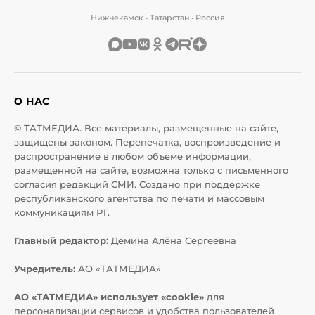
Нижнекамск • Татарстан • Россия
О НАС
© ТАТМЕДИА. Все материалы, размещенные на сайте,
защищены законом. Перепечатка, воспроизведение и
распространение в любом объеме информации,
размещенной на сайте, возможна только с письменного
согласия редакций СМИ. Создано при поддержке
республиканского агентства по печати и массовым
коммуникациям РТ.
Главный редактор:
Дёмина Алёна Сергеевна
Учредитель:
АО «ТАТМЕДИА»
АО «ТАТМЕДИА» использует «cookie»
для
персонализации сервисов и удобства пользователей