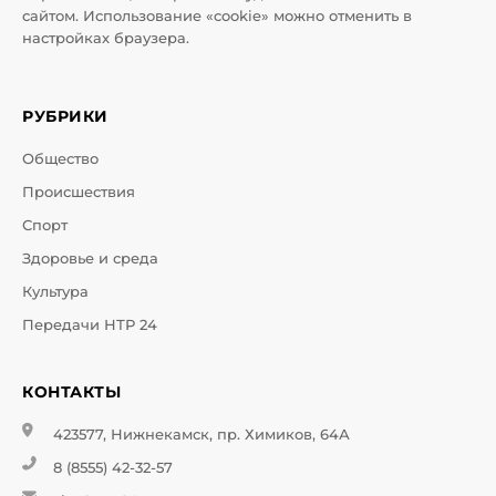
сайтом. Использование «cookie» можно отменить в
настройках браузера.
РУБРИКИ
Общество
Происшествия
Спорт
Здоровье и среда
Культура
Передачи НТР 24
КОНТАКТЫ
423577, Нижнекамск, пр. Химиков, 64А
8 (8555) 42-32-57