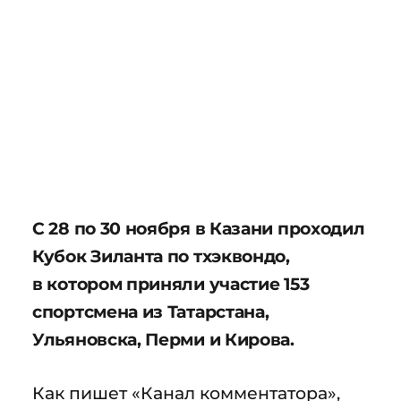
С 28 по 30 ноября в Казани проходил
Кубок Зиланта по тхэквондо,
в котором приняли участие 153
спортсмена из Татарстана,
Ульяновска, Перми и Кирова.
Как пишет «Канал комментатора»,