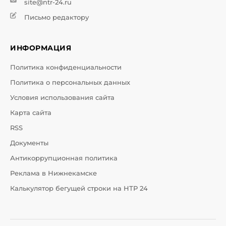
site@ntr-24.ru
Письмо редактору
ИНФОРМАЦИЯ
Политика конфиденциальности
Политика о персональных данных
Условия использования сайта
Карта сайта
RSS
Документы
Антикоррупционная политика
Реклама в Нижнекамске
Калькулятор бегущей строки на НТР 24