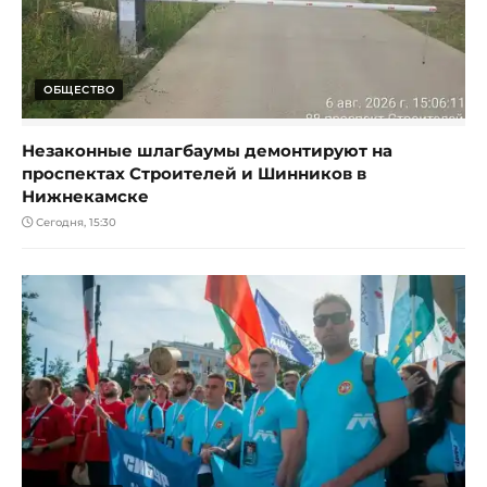
ОБЩЕСТВО
Незаконные шлагбаумы демонтируют на
проспектах Строителей и Шинников в
Нижнекамске
Сегодня, 15:30