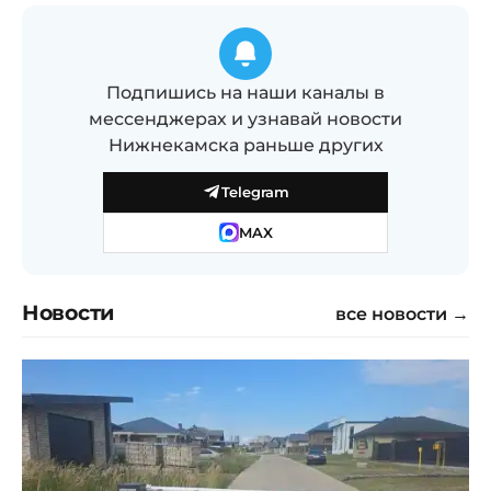
Подпишись на наши каналы в
мессенджерах и узнавай новости
Нижнекамска раньше других
Telegram
MAX
Новости
все новости →