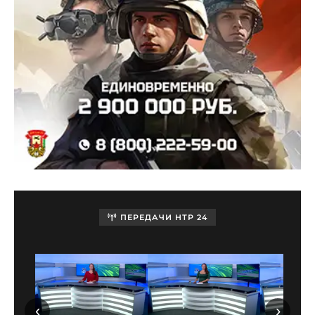
ПЕРЕДАЧИ НТР 24
‹
›