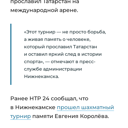
прославил Татарстан на
международной арене.
«Этот турнир — не просто борьба,
а живая память о человеке,
который прославил Татарстан
и оставил яркий след в истории
спорта», — отмечают в пресс-
службе администрации
Нижнекамска.
Ранее НТР 24 сообщал, что
в Нижнекамске
прошел шахматный
турнир
памяти Евгения Королёва.