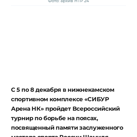
Фото: архив НТР 24
С 5 по 8 декабря в нижнекамском
спортивном комплексе «СИБУР
Арена НК» пройдет Всероссийский
турнир по борьбе на поясах,
посвященный памяти заслуженного