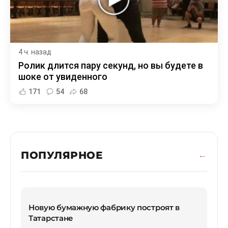
4 ч. назад
Ролик длится пару секунд, но вы будете в
шоке от увиденного
171
54
68
ПОПУЛЯРНОЕ
Новую бумажную фабрику построят в
Татарстане