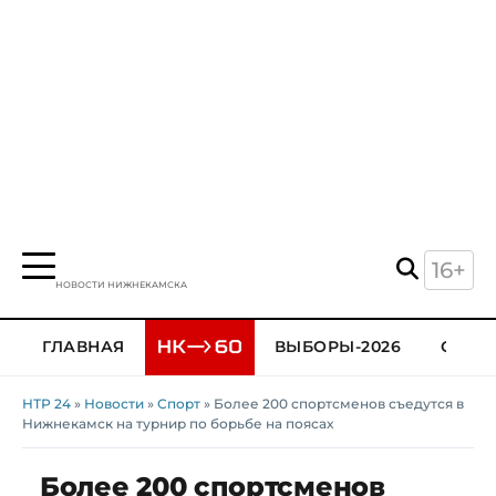
16+
НОВОСТИ НИЖНЕКАМСКА
ГЛАВНАЯ
ВЫБОРЫ-2026
ОБЩЕ
НТР 24
»
Новости
»
Спорт
» Более 200 спортсменов съедутся в
Нижнекамск на турнир по борьбе на поясах
Более 200 спортсменов