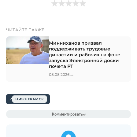
ЧИТАЙТЕ ТАКЖЕ
Минниханов призвал
поддерживать трудовые
династии и рабочих на фоне
запуска Электронной доски
почета РТ
→
08.08.2026
НИЖНЕКАМСК
Комментировать