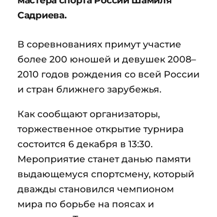
мастера спорта России Шамиля
Садриева.
В соревнованиях примут участие
более 200 юношей и девушек 2008–
2010 годов рождения со всей России
и стран ближнего зарубежья.
Как сообщают организаторы,
торжественное открытие турнира
состоится 6 декабря в 13:30.
Мероприятие станет данью памяти
выдающемуся спортсмену, который
дважды становился чемпионом
мира по борьбе на поясах и