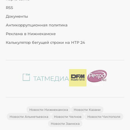
RSS
Документы
Антикоррупционная политика
Реклама в Нижнекамске
Калькулятор бегущей строки на НТР 24
Новости Нижнекамска
Новости Казани
Новости Альметьевска
Новости Челнов
Новости Чистополя
Новости Заинска