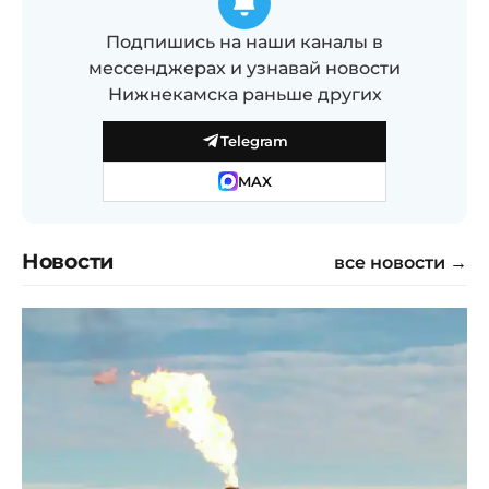
Подпишись на наши каналы в
мессенджерах и узнавай новости
Нижнекамска раньше других
Telegram
MAX
Новости
все новости →