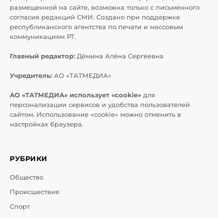
размещенной на сайте, возможна только с письменного
согласия редакций СМИ. Создано при поддержке
республиканского агентства по печати и массовым
коммуникациям РТ.
Главный редактор:
Дёмина Алёна Сергеевна
Учредитель:
АО «ТАТМЕДИА»
АО «ТАТМЕДИА» использует «cookie»
для
персонализации сервисов и удобства пользователей
сайтом. Использование «cookie» можно отменить в
настройках браузера.
РУБРИКИ
Общество
Происшествия
Спорт