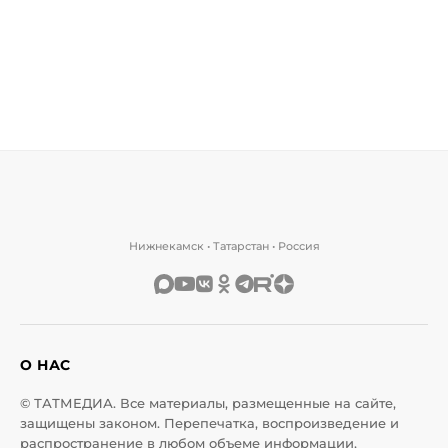
Нижнекамск • Татарстан • Россия
О НАС
© ТАТМЕДИА. Все материалы, размещенные на сайте,
защищены законом. Перепечатка, воспроизведение и
распространение в любом объеме информации,