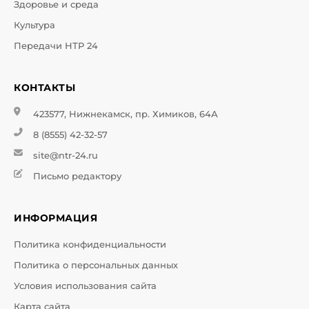
Здоровье и среда
Культура
Передачи НТР 24
КОНТАКТЫ
423577, Нижнекамск, пр. Химиков, 64А
8 (8555) 42-32-57
site@ntr-24.ru
Письмо редактору
ИНФОРМАЦИЯ
Политика конфиденциальности
Политика о персональных данных
Условия использования сайта
Карта сайта