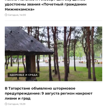
удостоены звания «Почетный гражданин
Нижнекамска»
Сегодня, 14:00
ЗДОРОВЬЕ И СРЕДА
В Татарстане объявлено штормовое
предупреждение: 9 августа регион накроют
ливни и град
Сегодня, 13:29