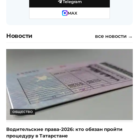
Telegram
MAX
Новости
все новости →
ОБЩЕСТВО
Водительские права-2026: кто обязан пройти
процедуру в Татарстане