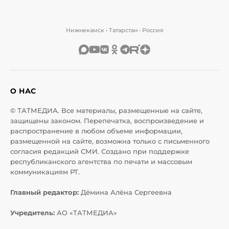
Нижнекамск • Татарстан • Россия
О НАС
© ТАТМЕДИА. Все материалы, размещенные на сайте,
защищены законом. Перепечатка, воспроизведение и
распространение в любом объеме информации,
размещенной на сайте, возможна только с письменного
согласия редакций СМИ. Создано при поддержке
республиканского агентства по печати и массовым
коммуникациям РТ.
Главный редактор:
Дёмина Алёна Сергеевна
Учредитель:
АО «ТАТМЕДИА»