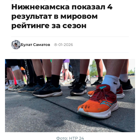
Нижнекамска показал 4
результат в мировом
рейтинге за сезон
Булат Саматов
8-01-2026
Фото: НТР 24