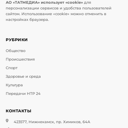
АО «ТАТМЕДИА» использует «cookie»
для
персонализации сервисов и удобства пользователей
сайтом. Использование «cookie» можно отменить в
настройках браузера.
РУБРИКИ
Общество
Происшествия
Спорт
Здоровье и среда
Культура
Передачи НТР 24
КОНТАКТЫ
423577, Нижнекамск, пр. Химиков, 64А