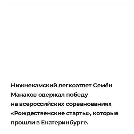
Нижнекамский легкоатлет Семён
Манаков одержал победу
на всероссийских соревнованиях
«Рождественские старты», которые
прошли в Екатеринбурге.