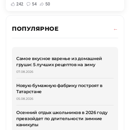
242
54
50
ПОПУЛЯРНОЕ
Самое вкусное варенье из домашней
груши: 5 лучших рецептов на зиму
07.08.2026
Новую бумажную фабрику построят в
Татарстане
05.08.2026
Осенний отдых школьников в 2026 году
превзойдет по длительности зимние
каникулы