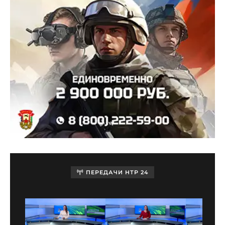
ПЕРЕДАЧИ НТР 24