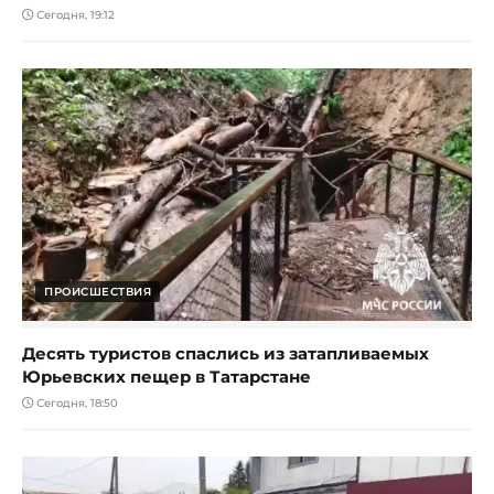
Сегодня, 19:12
ПРОИСШЕСТВИЯ
Десять туристов спаслись из затапливаемых
Юрьевских пещер в Татарстане
Сегодня, 18:50