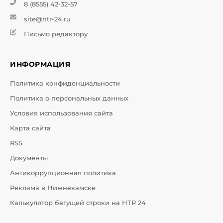
8 (8555) 42-32-57
site@ntr-24.ru
Письмо редактору
ИНФОРМАЦИЯ
Политика конфиденциальности
Политика о персональных данных
Условия использования сайта
Карта сайта
RSS
Документы
Антикоррупционная политика
Реклама в Нижнекамске
Калькулятор бегущей строки на НТР 24