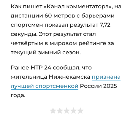
Как пишет «Канал комментатора», на
дистанции 60 метров с барьерами
спортсмен показал результат 7,72
секунды. Этот результат стал
четвёртым в мировом рейтинге за
текущий зимний сезон.
Ранее НТР 24 сообщал, что
жительница Нижнекамска
признана
лучшей спортсменкой
России 2025
года.