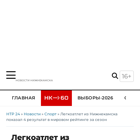
16+
НОВОСТИ НИЖНЕКАМСКА
ГЛАВНАЯ
ВЫБОРЫ-2026
ОБЩЕ
НТР 24
»
Новости
»
Спорт
» Легкоатлет из Нижнекамска
показал 4 результат в мировом рейтинге за сезон
Легкоатлет из