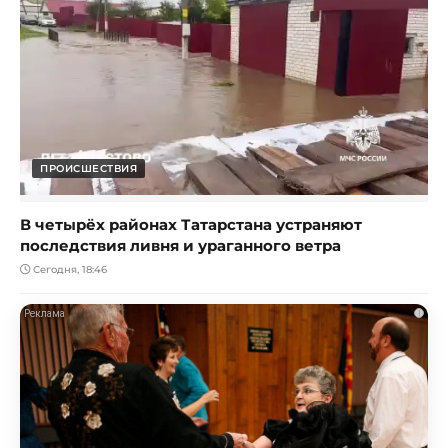
ПРОИСШЕСТВИЯ
В четырёх районах Татарстана устраняют
последствия ливня и ураганного ветра
Сегодня, 18:46
i