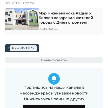
ЧИТАЙТЕ ТАКЖЕ
Мэр Нижнекамска Радмир
Беляев поздравил жителей
города с Днём строителя
→
09.08.2026
НИЖНЕКАМСК
Комментировать
Подпишись на наши каналы в
мессенджерах и узнавай новости
Нижнекамска раньше других